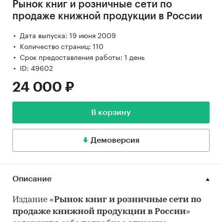
Рынок книг и розничные сети по
продаже книжной продукции в России
Дата выпуска: 19 июня 2009
Количество страниц: 110
Срок предоставления работы: 1 день
ID: 49602
24 000 ₽
В корзину
Демоверсия
Описание
Издание «
Рынок книг и розничные сети по
продаже книжной продукции в России
»