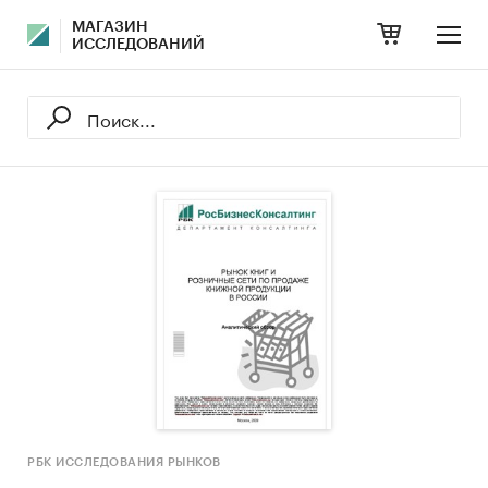
МАГАЗИН
ИССЛЕДОВАНИЙ
РБК ИССЛЕДОВАНИЯ РЫНКОВ