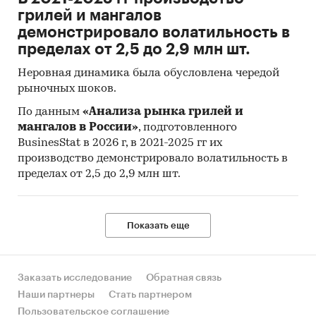
грилей и мангалов
демонстрировало волатильность в
пределах от 2,5 до 2,9 млн шт.
Неровная динамика была обусловлена чередой
рыночных шоков.
По данным
«Анализа рынка грилей и
мангалов в России»
, подготовленного
BusinesStat в 2026 г, в 2021-2025 гг их
производство демонстрировало волатильность в
пределах от 2,5 до 2,9 млн шт.
Показать еще
Заказать исследование
Обратная связь
Наши партнеры
Стать партнером
Пользовательское соглашение