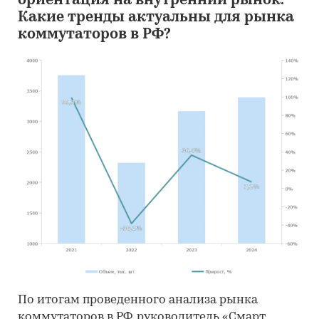
ориентация на внутренний рынок.
Какие тренды актуальны для рынка
коммутаторов в РФ?
По итогам проведенного анализа рынка
коммутаторов в РФ, руководитель «Смарт