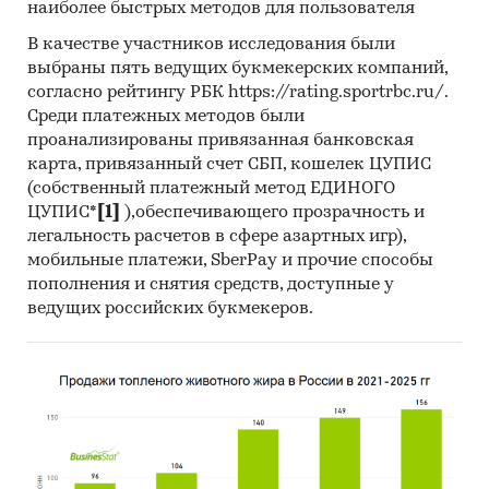
наиболее быстрых методов для пользователя
В качестве участников исследования были
выбраны пять ведущих букмекерских компаний,
согласно рейтингу РБК https://rating.sportrbc.ru/.
Среди платежных методов были
проанализированы привязанная банковская
карта, привязанный счет СБП, кошелек ЦУПИС
(собственный платежный метод ЕДИНОГО
ЦУПИС*
[1]
),обеспечивающего прозрачность и
легальность расчетов в сфере азартных игр),
мобильные платежи, SberPay и прочие способы
пополнения и снятия средств, доступные у
ведущих российских букмекеров.