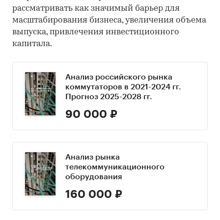
рассматривать как значимый барьер для
масштабирования бизнеса, увеличения объема
выпуска, привлечения инвестиционного
капитала.
Анализ российского рынка
коммутаторов в 2021-2024 гг.
Прогноз 2025-2028 гг.
90 000 ₽
Анализ рынка
телекоммуникационного
оборудования
160 000 ₽