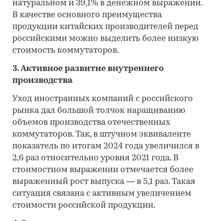
натуральном и 39,1% в денежном выражении.
В качестве основного преимущества
продукции китайских производителей перед
российскими можно выделить более низкую
стоимость коммутаторов.
3. Активное развитие внутреннего
производства
Уход иностранных компаний с российского
рынка дал большой толчок наращиванию
объемов производства отечественных
коммутаторов. Так, в штучном эквиваленте
показатель по итогам 2024 года увеличился в
2,6 раз относительно уровня 2021 года. В
стоимостном выражении отмечается более
выраженный рост выпуска — в 5,1 раз. Такая
ситуация связана с активным увеличением
стоимости российской продукции.