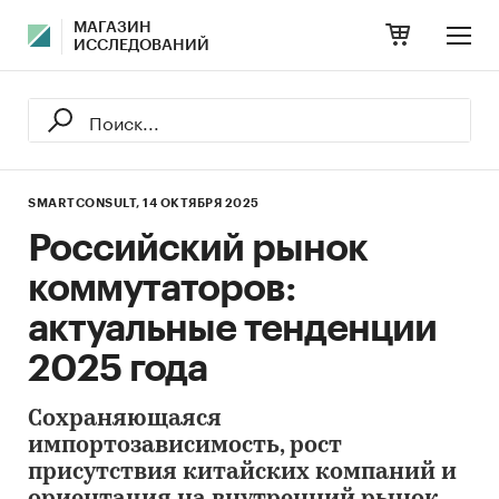
МАГАЗИН
ИССЛЕДОВАНИЙ
SMARTCONSULT,
14 ОКТЯБРЯ 2025
Российский рынок
коммутаторов:
актуальные тенденции
2025 года
Сохраняющаяся
импортозависимость, рост
присутствия китайских компаний и