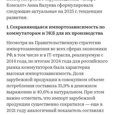
Консалт» Анна Валуева сформулировала
следующие актуальные на 2025 г. тенденции
развития:
1. Сохраняющаяся импортозависимость по
коммутаторам и ЭКБ для их производства
Несмотря на Правительственную стратегию
импортозамещения во всех сферах экономики
РФ, в том числе и в IT-отрасли, реализуемую с
2014 года, по итогам 2024 года для российского
рынка коммутаторов была характерна
высокая импортозависимость. Доля
зарубежной продукции в совокупном объеме
потребления составила 35,9% в денежном
выражении и 40,6% в натуральном. При этом
важно отметить, что импорт зарубежной
продукции существенно сократился — еще в
2021 году аналогичный показатель составлял