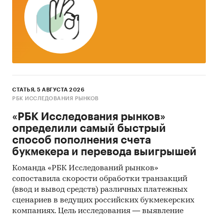
СТАТЬЯ, 5 АВГУСТА 2026
РБК ИССЛЕДОВАНИЯ РЫНКОВ
«РБК Исследования рынков»
определили самый быстрый
способ пополнения счета
букмекера и перевода выигрышей
Команда «РБК Исследований рынков»
сопоставила скорости обработки транзакций
(ввод и вывод средств) различных платежных
сценариев в ведущих российских букмекерских
компаниях. Цель исследования — выявление