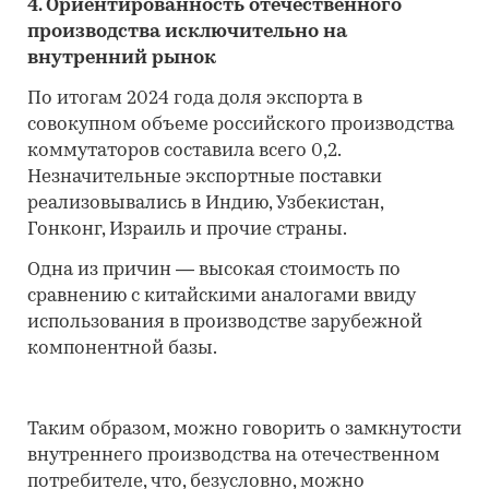
4. Ориентированность отечественного
производства исключительно на
внутренний рынок
По итогам 2024 года доля экспорта в
совокупном объеме российского производства
коммутаторов составила всего 0,2.
Незначительные экспортные поставки
реализовывались в Индию, Узбекистан,
Гонконг, Израиль и прочие страны.
Одна из причин — высокая стоимость по
сравнению с китайскими аналогами ввиду
использования в производстве зарубежной
компонентной базы.
Таким образом, можно говорить о замкнутости
внутреннего производства на отечественном
потребителе, что, безусловно, можно