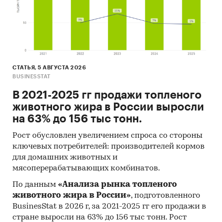
СТАТЬЯ, 5 АВГУСТА 2026
BUSINESSTAT
В 2021-2025 гг продажи топленого
животного жира в России выросли
на 63% до 156 тыс тонн.
Рост обусловлен увеличением спроса со стороны
ключевых потребителей: производителей кормов
для домашних животных и
мясоперерабатывающих комбинатов.
По данным
«Анализа рынка топленого
животного жира в России»
, подготовленного
BusinesStat в 2026 г, за 2021-2025 гг его продажи в
стране выросли на 63% до 156 тыс тонн. Рост