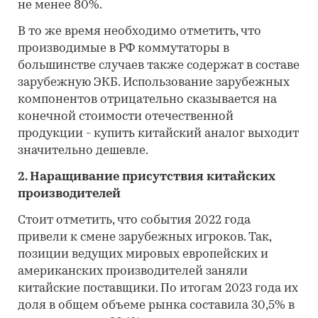
не менее 80%.
В то же время необходимо отметить, что
производимые в РФ коммутаторы в
большинстве случаев также содержат в составе
зарубежную ЭКБ. Использование зарубежных
компонентов отрицательно сказывается на
конечной стоимости отечественной
продукции - купить китайский аналог выходит
значительно дешевле.
2. Наращивание присутствия китайских
производителей
Стоит отметить, что события 2022 года
привели к смене зарубежных игроков. Так,
позиции ведущих мировых европейских и
американских производителей заняли
китайские поставщики. По итогам 2023 года их
доля в общем объеме рынка составила 30,5% в