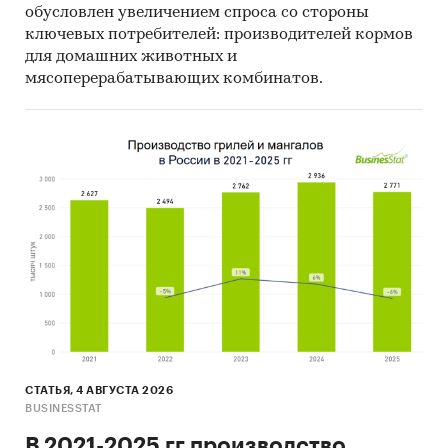
обусловлен увеличением спроса со стороны
ключевых потребителей: производителей кормов
для домашних животных и
мясоперерабатывающих комбинатов.
СТАТЬЯ, 4 АВГУСТА 2026
BUSINESSTAT
В 2021-2025 гг производство