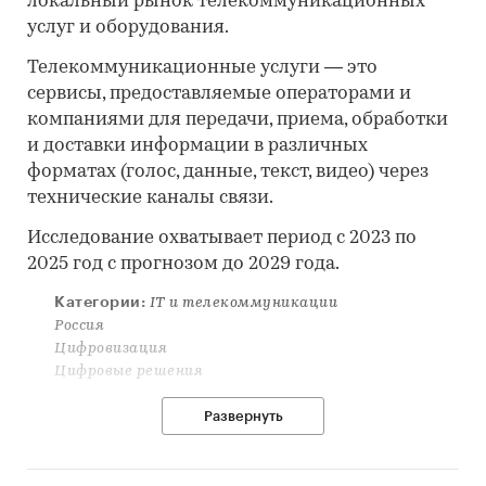
локальный рынок телекоммуникационных
услуг и оборудования.
Телекоммуникационные услуги — это
сервисы, предоставляемые операторами и
компаниями для передачи, приема, обработки
и доставки информации в различных
форматах (голос, данные, текст, видео) через
технические каналы связи.
Исследование охватывает период с 2023 по
2025 год с прогнозом до 2029 года.
Категории:
IT и телекоммуникации
Россия
Цифровизация
Цифровые решения
Развернуть