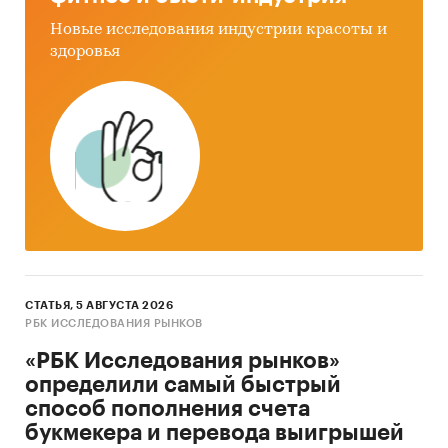
Новые исследования индустрии красоты и
здоровья
СТАТЬЯ, 5 АВГУСТА 2026
РБК ИССЛЕДОВАНИЯ РЫНКОВ
«РБК Исследования рынков»
определили самый быстрый
способ пополнения счета
букмекера и перевода выигрышей