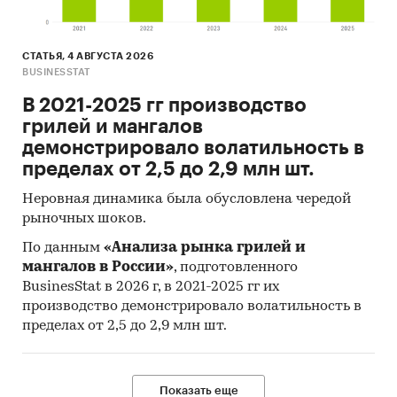
СТАТЬЯ, 4 АВГУСТА 2026
BUSINESSTAT
В 2021-2025 гг производство
грилей и мангалов
демонстрировало волатильность в
пределах от 2,5 до 2,9 млн шт.
Неровная динамика была обусловлена чередой
рыночных шоков.
По данным
«Анализа рынка грилей и
мангалов в России»
, подготовленного
BusinesStat в 2026 г, в 2021-2025 гг их
производство демонстрировало волатильность в
пределах от 2,5 до 2,9 млн шт.
Показать еще