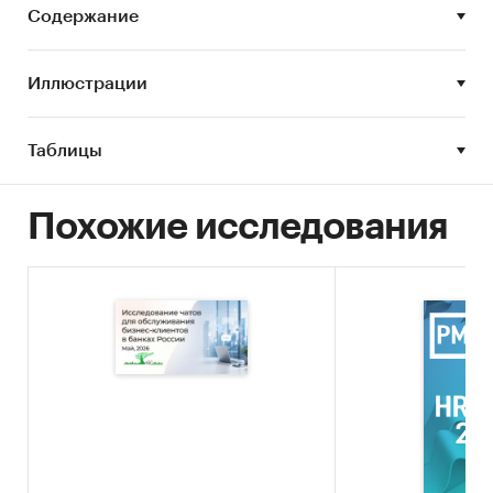
Содержание
Иллюстрации
Таблицы
Похожие исследования