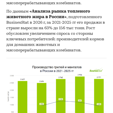
мясоперерабатывающих комбинатов.
По данным
«Анализа рынка топленого
животного жира в России»
, подготовленного
BusinesStat в 2026 г, за 2021-2025 гг его продажи в
стране выросли на 63% до 156 тыс тонн. Рост
обусловлен увеличением спроса со стороны
ключевых потребителей: производителей кормов
для домашних животных и
мясоперерабатывающих комбинатов.