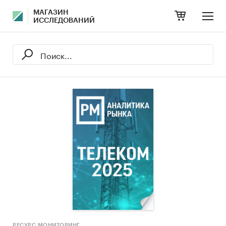
МАГАЗИН
ИССЛЕДОВАНИЙ
РЕСУРС МОНИТОРИНГ