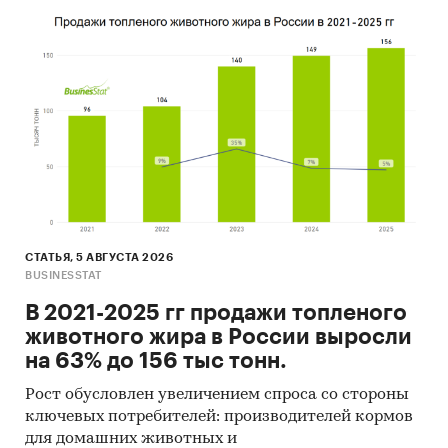
СТАТЬЯ, 5 АВГУСТА 2026
BUSINESSTAT
В 2021-2025 гг продажи топленого
животного жира в России выросли
на 63% до 156 тыс тонн.
Рост обусловлен увеличением спроса со стороны
ключевых потребителей: производителей кормов
для домашних животных и