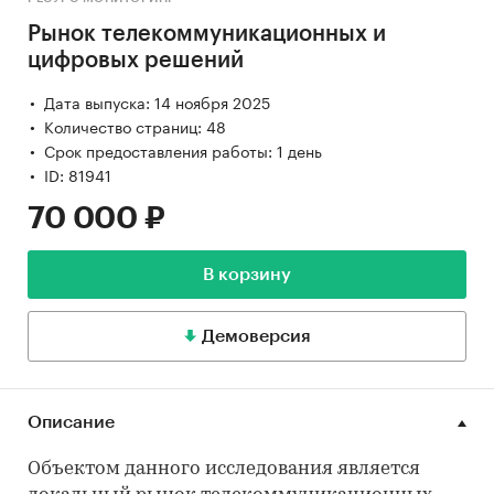
Рынок телекоммуникационных и
цифровых решений
Дата выпуска: 14 ноября 2025
Количество страниц: 48
Срок предоставления работы: 1 день
ID: 81941
70 000 ₽
В корзину
Демоверсия
Описание
Объектом данного исследования является