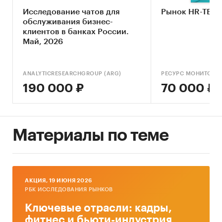
Исследование чатов для
Рынок HR-TEC
обслуживания бизнес-
клиентов в банках России.
Май, 2026
ANALYTICRESEARCHGROUP (ARG)
РЕСУРС МОНИТОРИ
190 000 ₽
70 000 ₽
Материалы по теме
AКЦИЯ, 19 ИЮНЯ 2026
РБК ИССЛЕДОВАНИЯ РЫНКОВ
Ключевые отрасли: кадры,
фитнес и бьюти-индустрия