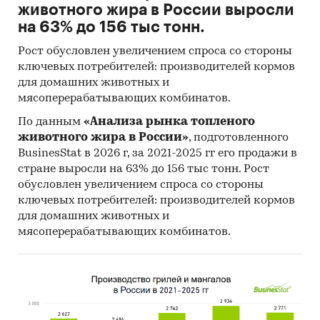
животного жира в России выросли
на 63% до 156 тыс тонн.
Рост обусловлен увеличением спроса со стороны
ключевых потребителей: производителей кормов
для домашних животных и
мясоперерабатывающих комбинатов.
По данным
«Анализа рынка топленого
животного жира в России»
, подготовленного
BusinesStat в 2026 г, за 2021-2025 гг его продажи в
стране выросли на 63% до 156 тыс тонн. Рост
обусловлен увеличением спроса со стороны
ключевых потребителей: производителей кормов
для домашних животных и
мясоперерабатывающих комбинатов.