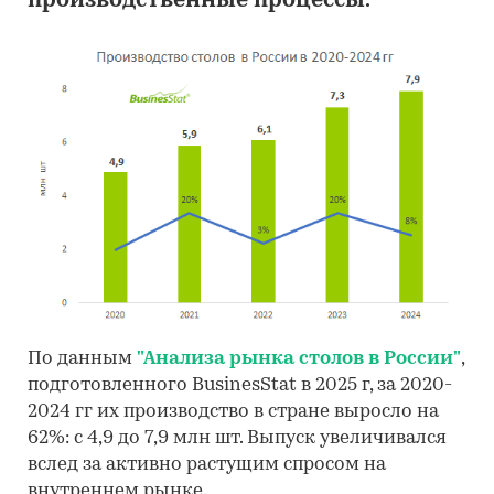
производственные процессы.
По данным
"Анализа рынка столов в России"
,
подготовленного BusinesStat в 2025 г, за 2020-
2024 гг их производство в стране выросло на
62%: с 4,9 до 7,9 млн шт. Выпуск увеличивался
вслед за активно растущим спросом на
внутреннем рынке.