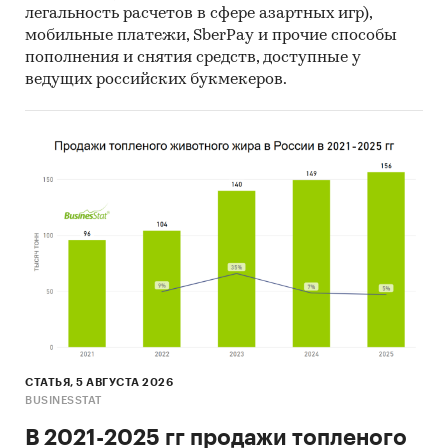
легальность расчетов в сфере азартных игр),
мобильные платежи, SberPay и прочие способы
пополнения и снятия средств, доступные у
ведущих российских букмекеров.
СТАТЬЯ, 5 АВГУСТА 2026
BUSINESSTAT
В 2021-2025 гг продажи топленого