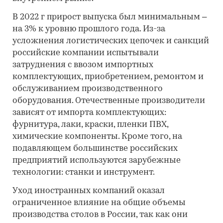
В 2022 г прирост выпуска был минимальным –
на 3% к уровню прошлого года. Из-за
усложнения логистических цепочек и санкций
российские компании испытывали
затруднения с ввозом импортных
комплектующих, приобретением, ремонтом и
обслуживанием производственного
оборудования. Отечественные производители
зависят от импорта комплектующих:
фурнитура, лаки, краски, пленки ПВХ,
химические компоненты. Кроме того, на
подавляющем большинстве российских
предприятий используются зарубежные
технологии: станки и инструмент.
Уход иностранных компаний оказал
ограниченное влияние на общие объемы
производства столов в России, так как они