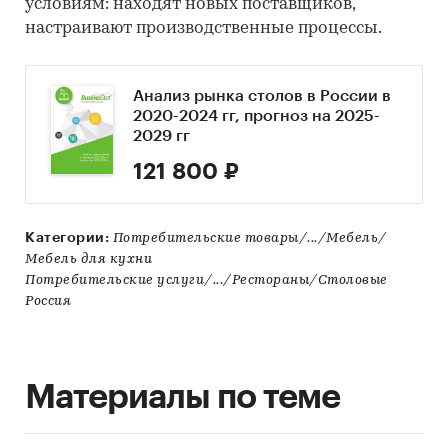
условиям: находят новых поставщиков,
настраивают производственные процессы.
Анализ рынка столов в России в
2020-2024 гг, прогноз на 2025-
2029 гг
121 800 ₽
Категории:
Потребительские товары/.../Мебель/
Мебель для кухни
Потребительские услуги/.../Рестораны/Столовые
Россия
Материалы по теме