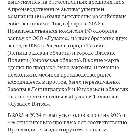
выпускались на отечественных предприятиях.
А производственные активы ушедшей
компании IKEA были выкуплены российскими
собственниками. Так, в феврале 2023 г
Правительственная комиссия РФ одобрила
заявку от ООО «Лузалес» на приобретение двух
заводов IKEA в России в городе Тихвин
(Ленинградская область) и городе Вятские
Поляны (Кировская область). В конце марта
сделка по продаже была закрыта. В течение
нескольких месяцев производство, ранее
находящееся в простое, было перезапущено.
Заводы в Ленинградской и Кировской областях
были переименованы в «Лузалес-Тихвин» и
«Лузалес-Вятка».
В 2023 и 2024 гг выпуск столов вырос на 20% и
8% относительно прошлых лет соответственно.
Производители адаптируются к новым