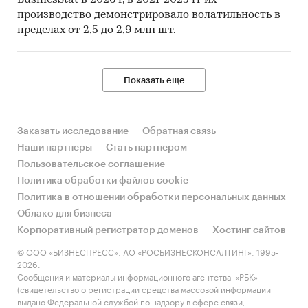
производство демонстрировало волатильность в
пределах от 2,5 до 2,9 млн шт.
Показать еще
Заказать исследование
Обратная связь
Наши партнеры
Стать партнером
Пользовательское соглашение
Политика обработки файлов cookie
Политика в отношении обработки персональных данных
Облако для бизнеса
Корпоративный регистратор доменов
Хостинг сайтов
© ООО «БИЗНЕСПРЕСС», АО «РОСБИЗНЕСКОНСАЛТИНГ», 1995-
2026.
Сообщения и материалы информационного агентства «РБК»
(свидетельство о регистрации средства массовой информации
выдано Федеральной службой по надзору в сфере связи,