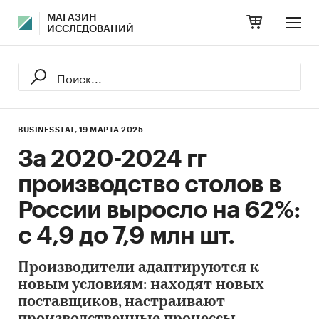
МАГАЗИН
ИССЛЕДОВАНИЙ
BUSINESSTAT,
19 МАРТА 2025
За 2020-2024 гг
производство столов в
России выросло на 62%:
с 4,9 до 7,9 млн шт.
Производители адаптируются к
новым условиям: находят новых
поставщиков, настраивают