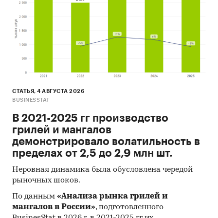
СТАТЬЯ, 4 АВГУСТА 2026
BUSINESSTAT
В 2021-2025 гг производство
грилей и мангалов
демонстрировало волатильность в
пределах от 2,5 до 2,9 млн шт.
Неровная динамика была обусловлена чередой
рыночных шоков.
По данным
«Анализа рынка грилей и
мангалов в России»
, подготовленного
BusinesStat в 2026 г, в 2021-2025 гг их