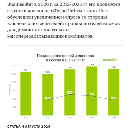
BusinesStat в 2026 г, за 2021-2025 гг его продажи в
стране выросли на 63% до 156 тыс тонн. Рост
обусловлен увеличением спроса со стороны
ключевых потребителей: производителей кормов
для домашних животных и
мясоперерабатывающих комбинатов.
СТАТЬЯ, 4 АВГУСТА 2026