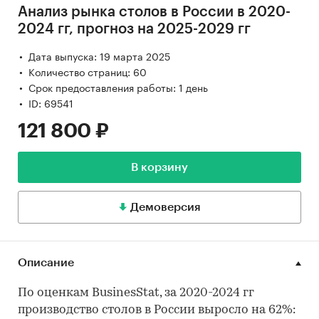
Анализ рынка столов в России в 2020-
2024 гг, прогноз на 2025-2029 гг
Дата выпуска: 19 марта 2025
Количество страниц: 60
Срок предоставления работы: 1 день
ID: 69541
121 800 ₽
В корзину
Демоверсия
Описание
По оценкам BusinesStat, за 2020-2024 гг
производство столов в России выросло на 62%: