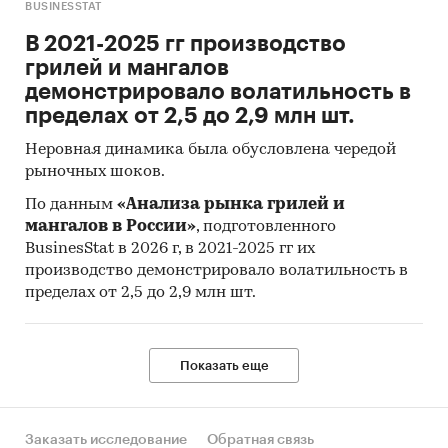
BUSINESSTAT
В 2021-2025 гг производство
грилей и мангалов
демонстрировало волатильность в
пределах от 2,5 до 2,9 млн шт.
Неровная динамика была обусловлена чередой
рыночных шоков.
По данным
«Анализа рынка грилей и
мангалов в России»
, подготовленного
BusinesStat в 2026 г, в 2021-2025 гг их
производство демонстрировало волатильность в
пределах от 2,5 до 2,9 млн шт.
Показать еще
Заказать исследование
Обратная связь