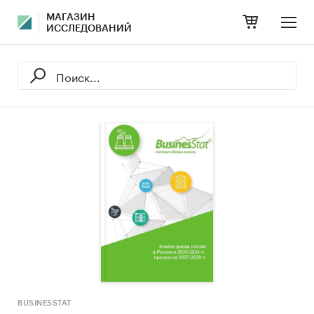
МАГАЗИН
ИССЛЕДОВАНИЙ
BUSINESSTAT