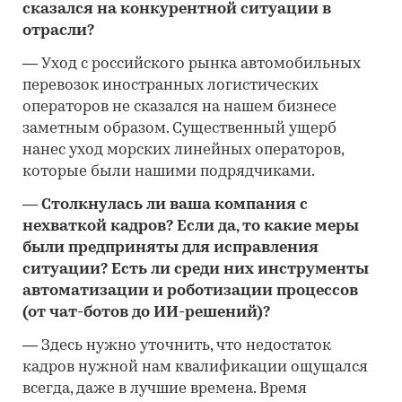
сказался на конкурентной ситуации в
отрасли?
—
Уход с российского рынка автомобильных
перевозок иностранных логистических
операторов не сказался на нашем бизнесе
заметным образом. Существенный ущерб
нанес уход морских линейных операторов,
которые были нашими подрядчиками.
—
Столкнулась ли ваша компания с
нехваткой кадров? Если да, то какие меры
были предприняты для исправления
ситуации? Есть ли среди них инструменты
автоматизации и роботизации процессов
(от чат-ботов до ИИ-решений)?
—
Здесь нужно уточнить, что недостаток
кадров нужной нам квалификации ощущался
всегда, даже в лучшие времена. Время