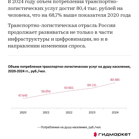
В 2024 году объем потребления транспортно-
логистических услуг достиг 80,4 тыс. рублей на
человека, что на 68,7% выше показателя 2020 года
Транспортно-логистическая отрасль России
продолжает развиваться не только в части
инфраструктуры и цифровизации, но и в
направлении изменения спроса.