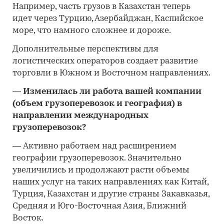
Например, часть грузов в Казахстан теперь
идет через Турцию, Азербайджан, Каспийское
море, что намного сложнее и дороже.
Дополнительные перспективы для
логистических операторов создает развитие
торговли в Южном и Восточном направлениях.
—
Изменилась ли работа вашей компании
(объем грузоперевозок и география) в
направлении международных
грузоперевозок?
—
Активно работаем над расширением
географии грузоперевозок. Значительно
увеличились и продолжают расти объемы
наших услуг на таких направлениях как Китай,
Турция, Казахстан и другие страны Закавказья,
Средняя и Юго-Восточная Азия, Ближний
Восток.