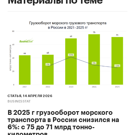
Материалы по теме
СТАТЬЯ, 14 АПРЕЛЯ 2026
BUSINESSTAT
В 2025 г грузооборот морского
транспорта в России снизился на
6%: с 75 до 71 млрд тонно-
километров.