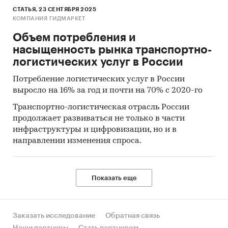
СТАТЬЯ, 23 СЕНТЯБРЯ 2025
КОМПАНИЯ ГИДМАРКЕТ
Объем потребления и
насыщенность рынка транспортно-
логистических услуг в России
Потребление логистических услуг в России
выросло на 16% за год и почти на 70% с 2020-го
Транспортно-логистическая отрасль России
продолжает развиваться не только в части
инфраструктуры и цифровизации, но и в
направлении изменения спроса.
Показать еще
Заказать исследование
Обратная связь