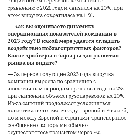
общий объем перевозок компании по
сравнению с 2021 годом снизился на 20%, при
этом выручка сократилась на 11%.
—
Как вы оцениваете динамику
операционных показателей компании в
2023 году? В какой мере удается сгладить
воздействие неблагоприятных факторов?
Какие драйверы и барьеры для развития
рынка вы видите?
—
За первое полугодие 2023 года выручка
компании выросла по сравнению с
аналогичным периодом прошлого года на 2%
при снижении объема грузоперевозок на 20%.
Из-за санкций продолжает усложняться
логистика не только между Европой и Россией,
но и между Европой и странами, транспортное
сообщение с которыми обычно
осуществлялось транзитом через РФ.