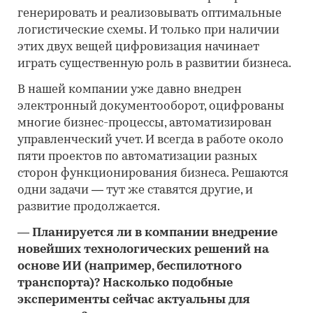
генерировать и реализовывать оптимальные
логистические схемы. И только при наличии
этих двух вещей цифровизация начинает
играть существенную роль в развитии бизнеса.
В нашей компании уже давно внедрен
электронный документооборот, оцифрованы
многие бизнес-процессы, автоматизирован
управленческий учет. И всегда в работе около
пяти проектов по автоматизации разных
сторон функционирования бизнеса. Решаются
одни задачи
—
тут же ставятся другие, и
развитие продолжается.
—
Планируется ли в компании внедрение
новейших технологических решений на
основе ИИ (например, беспилотного
транспорта)? Насколько подобные
эксперименты сейчас актуальны для