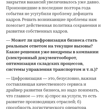
закрытия вакансий увеличивалось уже давно.
Произошедшие в последние полтора года
события не усугубили проблему дефицита
кадров. Решать возникающие проблемы нам
помогает действенная политика сохранения и
развития собственных кадров.
—
Может ли цифровизация бизнеса стать
реальным ответом на текущие вызовы?
Какие решения уже внедрены в компании
(электронный документооборот,
оптимизация складских процессов,
системы управления транспортом и т. п.)?
—
Цифровизация
—
это, безусловно, важная
составляющая качественного сервиса и
драйвер развития бизнеса, но надо понимать,
что главное
—
это: а) спрос на услуги, то есть
развитие производящих отраслей; б)
способность логистического оператора