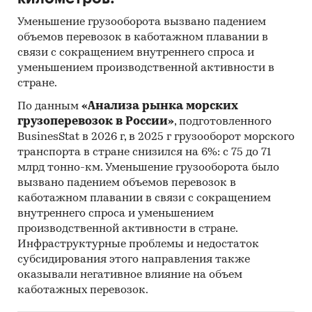
Уменьшение грузооборота вызвано падением
объемов перевозок в каботажном плавании в
связи с сокращением внутреннего спроса и
уменьшением производственной активности в
стране.
По данным
«Анализа рынка морских
грузоперевозок в России»
, подготовленного
BusinesStat в 2026 г, в 2025 г грузооборот морского
транспорта в стране снизился на 6%: с 75 до 71
млрд тонно-км. Уменьшение грузооборота было
вызвано падением объемов перевозок в
каботажном плавании в связи с сокращением
внутреннего спроса и уменьшением
производственной активности в стране.
Инфраструктурные проблемы и недостаток
субсидирования этого направления также
оказывали негативное влияние на объем
каботажных перевозок.