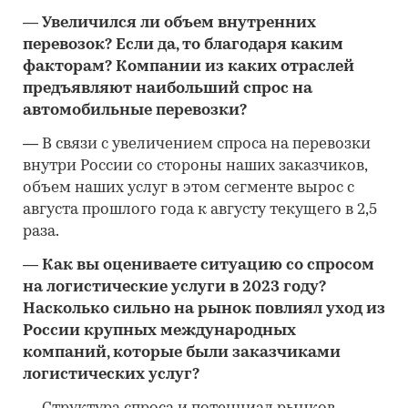
—
Увеличился ли объем внутренних
перевозок? Если да, то благодаря каким
факторам? Компании из каких отраслей
предъявляют наибольший спрос на
автомобильные перевозки?
—
В связи с увеличением спроса на перевозки
внутри России со стороны наших заказчиков,
объем наших услуг в этом сегменте вырос с
августа прошлого года к августу текущего в 2,5
раза.
—
Как вы оцениваете ситуацию со спросом
на логистические услуги в 2023 году?
Насколько сильно на рынок повлиял уход из
России крупных международных
компаний, которые были заказчиками
логистических услуг?