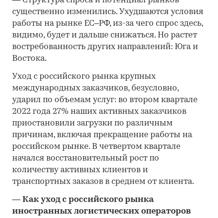
—
Структура спроса и потенциал рынков
существенно изменились. Ухудшаются условия
работы на рынке ЕС–РФ, из-за чего спрос здесь,
видимо, будет и дальше снижаться. Но растет
востребованность других направлений: Юга и
Востока.
Уход с российского рынка крупных
международных заказчиков, безусловно,
ударил по объемам услуг: во втором квартале
2022 года 27% наших активных заказчиков
приостановили загрузки по различным
причинам, включая прекращение работы на
российском рынке. В четвертом квартале
начался восстановительный рост по
количеству активных клиентов и
транспортных заказов в среднем от клиента.
—
Как уход с российского рынка
иностранных логистических операторов