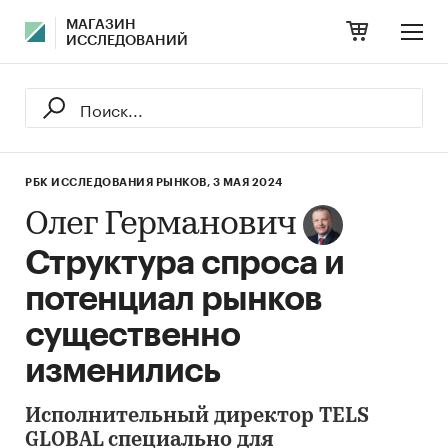
МАГАЗИН
ИССЛЕДОВАНИЙ
РБК ИССЛЕДОВАНИЯ РЫНКОВ,
3 МАЯ 2024
Олег Германович
Структура спроса и
потенциал рынков
существенно
изменились
Исполнительный директор TELS
GLOBAL специально для