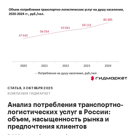
СТАТЬЯ, 3 ОКТЯБРЯ 2025
КОМПАНИЯ ГИДМАРКЕТ
Анализ потребления транспортно-
логистических услуг в России:
объем, насыщенность рынка и
предпочтения клиентов