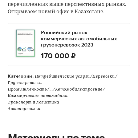
перечисленных выше перспективных рынках.
Открываем новый офис в Казахстане.
Российский рынок
коммерческих автомобильных
грузоперевозок 2023
170 000 ₽
Категории:
Потребительские услуги/Перевозки/
Грузоперевозки
Промышленность/.../Автомобилестроение/
Коммерческие автомобили
Транспорт и логистика
Автоперевозки