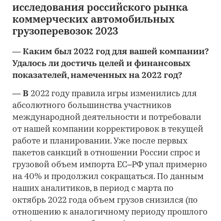
исследования российского рынка
коммерческих автомобильных
грузоперевозок 2023
—
Каким был 2022 год для вашей компании?
Удалось ли достичь целей и финансовых
показателей, намеченных на 2022 год?
— В
2022 году правила игры изменились для
абсолютного большинства участников
международной деятельности и потребовали
от нашей компании корректировок в текущей
работе и планировании. Уже после первых
пакетов санкций в отношении России спрос и
грузовой объем импорта ЕС
–
РФ упал примерно
на 40% и продолжил сокращаться. По данным
наших аналитиков, в период с марта по
октябрь 2022 года объем грузов снизился (по
отношению к аналогичному периоду прошлого