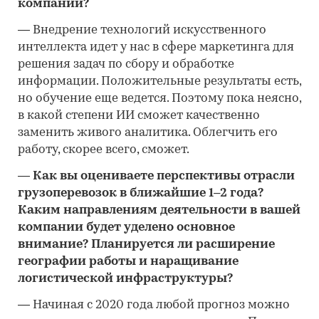
компании?
—
Внедрение технологий искусственного
интеллекта идет у нас в сфере маркетинга для
решения задач по сбору и обработке
информации. Положительные результаты есть,
но обучение еще ведется. Поэтому пока неясно,
в какой степени ИИ сможет качественно
заменить живого аналитика. Облегчить его
работу, скорее всего, сможет.
—
Как вы оцениваете перспективы отрасли
грузоперевозок в ближайшие 1–2 года?
Каким направлениям деятельности в вашей
компании будет уделено основное
внимание? Планируется ли расширение
географии работы и наращивание
логистической инфраструктуры?
—
Начиная с 2020 года любой прогноз можно