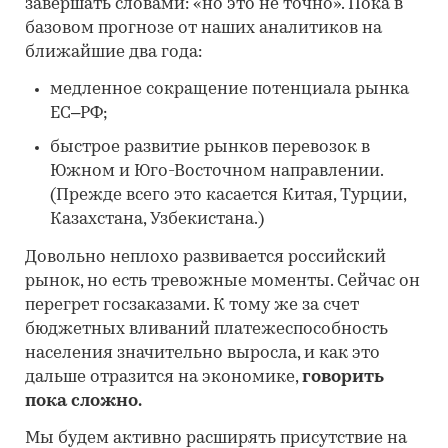
завершать словами: «но это не точно». Пока в
базовом прогнозе от наших аналитиков на
ближайшие два года:
медленное сокращение потенциала рынка
ЕС–РФ;
быстрое развитие рынков перевозок в
Южном и Юго-Восточном направлении.
(Прежде всего это касается Китая, Турции,
Казахстана, Узбекистана.)
Довольно неплохо развивается российский
рынок, но есть тревожные моменты. Сейчас он
перегрет госзаказами. К тому же за счет
бюджетных вливаний платежеспособность
населения значительно выросла, и как это
дальше отразится на экономике,
говорить
пока сложно.
Мы будем активно расширять присутствие на