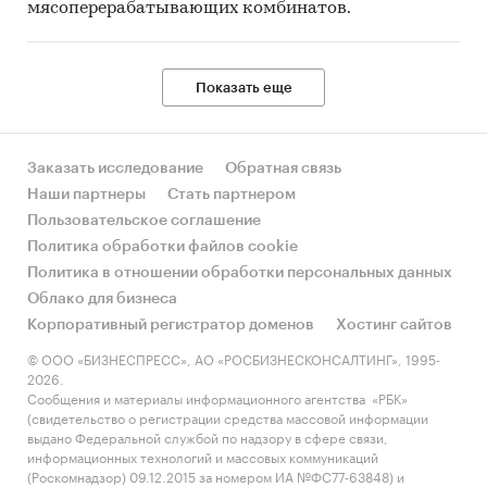
мясоперерабатывающих комбинатов.
Показать еще
Заказать исследование
Обратная связь
Наши партнеры
Стать партнером
Пользовательское соглашение
Политика обработки файлов cookie
Политика в отношении обработки персональных данных
Облако для бизнеса
Корпоративный регистратор доменов
Хостинг сайтов
© ООО «БИЗНЕСПРЕСС», АО «РОСБИЗНЕСКОНСАЛТИНГ», 1995-
2026.
Сообщения и материалы информационного агентства «РБК»
(свидетельство о регистрации средства массовой информации
выдано Федеральной службой по надзору в сфере связи,
информационных технологий и массовых коммуникаций
(Роскомнадзор) 09.12.2015 за номером ИА №ФС77-63848) и