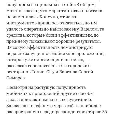
популярных социальных сетей. «В общем,
можно сказать, что маркетинговая политика
не изменилась. Конечно, от части
инструментов пришлось отказаться, но им
удалось оперативно найти замену. В целом, те
средства, которые были эффективными, по-
прежнему показывают хорошие результаты.
Высокую эффективность демонстрирует
недавно запущенное мобильное приложение,
которое уже смогли оценить гости», —
рассказал сооснователь сети городских
ресторанов Токио-City и Bahroma Сергей
Симарев.
Несмотря на растущую популярность
мобильных приложений другие способы
заказа доставки имеют свою аудиторию.
Заказы по телефону и через сайты наиболее
распространены среди респондентов старше 35