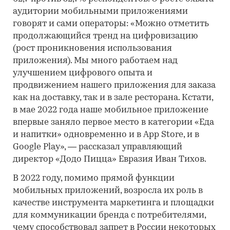
аудитории мобильными приложениями
говорят и сами операторы: «Можно отметить
продолжающийся тренд на цифровизацию
(рост проникновения использования
приложения). Мы много работаем над
улучшением цифрового опыта и
продвижением нашего приложения для заказа
как на доставку, так и в зале ресторана. Кстати,
в мае 2022 года наше мобильное приложение
впервые заняло первое место в категории «Еда
и напитки» одновременно и в App Store, и в
Google Play», — рассказал управляющий
директор «Додо Пицца» Евразия Иван Тихов.
В 2022 году, помимо прямой функции
мобильных приложений, возросла их роль в
качестве инструмента маркетинга и площадки
для коммуникации бренда с потребителями,
чему способствовал запрет в России некоторых