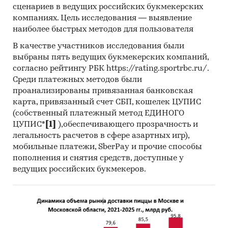
сценариев в ведущих российских букмекерских
компаниях. Цель исследования — выявление
наиболее быстрых методов для пользователя
В качестве участников исследования были
выбраны пять ведущих букмекерских компаний,
согласно рейтингу РБК https://rating.sportrbc.ru/.
Среди платежных методов были
проанализированы привязанная банковская
карта, привязанный счет СБП, кошелек ЦУПИС
(собственный платежный метод ЕДИНОГО
ЦУПИС*
[1]
),обеспечивающего прозрачность и
легальность расчетов в сфере азартных игр),
мобильные платежи, SberPay и прочие способы
пополнения и снятия средств, доступные у
ведущих российских букмекеров.