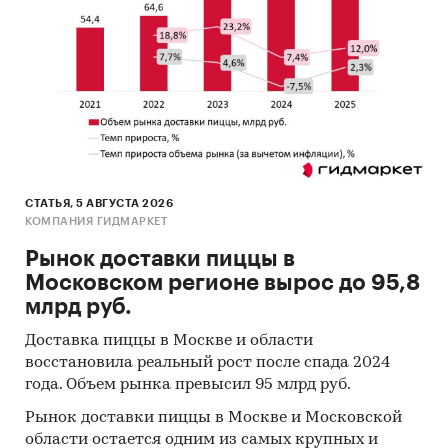
СТАТЬЯ, 5 АВГУСТА 2026
КОМПАНИЯ ГИДМАРКЕТ
Рынок доставки пиццы в
Московском регионе вырос до 95,8
млрд руб.
Доставка пиццы в Москве и области
восстановила реальный рост после спада 2024
года. Объем рынка превысил 95 млрд руб.
Рынок доставки пиццы в Москве и Московской
области остается одним из самых крупных и