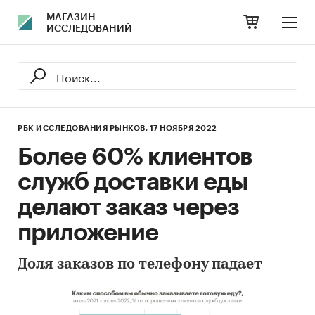
МАГАЗИН
ИССЛЕДОВАНИЙ
РБК ИССЛЕДОВАНИЯ РЫНКОВ,
17 НОЯБРЯ 2022
Более 60% клиентов
служб доставки еды
делают заказ через
приложение
Доля заказов по телефону падает