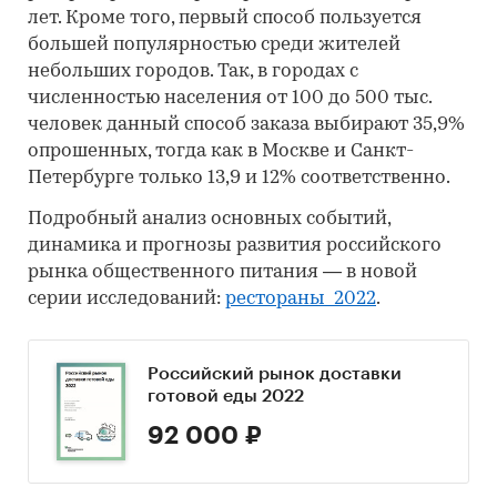
лет. Кроме того, первый способ пользуется
большей популярностью среди жителей
небольших городов. Так, в городах с
численностью населения от 100 до 500 тыс.
человек данный способ заказа выбирают 35,9%
опрошенных, тогда как в Москве и Санкт-
Петербурге только 13,9 и 12% соответственно.
Подробный анализ основных событий,
динамика и прогнозы развития российского
рынка общественного питания — в новой
серии исследований:
рестораны_2022
.
Российский рынок доставки
готовой еды 2022
92 000 ₽