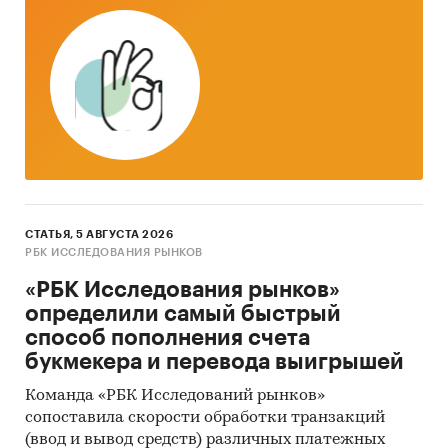
СТАТЬЯ, 5 АВГУСТА 2026
РБК ИССЛЕДОВАНИЯ РЫНКОВ
«РБК Исследования рынков»
определили самый быстрый
способ пополнения счета
букмекера и перевода выигрышей
Команда «РБК Исследований рынков»
сопоставила скорости обработки транзакций
(ввод и вывод средств) различных платежных