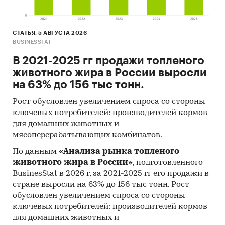
СТАТЬЯ, 5 АВГУСТА 2026
BUSINESSTAT
В 2021-2025 гг продажи топленого
животного жира в России выросли
на 63% до 156 тыс тонн.
Рост обусловлен увеличением спроса со стороны
ключевых потребителей: производителей кормов
для домашних животных и
мясоперерабатывающих комбинатов.
По данным
«Анализа рынка топленого
животного жира в России»
, подготовленного
BusinesStat в 2026 г, за 2021-2025 гг его продажи в
стране выросли на 63% до 156 тыс тонн. Рост
обусловлен увеличением спроса со стороны
ключевых потребителей: производителей кормов
для домашних животных и