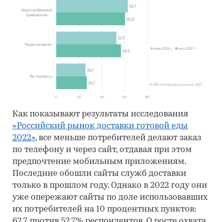
Как показывают результаты исследования
«Российский рынок доставки готовой еды
2022»
, все меньше потребителей делают заказ
по телефону и через сайт, отдавая при этом
предпочтение мобильным приложениям.
Последние обошли сайты служб доставки
только в прошлом году. Однако в 2022 году они
уже опережают сайты по доле использовавших
их потребителей на 10 процентных пунктов:
62,7 против 52,7% респондентов. О росте охвата