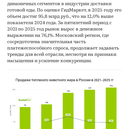
динамичных сегментов в индустрии доставки
готовой еды. По оценке ГидМаркет, в 2025 году его
объем достиг 95,8 млрд руб., что на 12,0% выше
показателя 2024 года. За пятилетний период с
2021 по 2025 год рынок вырос в денежном
выражении на 76,1%. Московский регион, где
сосредоточена значительная часть
платежеспособного спроса, продолжает задавать
тренды для всей отрасли, несмотря на признаки
насыщения и усиление конкуренции.