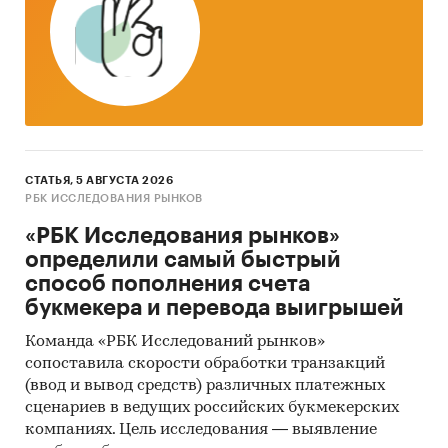
СТАТЬЯ, 5 АВГУСТА 2026
РБК ИССЛЕДОВАНИЯ РЫНКОВ
«РБК Исследования рынков»
определили самый быстрый
способ пополнения счета
букмекера и перевода выигрышей
Команда «РБК Исследований рынков»
сопоставила скорости обработки транзакций
(ввод и вывод средств) различных платежных
сценариев в ведущих российских букмекерских
компаниях. Цель исследования — выявление