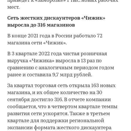
приведет к «заморозке» 1 тыс. новых рабочих
мест.
Сеть жестких дискаунтеров «Чижик»
выросла до 316 магазинов
В конце 2021 года в России работало 72
магазина сети «Чижик».
В 3 квартале 2022 года чистая розничная
выручка «Чижика» выросла в 13 раз по
сравнению с аналогичным периодом годом
ранее и составила 9,7 млрд рублей.
За квартал торговая сеть открыла 163 новых
магазина, и их общее количество на 30
сентября достигло 316. В отчете компании
сообщается, что в четвертом квартале темпы
развития сети ускорятся. Также в третьем
квартале для поддержки региональной
экспансии формата жесткого дискаунтера