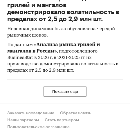
грилей и мангалов
демонстрировало волатильность в
пределах от 2,5 до 2,9 млн шт.
Неровная динамика была обусловлена чередой
рыночных шоков.
По данным
«Анализа рынка грилей и
мангалов в России»
, подготовленного
BusinesStat в 2026 г, в 2021-2025 гг их
производство демонстрировало волатильность в
пределах от 2,5 до 2,9 млн шт.
Показать еще
Заказать исследование
Обратная связь
Наши партнеры
Стать партнером
Пользовательское соглашение