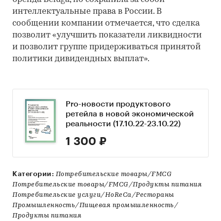
интеллектуальные права в России. В
сообщении компании отмечается, что сделка
позволит «улучшить показатели ликвидности
и позволит группе придерживаться принятой
политики дивидендных выплат».
Pro-новости продуктового
ретейла в новой экономической
реальности (17.10.22-23.10.22)
1 300 ₽
Категории:
Потребительские товары/FMCG
Потребительские товары/FMCG/Продукты питания
Потребительские услуги/HoReCa/Рестораны
Промышленность/Пищевая промышленность/
Продукты питания