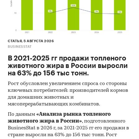
СТАТЬЯ, 5 АВГУСТА 2026
BUSINESSTAT
В 2021-2025 гг продажи топленого
животного жира в России выросли
на 63% до 156 тыс тонн.
Рост обусловлен увеличением спроса со стороны
ключевых потребителей: производителей кормов
для домашних животных и
мясоперерабатывающих комбинатов.
По данным
«Анализа рынка топленого
животного жира в России»
, подготовленного
BusinesStat в 2026 г, за 2021-2025 гг его продажи в
стране выросли на 63% до 156 тыс тонн. Рост