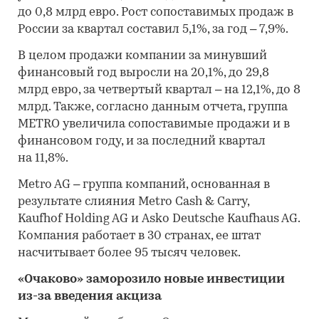
до 0,8 млрд евро. Рост сопоставимых продаж в
России за квартал составил 5,1%, за год – 7,9%.
В целом продажи компании за минувший
финансовый год выросли на 20,1%, до 29,8
млрд евро, за четвертый квартал – на 12,1%, до 8
млрд. Также, согласно данным отчета, группа
METRO увеличила сопоставимые продажи и в
финансовом году, и за последний квартал
на 11,8%.
Metro AG – группа компаний, основанная в
результате слияния Metro Cash & Carry,
Kaufhof Holding AG и Asko Deutsche Kaufhaus AG.
Компания работает в 30 странах, ее штат
насчитывает более 95 тысяч человек.
«Очаково» заморозило новые инвестиции
из-за введения акциза