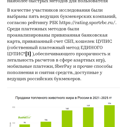
наиболее быстрых методов для пользователя
В качестве участников исследования были
выбраны пять ведущих букмекерских компаний,
согласно рейтингу РБК https://rating.sportrbc.ru/.
Среди платежных методов были
проанализированы привязанная банковская
карта, привязанный счет СБП, кошелек ЦУПИС
(собственный платежный метод ЕДИНОГО
ЦУПИС*
[1]
),обеспечивающего прозрачность и
легальность расчетов в сфере азартных игр),
мобильные платежи, SberPay и прочие способы
пополнения и снятия средств, доступные у
ведущих российских букмекеров.