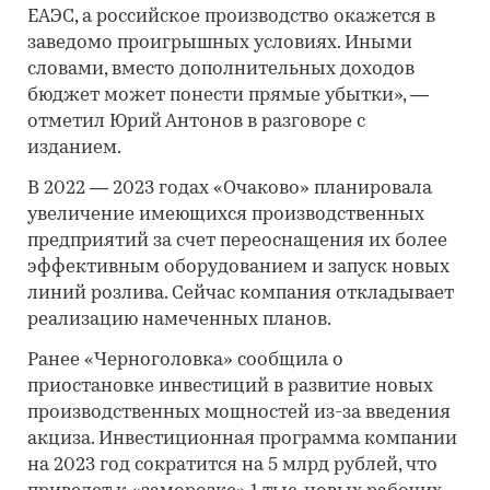
ЕАЭС, а российское производство окажется в
заведомо проигрышных условиях. Иными
словами, вместо дополнительных доходов
бюджет может понести прямые убытки», —
отметил Юрий Антонов в разговоре с
изданием.
В 2022 — 2023 годах «Очаково» планировала
увеличение имеющихся производственных
предприятий за счет переоснащения их более
эффективным оборудованием и запуск новых
линий розлива. Сейчас компания откладывает
реализацию намеченных планов.
Ранее «Черноголовка» сообщила о
приостановке инвестиций в развитие новых
производственных мощностей из-за введения
акциза. Инвестиционная программа компании
на 2023 год сократится на 5 млрд рублей, что