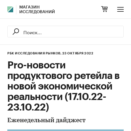
МАГАЗИН
ИССЛЕДОВАНИЙ
РБК ИССЛЕДОВАНИЯ РЫНКОВ,
23 ОКТЯБРЯ 2022
Pro-новости
продуктового ретейла в
новой экономической
реальности (17.10.22-
23.10.22)
Еженедельный дайджест