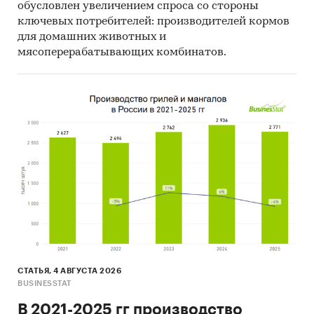
обусловлен увеличением спроса со стороны
ключевых потребителей: производителей кормов
для домашних животных и
мясоперерабатывающих комбинатов.
СТАТЬЯ, 4 АВГУСТА 2026
BUSINESSTAT
В 2021-2025 гг производство