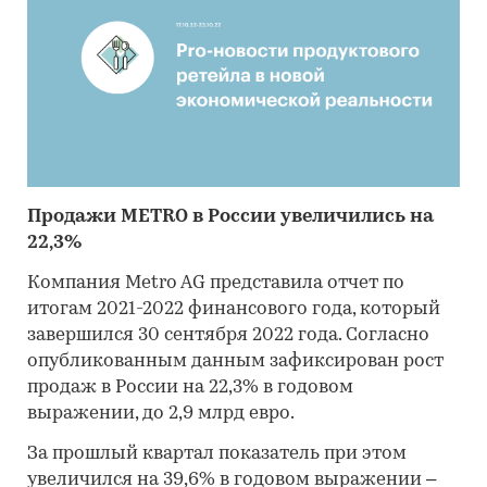
Продажи METRO в России увеличились на
22,3%
Компания Metro AG представила отчет по
итогам 2021-2022 финансового года, который
завершился 30 сентября 2022 года. Согласно
опубликованным данным зафиксирован рост
продаж в России на 22,3% в годовом
выражении, до 2,9 млрд евро.
За прошлый квартал показатель при этом
увеличился на 39,6% в годовом выражении –