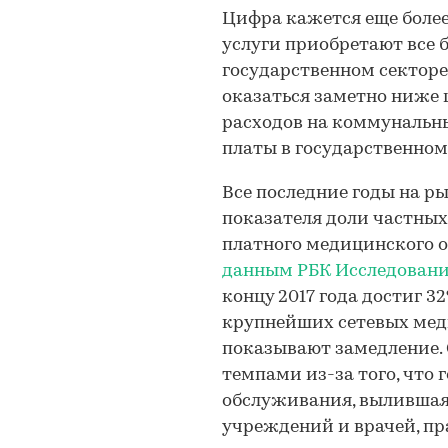
Цифра кажется еще более 
услуги приобретают все 
государственном секторе.
оказаться заметно ниже 
расходов на коммунальн
платы в государственном
Все последние годы на р
показателя доли частных
платного медицинского о
данным РБК Исследован
концу 2017 года достиг 3
крупнейших сетевых мед
показывают замедление. 
темпами из-за того, что
обслуживания, вылившая
учреждений и врачей, пр