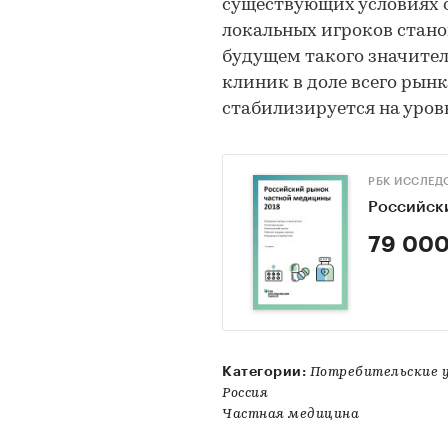
существующих условиях 
локальных игроков стан
будущем такого значител
клиник в доле всего рынк
стабилизируется на уров
РБК ИССЛЕД
Российск
79 000
Категории:
Потребительские 
Россия
Частная медицина