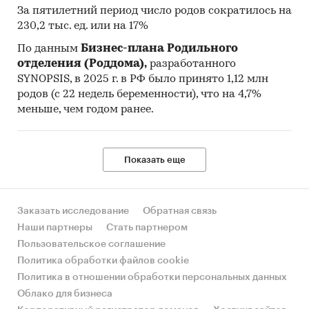
За пятилетний период число родов сократилось на
230,2 тыс. ед. или на 17%
По данным
Бизнес-плана Родильного
отделения (Роддома),
разработанного
SYNOPSIS, в 2025 г. в РФ было принято 1,12 млн
родов (с 22 недель беременности), что на 4,7%
меньше, чем годом ранее.
Показать еще
Заказать исследование
Обратная связь
Наши партнеры
Стать партнером
Пользовательское соглашение
Политика обработки файлов cookie
Политика в отношении обработки персональных данных
Облако для бизнеса