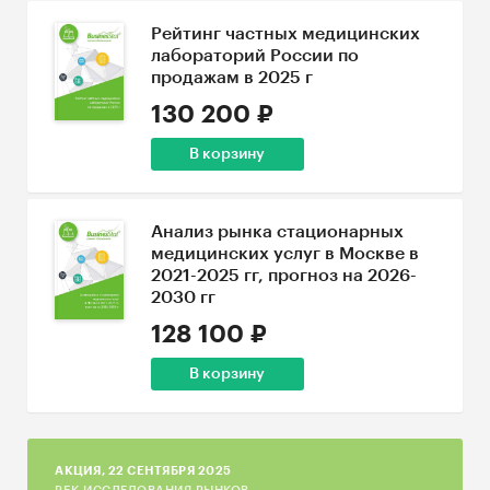
Рейтинг частных медицинских
лабораторий России по
продажам в 2025 г
130 200 ₽
В корзину
Анализ рынка стационарных
медицинских услуг в Москве в
2021-2025 гг, прогноз на 2026-
2030 гг
128 100 ₽
В корзину
AКЦИЯ, 22 СЕНТЯБРЯ 2025