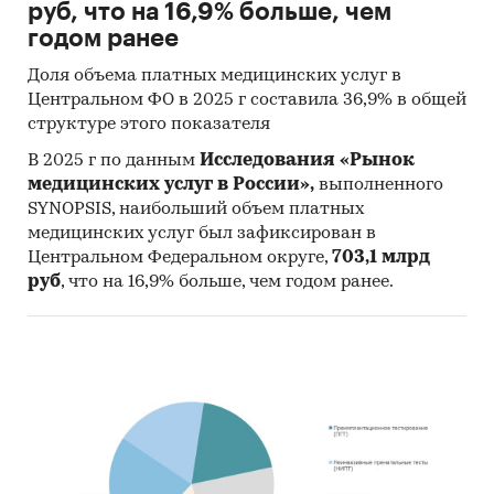
руб, что на 16,9% больше, чем
годом ранее
Доля объема платных медицинских услуг в
Центральном ФО в 2025 г составила 36,9% в общей
структуре этого показателя
В 2025 г по данным
Исследования «Рынок
медицинских услуг в России»,
выполненного
SYNOPSIS, наибольший объем платных
медицинских услуг был зафиксирован в
Центральном Федеральном округе,
703,1 млрд
руб
, что на 16,9% больше, чем годом ранее.