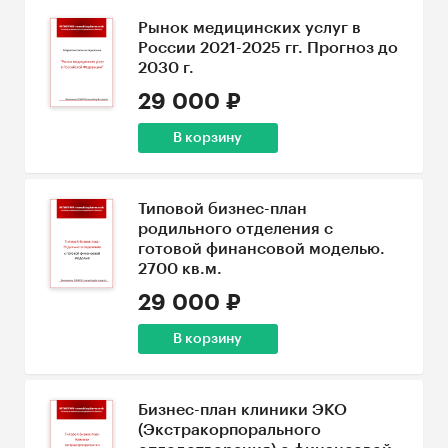
Рынок медицинских услуг в
России 2021-2025 гг. Прогноз до
2030 г.
29 000 ₽
В корзину
Типовой бизнес-план
родильного отделения с
готовой финансовой моделью.
2700 кв.м.
29 000 ₽
В корзину
Бизнес-план клиники ЭКО
(Экстракорпорального