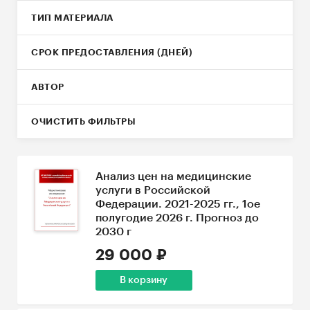
ТИП МАТЕРИАЛА
СРОК ПРЕДОСТАВЛЕНИЯ (ДНЕЙ)
АВТОР
ОЧИСТИТЬ ФИЛЬТРЫ
Анализ цен на медицинские
услуги в Российской
Федерации. 2021-2025 гг., 1ое
полугодие 2026 г. Прогноз до
2030 г
29 000 ₽
В корзину