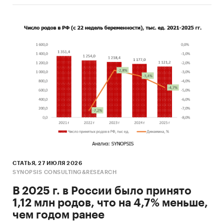
СТАТЬЯ, 27 ИЮЛЯ 2026
SYNOPSIS CONSULTING&RESEARCH
В 2025 г. в России было принято
1,12 млн родов, что на 4,7% меньше,
чем годом ранее