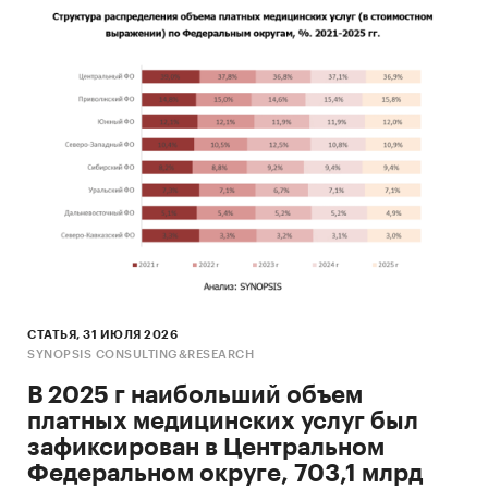
СТАТЬЯ, 31 ИЮЛЯ 2026
SYNOPSIS CONSULTING&RESEARCH
В 2025 г наибольший объем
платных медицинских услуг был
зафиксирован в Центральном
Федеральном округе, 703,1 млрд