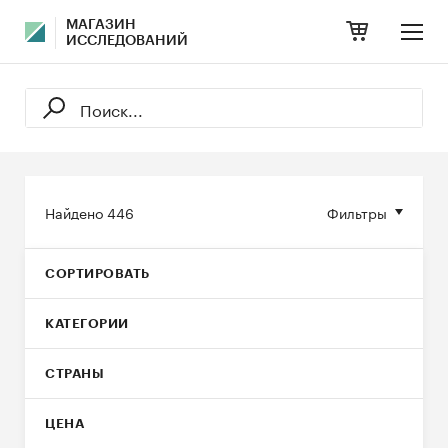
МАГАЗИН
ИССЛЕДОВАНИЙ
Найдено
446
Фильтры
СОРТИРОВАТЬ
КАТЕГОРИИ
СТРАНЫ
ЦЕНА