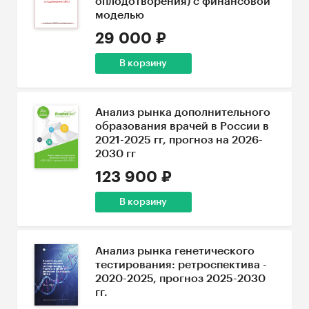
оплодотворения) с финансовой
моделью
29 000 ₽
В корзину
Анализ рынка дополнительного
образования врачей в России в
2021-2025 гг, прогноз на 2026-
2030 гг
123 900 ₽
В корзину
Анализ рынка генетического
тестирования: ретроспектива -
2020-2025, прогноз 2025-2030
гг.