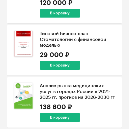
120 000 ₽
В корзину
Типовой Бизнес-план
Стоматологии с финансовой
моделью
29 000 ₽
В корзину
Анализ рынка медицинских
услуг в городах России в 2021-
2025 гг, прогноз на 2026-2030 гг
138 600 ₽
В корзину