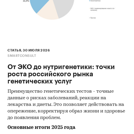
СТАТЬЯ, 30 ИЮЛЯ 2026
SMARTCONSULT
От ЭКО до нутригенетики: точки
роста российского рынка
генетических услуг
Преимущество генетических тестов - точные
данные о рисках заболеваний, реакции на
лекарства и диеты. Это позволяет действовать на
опережение, корректируя образ жизни и здоровье
до появления проблем.
Основные итоги 2025 года