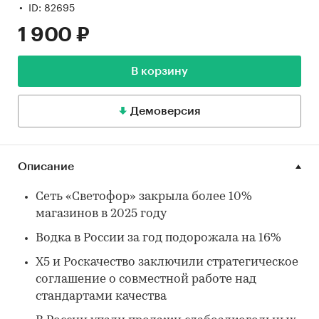
ID: 82695
1 900 ₽
В корзину
Демоверсия
Описание
Сеть «Светофор» закрыла более 10%
магазинов в 2025 году
Водка в России за год подорожала на 16%
X5 и Роскачество заключили стратегическое
соглашение о совместной работе над
стандартами качества