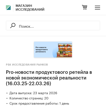
МАГАЗИН
ИССЛЕДОВАНИЙ
РБК ИССЛЕДОВАНИЯ РЫНКОВ
Pro-новости продуктового ретейла в
новой экономической реальности
(16.03.25-22.03.26)
Дата выпуска: 23 марта 2026
Количество страниц: 20
Срок предоставления работы: 1 день