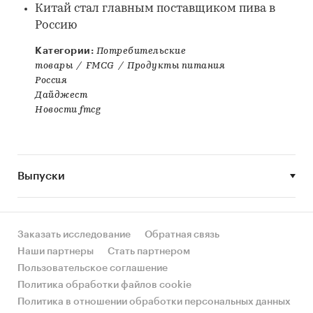
Китай стал главным поставщиком пива в
Россию
Категории:
Потребительские
товары
/
FMCG
/
Продукты питания
Россия
Дайджест
Новости fmcg
Выпуски
Заказать исследование
Обратная связь
Наши партнеры
Стать партнером
Пользовательское соглашение
Политика обработки файлов cookie
Политика в отношении обработки персональных данных