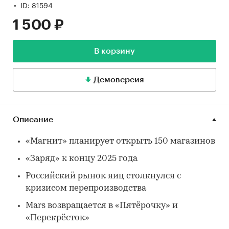
ID: 81594
1 500 ₽
В корзину
Демоверсия
Описание
«Магнит» планирует открыть 150 магазинов
«Заряд» к концу 2025 года
Российский рынок яиц столкнулся с
кризисом перепроизводства
Mars возвращается в «Пятёрочку» и
«Перекрёсток»