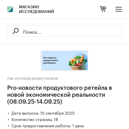
МАГАЗИН
ИССЛЕДОВАНИЙ
РБК ИССЛЕДОВАНИЯ РЫНКОВ
Pro-новости продуктового ретейла в
новой экономической реальности
(08.09.25-14.09.25)
Дата выпуска: 15 сентября 2025
Количество страниц: 18
Срок предоставления работы: 1 день