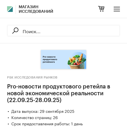
МАГАЗИН
ИССЛЕДОВАНИЙ
РБК ИССЛЕДОВАНИЯ РЫНКОВ
Pro-новости продуктового ретейла в
новой экономической реальности
(22.09.25-28.09.25)
Дата выпуска: 29 сентября 2025
Количество страниц: 26
Срок предоставления работы: 1 день