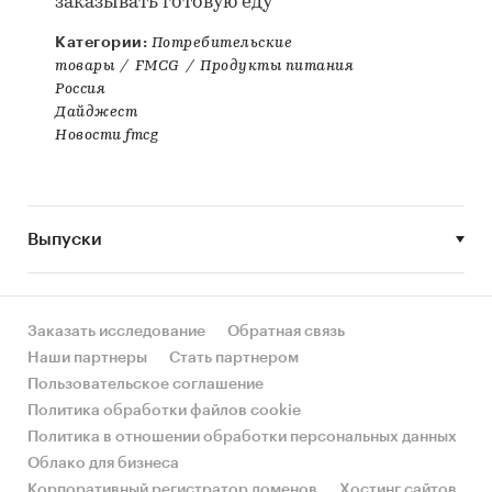
заказывать готовую еду
Категории:
Потребительские
товары
/
FMCG
/
Продукты питания
Россия
Дайджест
Новости fmcg
Выпуски
Заказать исследование
Обратная связь
Наши партнеры
Стать партнером
Пользовательское соглашение
Политика обработки файлов cookie
Политика в отношении обработки персональных данных
Облако для бизнеса
Корпоративный регистратор доменов
Хостинг сайтов