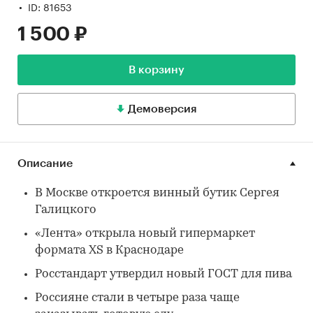
ID: 81653
1 500 ₽
В корзину
Демоверсия
Описание
В Москве откроется винный бутик Сергея
Галицкого
«Лента» открыла новый гипермаркет
формата XS в Краснодаре
Росстандарт утвердил новый ГОСТ для пива
Россияне стали в четыре раза чаще