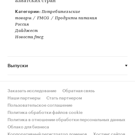
азиатских стран
Категории:
Потребительские
товары
/
FMCG
/
Продукты питания
Россия
Дайджест
Новости fmcg
Выпуски
Заказать исследование
Обратная связь
Наши партнеры
Стать партнером
Пользовательское соглашение
Политика обработки файлов cookie
Политика в отношении обработки персональных данных
Облако для бизнеса
Корпоративный регистратор доменов
Хостинг сайтов