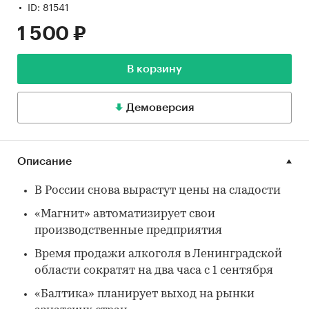
ID: 81541
1 500 ₽
В корзину
Демоверсия
Описание
В России снова вырастут цены на сладости
«Магнит» автоматизирует свои
производственные предприятия
Время продажи алкоголя в Ленинградской
области сократят на два часа с 1 сентября
«Балтика» планирует выход на рынки