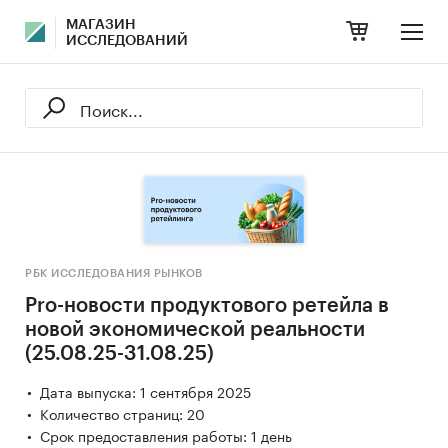
МАГАЗИН
ИССЛЕДОВАНИЙ
РБК ИССЛЕДОВАНИЯ РЫНКОВ
Pro-новости продуктового ретейла в
новой экономической реальности
(25.08.25-31.08.25)
Дата выпуска: 1 сентября 2025
Количество страниц: 20
Срок предоставления работы: 1 день