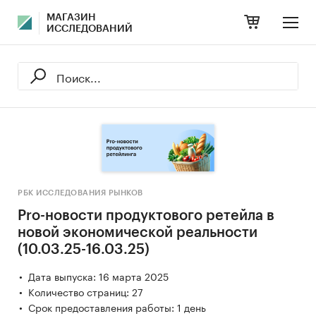
МАГАЗИН
ИССЛЕДОВАНИЙ
РБК ИССЛЕДОВАНИЯ РЫНКОВ
Pro-новости продуктового ретейла в
новой экономической реальности
(10.03.25-16.03.25)
Дата выпуска: 16 марта 2025
Количество страниц: 27
Срок предоставления работы: 1 день