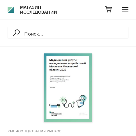
МАГАЗИН
ИССЛЕДОВАНИЙ
РБК ИССЛЕДОВАНИЯ РЫНКОВ