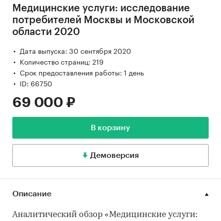
Медицинские услуги: исследование
потребителей Москвы и Московской
области 2020
Дата выпуска: 30 сентября 2020
Количество страниц: 219
Срок предоставления работы: 1 день
ID: 66750
69 000 ₽
В корзину
Демоверсия
Описание
Аналитический обзор «Медицинские услуги: