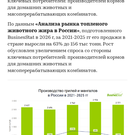
ключевых потребителей: производителей кормов
для домашних животных и
мясоперерабатывающих комбинатов.
По данным
«Анализа рынка топленого
животного жира в России»
, подготовленного
BusinesStat в 2026 г, за 2021-2025 гг его продажи в
стране выросли на 63% до 156 тыс тонн. Рост
обусловлен увеличением спроса со стороны
ключевых потребителей: производителей кормов
для домашних животных и
мясоперерабатывающих комбинатов.