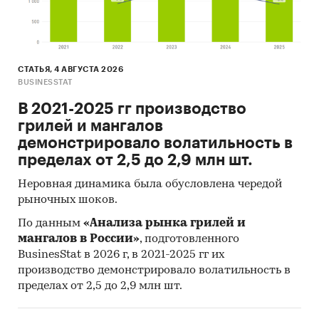
СТАТЬЯ, 4 АВГУСТА 2026
BUSINESSTAT
В 2021-2025 гг производство
грилей и мангалов
демонстрировало волатильность в
пределах от 2,5 до 2,9 млн шт.
Неровная динамика была обусловлена чередой
рыночных шоков.
По данным
«Анализа рынка грилей и
мангалов в России»
, подготовленного
BusinesStat в 2026 г, в 2021-2025 гг их
производство демонстрировало волатильность в
пределах от 2,5 до 2,9 млн шт.