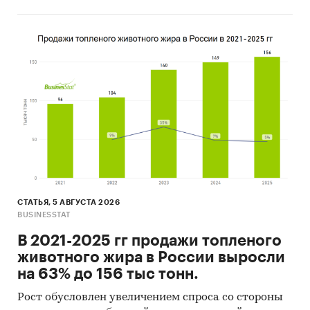
СТАТЬЯ, 5 АВГУСТА 2026
BUSINESSTAT
В 2021-2025 гг продажи топленого
животного жира в России выросли
на 63% до 156 тыс тонн.
Рост обусловлен увеличением спроса со стороны