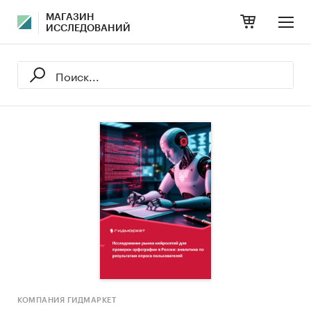
МАГАЗИН
ИССЛЕДОВАНИЙ
КОМПАНИЯ ГИДМАРКЕТ