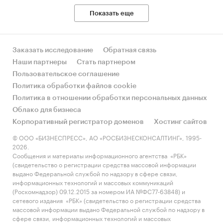
Показать еще
Заказать исследование
Обратная связь
Наши партнеры
Стать партнером
Пользовательское соглашение
Политика обработки файлов cookie
Политика в отношении обработки персональных данных
Облако для бизнеса
Корпоративный регистратор доменов
Хостинг сайтов
© ООО «БИЗНЕСПРЕСС», АО «РОСБИЗНЕСКОНСАЛТИНГ», 1995-
2026.
Сообщения и материалы информационного агентства «РБК»
(свидетельство о регистрации средства массовой информации
выдано Федеральной службой по надзору в сфере связи,
информационных технологий и массовых коммуникаций
(Роскомнадзор) 09.12.2015 за номером ИА №ФС77-63848) и
сетевого издания «РБК» (свидетельство о регистрации средства
массовой информации выдано Федеральной службой по надзору в
сфере связи, информационных технологий и массовых