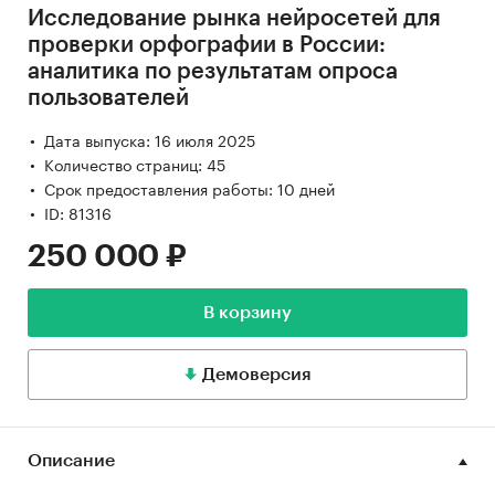
Исследование рынка нейросетей для
проверки орфографии в России:
аналитика по результатам опроса
пользователей
Дата выпуска: 16 июля 2025
Количество страниц: 45
Срок предоставления работы: 10 дней
ID: 81316
250 000 ₽
В корзину
Демоверсия
Описание