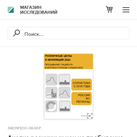
МАГАЗИН
ИССЛЕДОВАНИЙ
ЭКСПРЕСС-ОБЗОР