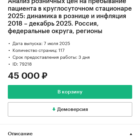
Анализ розничных цен на пребывание
пациента в круглосуточном стационаре
2025: динамика в рознице и инфляция
2018 – декабрь 2025. Россия,
федеральные округа, регионы
Дата выпуска: 7 июля 2025
Количество страниц: 117
Срок предоставления работы: 3 дня
ID: 79218
45 000 ₽
В корзину
Демоверсия
Описание