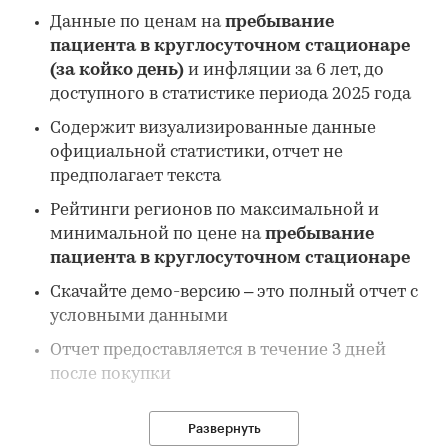
Данные по ценам на
пребывание
пациента в круглосуточном стационаре
(за койко день)
и инфляции за 6 лет, до
доступного в статистике периода 2025 года
Содержит визуализированные данные
официальной статистики, отчет не
предполагает текста
Рейтинги регионов по максимальной и
минимальной по цене на
пребывание
пациента в круглосуточном стационаре
Скачайте демо-версию – это полный отчет с
условными данными
Отчет предоставляется в течение 3 дней
после покупки
Развернуть