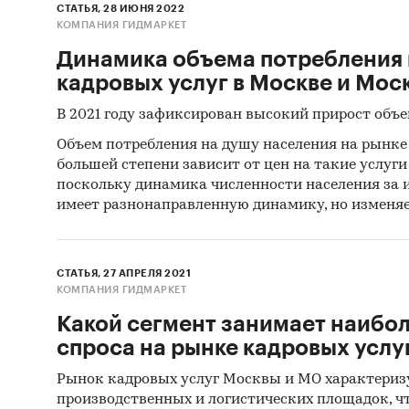
СТАТЬЯ, 28 ИЮНЯ 2022
КОМПАНИЯ ГИДМАРКЕТ
Динамика объема потребления 
кадровых услуг в Москве и Мос
В 2021 году зафиксирован высокий прирост объе
Объем потребления на душу населения на рынке 
большей степени зависит от цен на такие услуги 
поскольку динамика численности населения за 
имеет разнонаправленную динамику, но изменяе
СТАТЬЯ, 27 АПРЕЛЯ 2021
КОМПАНИЯ ГИДМАРКЕТ
Какой сегмент занимает наиб
спроса на рынке кадровых услу
Рынок кадровых услуг Москвы и МО характериз
производственных и логистических площадок, чт