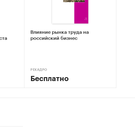
Влияние рынка труда на
ста
российский бизнес
РЕКАДРО
Бесплатно