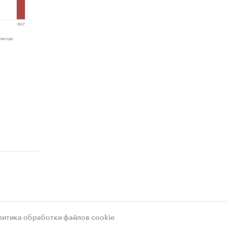
литика обработки файлов cookie