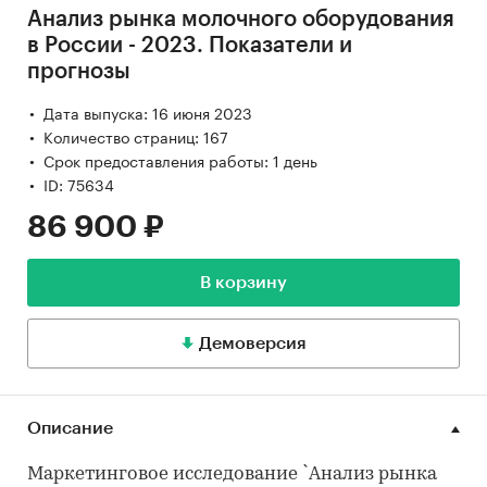
Анализ рынка молочного оборудования
в России - 2023. Показатели и
прогнозы
Дата выпуска: 16 июня 2023
Количество страниц: 167
Срок предоставления работы: 1 день
ID: 75634
86 900 ₽
В корзину
Демоверсия
Описание
Маркетинговое исследование `Анализ рынка