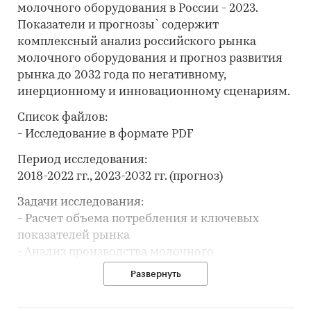
молочного оборудования в России - 2023.
Показатели и прогнозы` содержит
комплексный анализ российского рынка
молочного оборудования и прогноз развития
рынка до 2032 года по негативному,
инерционному и инновационному сценариям.
Список файлов:
- Исследование в формате PDF
Период исследования:
2018-2022 гг., 2023-2032 гг. (прогноз)
Задачи исследования:
- Расчет объема потребления и ключевых
показателей рынка
- Анализ производства молочного
оборудования
Развернуть
- Составление рейтинга производителей
- Анализ импорта и экспорта