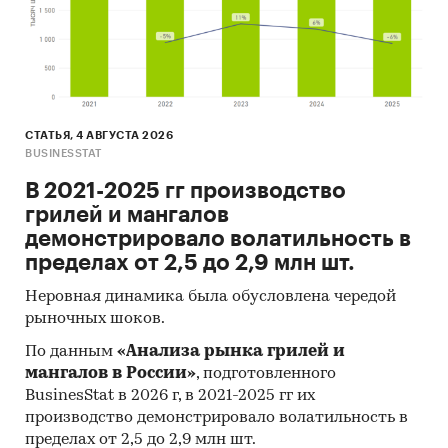
оборудование
Россия
СТАТЬЯ, 4 АВГУСТА 2026
BUSINESSTAT
В 2021-2025 гг производство
грилей и мангалов
демонстрировало волатильность в
пределах от 2,5 до 2,9 млн шт.
Неровная динамика была обусловлена чередой
рыночных шоков.
По данным
«Анализа рынка грилей и
мангалов в России»
, подготовленного
BusinesStat в 2026 г, в 2021-2025 гг их
производство демонстрировало волатильность в
пределах от 2,5 до 2,9 млн шт.