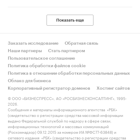
Показать еще
Заказать исследование
Обратная связь
Наши партнеры
Стать партнером
Пользовательское соглашение
Политика обработки файлов cookie
Политика в отношении обработки персональных данных
Облако для бизнеса
Корпоративный регистратор доменов
Хостинг сайтов
© ООО «БИЗНЕСПРЕСС», АО «РОСБИЗНЕСКОНСАЛТИНГ», 1995-
2026.
Сообщения и материалы информационного агентства «РБК»
(свидетельство о регистрации средства массовой информации
выдано Федеральной службой по надзору в сфере связи,
информационных технологий и массовых коммуникаций
(Роскомнадзор) 09.12.2015 за номером ИА №ФС77-63848) и
сетевого издания «РБК» (свидетельство о регистрации средства