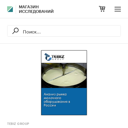
МАГАЗИН
ИССЛЕДОВАНИЙ
TEBIZ GROUP