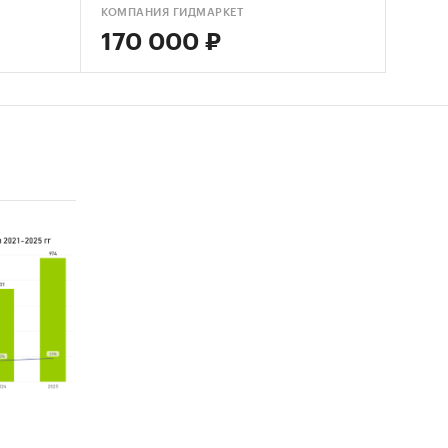
КОМПАНИЯ ГИДМАРКЕТ
170 000 ₽