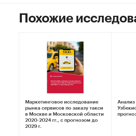
Похожие исследов
Маркетинговое исследование
Анализ 
рынка сервисов по заказу такси
Узбекис
в Москве и Московской области
прогноз
2020-2024 гг., с прогнозом до
2029 г.