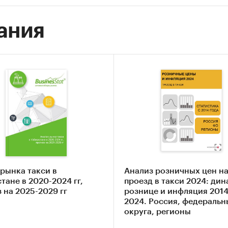
ания
рынка такси в
Анализ розничных цен н
тане в 2020-2024 гг,
проезд в такси 2024: дин
 на 2025-2029 гг
рознице и инфляция 2014
2024. Россия, федеральн
округа, регионы