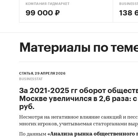
КОМПАНИЯ ГИДМАРКЕТ
BUSINESS
99 000 ₽
138 
Материалы по тем
СТАТЬЯ, 29 АПРЕЛЯ 2026
BUSINESSTAT
За 2021-2025 гг оборот общест
Москве увеличился в 2,6 раза: с
руб.
Несмотря на негативное влияние санкций и пе
многих игроков, учитываемая статорганами выр
По данным
«Анализа рынка общественного 