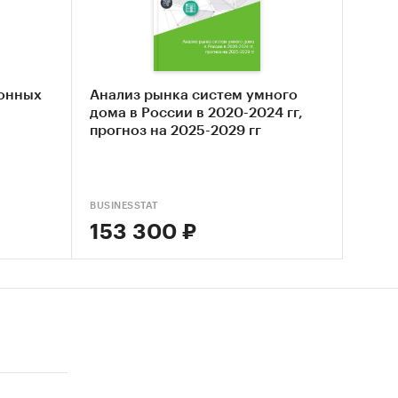
онных
Анализ рынка систем умного
дома в России в 2020-2024 гг,
прогноз на 2025-2029 гг
BUSINESSTAT
153 300 ₽