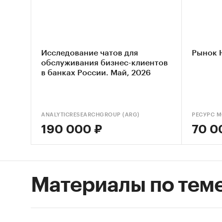
Исследование чатов для
Рынок 
обслуживания бизнес-клиентов
в банках России. Май, 2026
ANALYTICRESEARCHGROUP (ARG)
РЕСУРС 
190 000 ₽
70 0
Материалы по тем