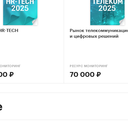
HR-TECH
Рынок телекоммуникаци
и цифровых решений
МОНИТОРИНГ
РЕСУРС МОНИТОРИНГ
00 ₽
70 000 ₽
е