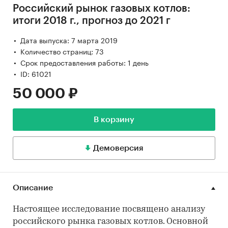
Российский рынок газовых котлов:
итоги 2018 г., прогноз до 2021 г
Дата выпуска: 7 марта 2019
Количество страниц: 73
Срок предоставления работы: 1 день
ID: 61021
50 000 ₽
В корзину
Демоверсия
Описание
Настоящее исследование посвящено анализу
российского рынка газовых котлов. Основной