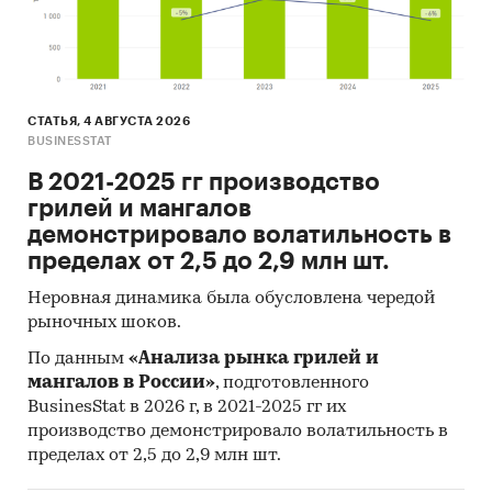
СТАТЬЯ, 4 АВГУСТА 2026
BUSINESSTAT
В 2021-2025 гг производство
грилей и мангалов
демонстрировало волатильность в
пределах от 2,5 до 2,9 млн шт.
Неровная динамика была обусловлена чередой
рыночных шоков.
По данным
«Анализа рынка грилей и
мангалов в России»
, подготовленного
BusinesStat в 2026 г, в 2021-2025 гг их
производство демонстрировало волатильность в
пределах от 2,5 до 2,9 млн шт.