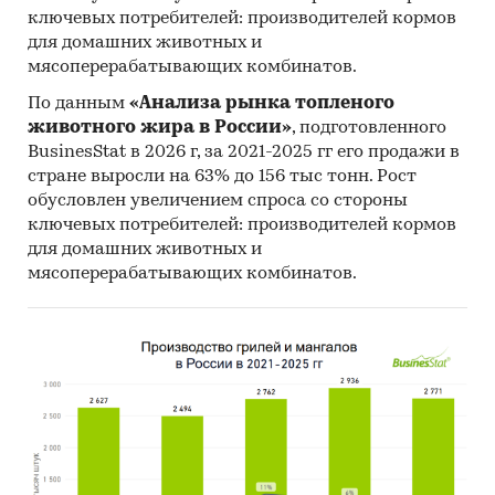
ключевых потребителей: производителей кормов
для домашних животных и
мясоперерабатывающих комбинатов.
По данным
«Анализа рынка топленого
животного жира в России»
, подготовленного
BusinesStat в 2026 г, за 2021-2025 гг его продажи в
стране выросли на 63% до 156 тыс тонн. Рост
обусловлен увеличением спроса со стороны
ключевых потребителей: производителей кормов
для домашних животных и
мясоперерабатывающих комбинатов.