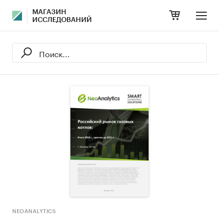
МАГАЗИН
ИССЛЕДОВАНИЙ
NEOANALYTICS