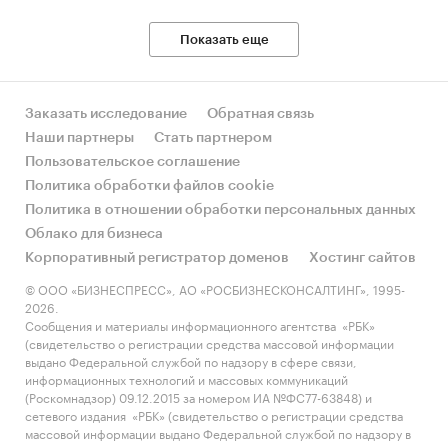
Показать еще
Заказать исследование
Обратная связь
Наши партнеры
Стать партнером
Пользовательское соглашение
Политика обработки файлов cookie
Политика в отношении обработки персональных данных
Облако для бизнеса
Корпоративный регистратор доменов
Хостинг сайтов
© ООО «БИЗНЕСПРЕСС», АО «РОСБИЗНЕСКОНСАЛТИНГ», 1995-
2026.
Сообщения и материалы информационного агентства «РБК»
(свидетельство о регистрации средства массовой информации
выдано Федеральной службой по надзору в сфере связи,
информационных технологий и массовых коммуникаций
(Роскомнадзор) 09.12.2015 за номером ИА №ФС77-63848) и
сетевого издания «РБК» (свидетельство о регистрации средства
массовой информации выдано Федеральной службой по надзору в