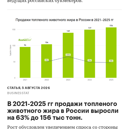
ведущих российских букмекеров.
СТАТЬЯ, 5 АВГУСТА 2026
BUSINESSTAT
В 2021-2025 гг продажи топленого
животного жира в России выросли
на 63% до 156 тыс тонн.
Рост обусловлен увеличением спроса со стороны