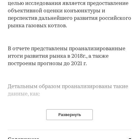
целью исследования является предоставление
объективной оценки конъюнктуры и
перспектив дальнейшего развития российского
рынка газовых котлов.
В отчете представлены проанализированные
итоги развития рынка в 2018г., а также
построены прогнозы до 2021 г.
Детальным образом проанализированы такие
данные, как:
Развернуть
Классификация отрасли
Производственные показатели
Анализ участников рынка