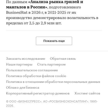
По данным
«Анализа рынка грилей и
мангалов в России»
, подготовленного
BusinesStat в 2026 г, в 2021-2025 гг их
производство демонстрировало волатильность в
пределах от 2,5 до 2,9 млн шт.
Показать еще
Заказать исследование
Обратная связь
Наши партнеры
Стать партнером
Пользовательское соглашение
Политика обработки файлов cookie
Политика в отношении обработки персональных данных
Облако для бизнеса
Корпоративный регистратор доменов
Хостинг сайтов
© ООО «БИЗНЕСПРЕСС», АО «РОСБИЗНЕСКОНСАЛТИНГ», 1995-
2026.