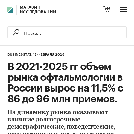
МАГАЗИН
ИССЛЕДОВАНИЙ
BUSINESSTAT,
17 ФЕВРАЛЯ 2026
В 2021-2025 гг объем
рынка офтальмологии в
России вырос на 11,5% с
86 до 96 млн приемов.
На динамику рынка оказывают
влияние долгосрочные
демографические, поведенческие,