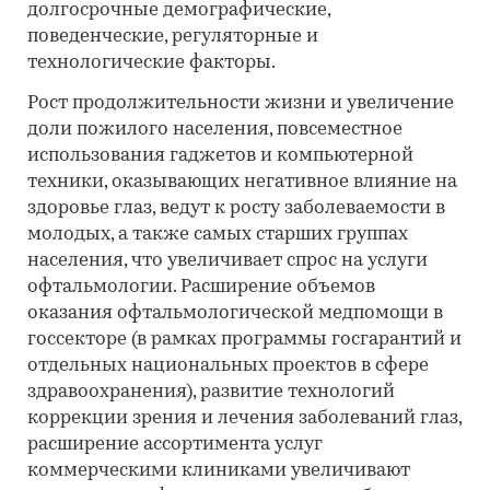
долгосрочные демографические,
поведенческие, регуляторные и
технологические факторы.
Рост продолжительности жизни и увеличение
доли пожилого населения, повсеместное
использования гаджетов и компьютерной
техники, оказывающих негативное влияние на
здоровье глаз, ведут к росту заболеваемости в
молодых, а также самых старших группах
населения, что увеличивает спрос на услуги
офтальмологии. Расширение объемов
оказания офтальмологической медпомощи в
госсекторе (в рамках программы госгарантий и
отдельных национальных проектов в сфере
здравоохранения), развитие технологий
коррекции зрения и лечения заболеваний глаз,
расширение ассортимента услуг
коммерческими клиниками увеличивают