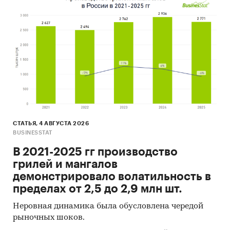
СТАТЬЯ, 4 АВГУСТА 2026
BUSINESSTAT
В 2021-2025 гг производство
грилей и мангалов
демонстрировало волатильность в
пределах от 2,5 до 2,9 млн шт.
Неровная динамика была обусловлена чередой
рыночных шоков.