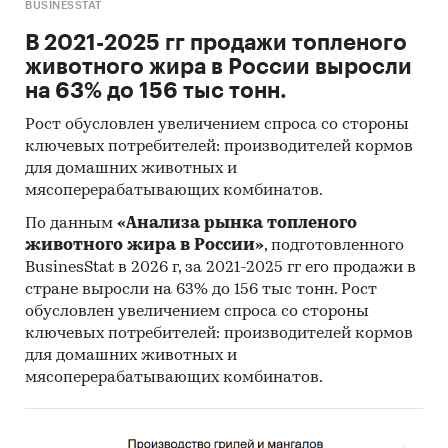
BUSINESSTAT
В 2021-2025 гг продажи топленого
животного жира в России выросли
на 63% до 156 тыс тонн.
Рост обусловлен увеличением спроса со стороны
ключевых потребителей: производителей кормов
для домашних животных и
мясоперерабатывающих комбинатов.
По данным
«Анализа рынка топленого
животного жира в России»
, подготовленного
BusinesStat в 2026 г, за 2021-2025 гг его продажи в
стране выросли на 63% до 156 тыс тонн. Рост
обусловлен увеличением спроса со стороны
ключевых потребителей: производителей кормов
для домашних животных и
мясоперерабатывающих комбинатов.