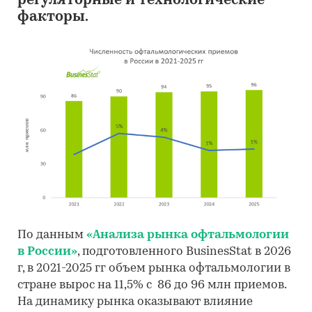
регуляторные и технологические
факторы.
По данным
«Анализа рынка офтальмологии
в России»
, подготовленного BusinesStat в 2026
г, в 2021-2025 гг объем рынка офтальмологии в
стране вырос на 11,5% с 86 до 96 млн приемов.
На динамику рынка оказывают влияние