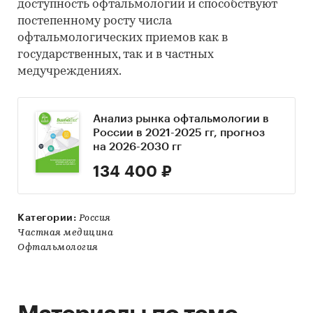
доступность офтальмологии и способствуют
постепенному росту числа
офтальмологических приемов как в
государственных, так и в частных
медучреждениях.
Анализ рынка офтальмологии в
России в 2021-2025 гг, прогноз
на 2026-2030 гг
134 400 ₽
Категории:
Россия
Частная медицина
Офтальмология