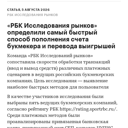
СТАТЬЯ, 5 АВГУСТА 2026
РБК ИССЛЕДОВАНИЯ РЫНКОВ
«РБК Исследования рынков»
определили самый быстрый
способ пополнения счета
букмекера и перевода выигрышей
Команда «РБК Исследований рынков»
сопоставила скорости обработки транзакций
(ввод и вывод средств) различных платежных
сценариев в ведущих российских букмекерских
компаниях. Цель исследования — выявление
наиболее быстрых методов для пользователя
В качестве участников исследования были
выбраны пять ведущих букмекерских компаний,
согласно рейтингу РБК https://rating.sportrbc.ru/.
Среди платежных методов были
проанализированы привязанная банковская