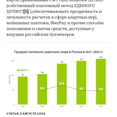
карта, привязанный счет СБП, кошелек ЦУПИС
(собственный платежный метод ЕДИНОГО
ЦУПИС*
[1]
),обеспечивающего прозрачность и
легальность расчетов в сфере азартных игр),
мобильные платежи, SberPay и прочие способы
пополнения и снятия средств, доступные у
ведущих российских букмекеров.
СТАТЬЯ, 5 АВГУСТА 2026