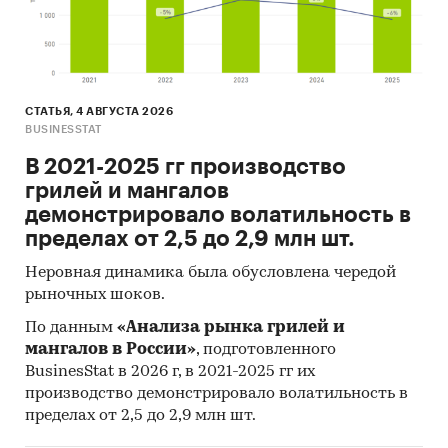
СТАТЬЯ, 4 АВГУСТА 2026
BUSINESSTAT
В 2021-2025 гг производство
грилей и мангалов
демонстрировало волатильность в
пределах от 2,5 до 2,9 млн шт.
Неровная динамика была обусловлена чередой
рыночных шоков.
По данным
«Анализа рынка грилей и
мангалов в России»
, подготовленного
BusinesStat в 2026 г, в 2021-2025 гг их
производство демонстрировало волатильность в
пределах от 2,5 до 2,9 млн шт.