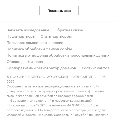
Показать еще
Заказать исследование
Обратная связь
Наши партнеры
Стать партнером
Пользовательское соглашение
Политика обработки файлов cookie
Политика в отношении обработки персональных данных
Облако для бизнеса
Корпоративный регистратор доменов
Хостинг сайтов
© ООО «БИЗНЕСПРЕСС», АО «РОСБИЗНЕСКОНСАЛТИНГ», 1995-
2026.
Сообщения и материалы информационного агентства «РБК»
(свидетельство о регистрации средства массовой информации
выдано Федеральной службой по надзору в сфере связи,
информационных технологий и массовых коммуникаций
(Роскомнадзор) 09.12.2015 за номером ИА №ФС77-63848) и
сетевого издания «РБК» (свидетельство о регистрации средства
массовой информации выдано Федеральной службой по надзору в