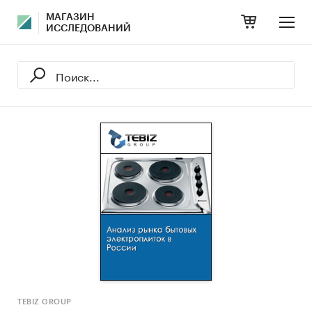
МАГАЗИН
ИССЛЕДОВАНИЙ
TEBIZ GROUP