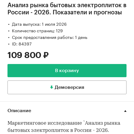
Анализ рынка бытовых электроплиток в
России - 2026. Показатели и прогнозы
Дата выпуска: 1 июля 2026
Количество страниц: 129
Срок предоставления работы: 1 день
ID: 84397
109 800 ₽
В корзину
Демоверсия
Описание
Маркетинговое исследование `Анализ рынка
бытовых электроплиток в России - 2026.