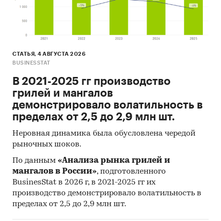
СТАТЬЯ, 4 АВГУСТА 2026
BUSINESSTAT
В 2021-2025 гг производство
грилей и мангалов
демонстрировало волатильность в
пределах от 2,5 до 2,9 млн шт.
Неровная динамика была обусловлена чередой
рыночных шоков.
По данным
«Анализа рынка грилей и
мангалов в России»
, подготовленного
BusinesStat в 2026 г, в 2021-2025 гг их
производство демонстрировало волатильность в
пределах от 2,5 до 2,9 млн шт.