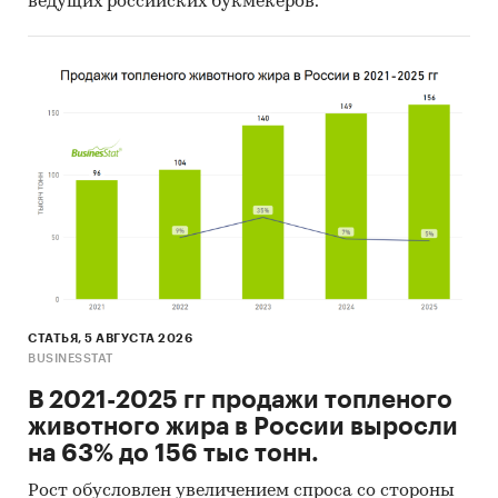
ведущих российских букмекеров.
СТАТЬЯ, 5 АВГУСТА 2026
BUSINESSTAT
В 2021-2025 гг продажи топленого
животного жира в России выросли
на 63% до 156 тыс тонн.
Рост обусловлен увеличением спроса со стороны