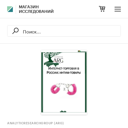
МАГАЗИН
ИССЛЕДОВАНИЙ
ANALYTICRESEARCHGROUP (ARG)