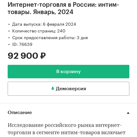
Интернет-торговля в России: интим-
товары. Январь, 2024
Дата выпуска: 6 февраля 2024
Количество страниц: 240
Срок предоставления работы: 3 дня
ID: 76639
92 900 ₽
В корзину
Демоверсия
Описание
Исследование российского рынка интернет-
торговли в сегменте интим-товаров включает