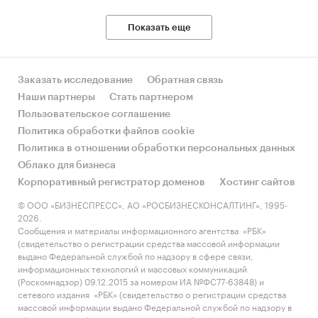
Показать еще
Заказать исследование
Обратная связь
Наши партнеры
Стать партнером
Пользовательское соглашение
Политика обработки файлов cookie
Политика в отношении обработки персональных данных
Облако для бизнеса
Корпоративный регистратор доменов
Хостинг сайтов
© ООО «БИЗНЕСПРЕСС», АО «РОСБИЗНЕСКОНСАЛТИНГ», 1995-
2026.
Сообщения и материалы информационного агентства «РБК»
(свидетельство о регистрации средства массовой информации
выдано Федеральной службой по надзору в сфере связи,
информационных технологий и массовых коммуникаций
(Роскомнадзор) 09.12.2015 за номером ИА №ФС77-63848) и
сетевого издания «РБК» (свидетельство о регистрации средства
массовой информации выдано Федеральной службой по надзору в