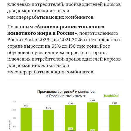
ключевых потребителей: производителей кормов
для домашних животных и
мясоперерабатывающих комбинатов.
По данным
«Анализа рынка топленого
животного жира в России»
, подготовленного
BusinesStat в 2026 г, за 2021-2025 гг его продажи в
стране выросли на 63% до 156 тыс тонн. Рост
обусловлен увеличением спроса со стороны
ключевых потребителей: производителей кормов
для домашних животных и
мясоперерабатывающих комбинатов.