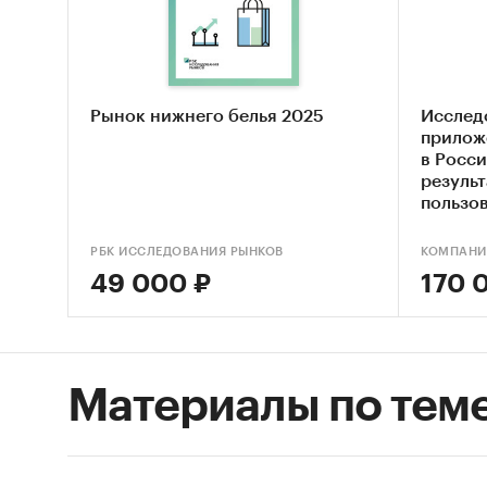
Рынок нижнего белья 2025
Исслед
прилож
в Росси
резуль
пользов
РБК ИССЛЕДОВАНИЯ РЫНКОВ
КОМПАНИ
49 000 ₽
170 
Материалы по тем