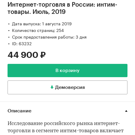
Интернет-торговля в России: интим-
товары. Июль, 2019
Дата выпуска: 1 августа 2019
Количество страниц: 254
Срок предоставления работы: 3 дня
ID: 63232
44 900 ₽
В корзину
Демоверсия
Описание
Исследование российского рынка интернет-
торговли в сегменте интим-товаров включает