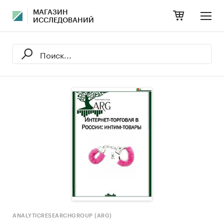
МАГАЗИН
ИССЛЕДОВАНИЙ
ANALYTICRESEARCHGROUP (ARG)