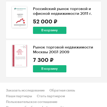
Российский рынок торговой и
офисной недвижимости 2011 г.
52 000 ₽
В корзину
Рынок торговой недвижимости
Москвы 2007-2009
7 300 ₽
В корзину
Заказать исследование
Обратная связь
Наши партнеры
Стать партнером
Пользовательское соглашение