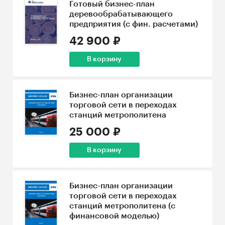
Готовый бизнес-план
деревообрабатывающего
предприятия (с фин. расчетами)
42 900 ₽
В корзину
Бизнес-план организации
торговой сети в переходах
станций метрополитена
25 000 ₽
В корзину
Бизнес-план организации
торговой сети в переходах
станций метрополитена (с
финансовой моделью)