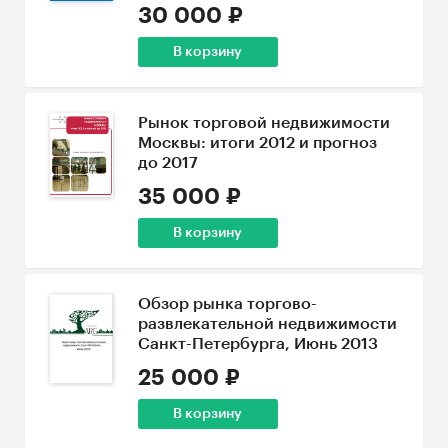
30 000 ₽
В корзину
Рынок торговой недвижимости
Москвы: итоги 2012 и прогноз
до 2017
35 000 ₽
В корзину
Обзор рынка торгово-
развлекательной недвижимости
Санкт-Петербурга, Июнь 2013
25 000 ₽
В корзину