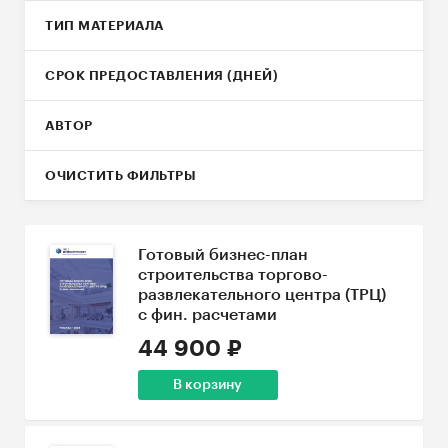
ТИП МАТЕРИАЛА
СРОК ПРЕДОСТАВЛЕНИЯ (ДНЕЙ)
АВТОР
ОЧИСТИТЬ ФИЛЬТРЫ
Готовый бизнес-план
строительства торгово-
развлекательного центра (ТРЦ)
с фин. расчетами
44 900 ₽
В корзину