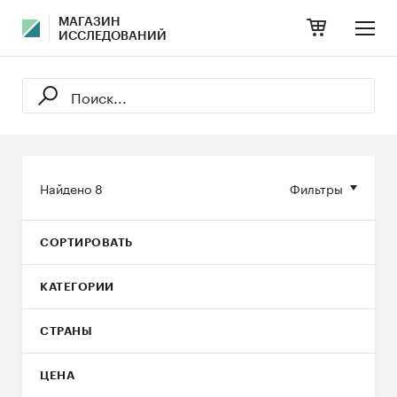
МАГАЗИН
ИССЛЕДОВАНИЙ
Найдено
8
Фильтры
СОРТИРОВАТЬ
КАТЕГОРИИ
СТРАНЫ
ЦЕНА