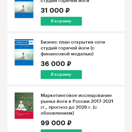
студий горячей йоги
31 000 ₽
В корзину
Бизнес-план открытия сети
студий горячей йоги (с
финансовой моделью)
36 000 ₽
В корзину
Маркетинговое исследование
рынка йоги в России 2017-2021
гг., прогноз до 2026 г. (с
обновлением)
99 000 ₽