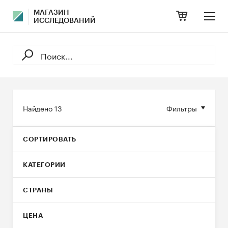
МАГАЗИН
ИССЛЕДОВАНИЙ
Найдено
13
Фильтры
СОРТИРОВАТЬ
КАТЕГОРИИ
СТРАНЫ
ЦЕНА