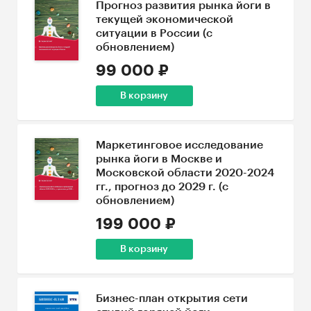
Прогноз развития рынка йоги в
текущей экономической
ситуации в России (с
обновлением)
99 000 ₽
В корзину
Маркетинговое исследование
рынка йоги в Москве и
Московской области 2020-2024
гг., прогноз до 2029 г. (с
обновлением)
199 000 ₽
В корзину
Бизнес-план открытия сети