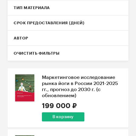
ТИП МАТЕРИАЛА
СРОК ПРЕДОСТАВЛЕНИЯ (ДНЕЙ)
АВТОР
ОЧИСТИТЬ ФИЛЬТРЫ
Маркетинговое исследование
рынка йоги в России 2021-2025
гг., прогноз до 2030 г. (с
обновлением)
199 000 ₽
В корзину