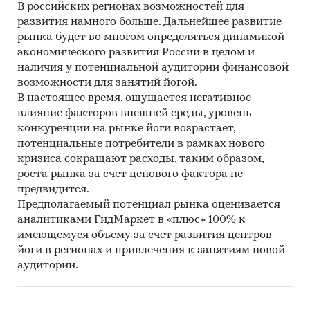
В российских регионах возможностей для
развития намного больше. Дальнейшее развитие
рынка будет во многом определяться динамикой
экономического развития России в целом и
наличия у потенциальной аудитории финансовой
возможности для занятий йогой.
В настоящее время, ощущается негативное
влияние факторов внешней среды, уровень
конкуренции на рынке йоги возрастает,
потенциальные потребители в рамках нового
кризиса сокращают расходы, таким образом,
роста рынка за счет ценового фактора не
предвидится.
Предполагаемый потенциал рынка оценивается
аналитиками ГидМаркет в «плюс» 100% к
имеющемуся объему за счет развития центров
йоги в регионах и привлечения к занятиям новой
аудитории.