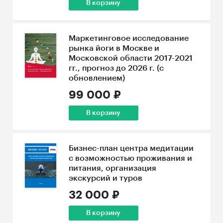
В корзину
Маркетинговое исследование
рынка йоги в Москве и
Московской области 2017-2021
гг., прогноз до 2026 г. (с
обновлением)
99 000 ₽
В корзину
Бизнес-план центра медитации
с возможностью проживания и
питания, организация
экскурсий и туров
32 000 ₽
В корзину