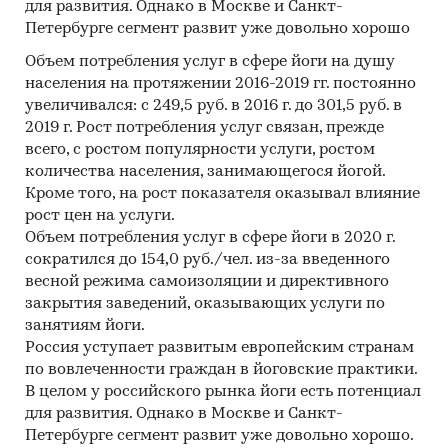
для развития. Однако в Москве и Санкт-
Петербурге сегмент развит уже довольно хорошо
Объем потребления услуг в сфере йоги на душу
населения на протяжении 2016-2019 гг. постоянно
увеличивался: с 249,5 руб. в 2016 г. до 301,5 руб. в
2019 г. Рост потребления услуг связан, прежде
всего, с ростом популярности услуги, ростом
количества населения, занимающегося йогой.
Кроме того, на рост показателя оказывал влияние
рост цен на услуги.
Объем потребления услуг в сфере йоги в 2020 г.
сократился до 154,0 руб./чел. из-за введенного
весной режима самоизоляции и директивного
закрытия заведений, оказывающих услуги по
занятиям йоги.
Россия уступает развитым европейским странам
по вовлеченности граждан в йоговские практики.
В целом у российского рынка йоги есть потенциал
для развития. Однако в Москве и Санкт-
Петербурге сегмент развит уже довольно хорошо.