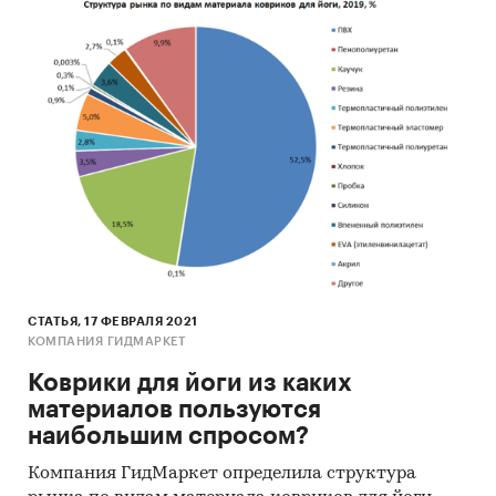
СТАТЬЯ, 17 ФЕВРАЛЯ 2021
КОМПАНИЯ ГИДМАРКЕТ
Коврики для йоги из каких
материалов пользуются
наибольшим спросом?
Компания ГидМаркет определила структура