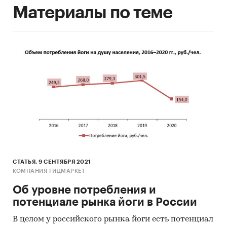
Материалы по теме
СТАТЬЯ, 9 СЕНТЯБРЯ 2021
КОМПАНИЯ ГИДМАРКЕТ
Об уровне потребления и
потенциале рынка йоги в России
В целом у российского рынка йоги есть потенциал