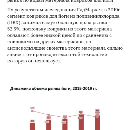
рынка по видам материала ковриков для йоги
По результатам исследования ГидМаркет, в 2019г.
сегмент ковриков для йоги из поливинилхлорида
(ПВХ) занимал самую большую долю рынка –
52,5%, поскольку коврики из этого материала
обладают более низкой ценой по сравнению с
ковриками из других материалов, но
антискользящие свойства этого материала сильно
зависят от производителя и той технологии,
которую он использует.