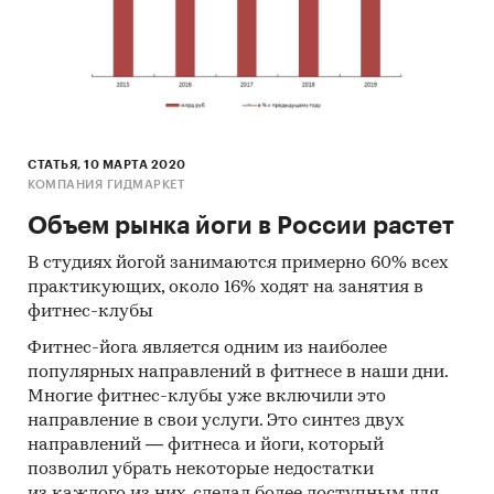
СТАТЬЯ, 10 МАРТА 2020
КОМПАНИЯ ГИДМАРКЕТ
Объем рынка йоги в России растет
В студиях йогой занимаются примерно 60% всех
практикующих, около 16% ходят на занятия в
фитнес-клубы
Фитнес-йога является одним из наиболее
популярных направлений в фитнесе в наши дни.
Многие фитнес-клубы уже включили это
направление в свои услуги. Это синтез двух
направлений — фитнеса и йоги, который
позволил убрать некоторые недостатки