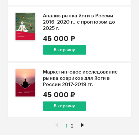
Анализ рынка йоги в России
2016–2020 г., с прогнозом до
2025 г.
45 000 ₽
В корзину
Маркетинговое исследование
рынка ковриков для йоги в
России 2017-2019 гг.
45 000 ₽
В корзину
1
2