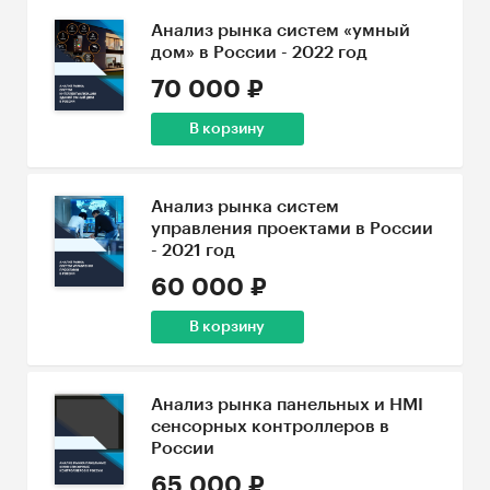
Анализ рынка систем «умный
дом» в России - 2022 год
70 000 ₽
В корзину
Анализ рынка систем
управления проектами в России
- 2021 год
60 000 ₽
В корзину
Анализ рынка панельных и HMI
сенсорных контроллеров в
России
65 000 ₽