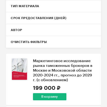
ТИП МАТЕРИАЛА
СРОК ПРЕДОСТАВЛЕНИЯ (ДНЕЙ)
АВТОР
ОЧИСТИТЬ ФИЛЬТРЫ
Маркетинговое исследование
рынка таможенных брокеров в
Москве и Московской области
2020-2024 гг., прогноз до 2029
г. (с обновлением)
199 000 ₽
В корзину