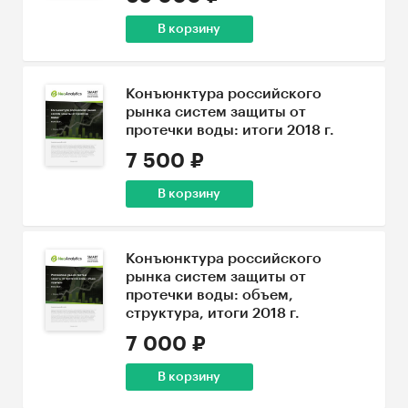
В корзину
Конъюнктура российского
рынка систем защиты от
протечки воды: итоги 2018 г.
7 500 ₽
В корзину
Конъюнктура российского
рынка систем защиты от
протечки воды: объем,
структура, итоги 2018 г.
7 000 ₽
В корзину