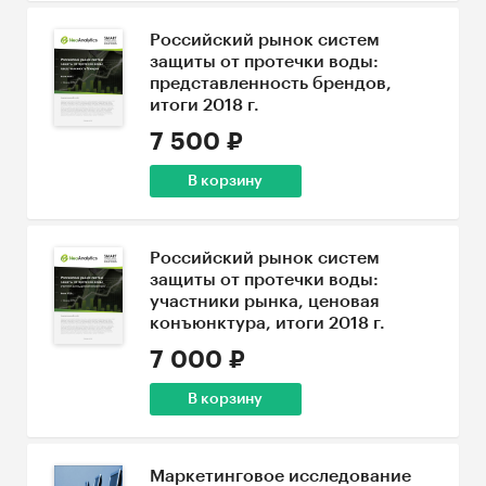
Российский рынок систем
защиты от протечки воды:
представленность брендов,
итоги 2018 г.
7 500 ₽
В корзину
Российский рынок систем
защиты от протечки воды:
участники рынка, ценовая
конъюнктура, итоги 2018 г.
7 000 ₽
В корзину
Маркетинговое исследование