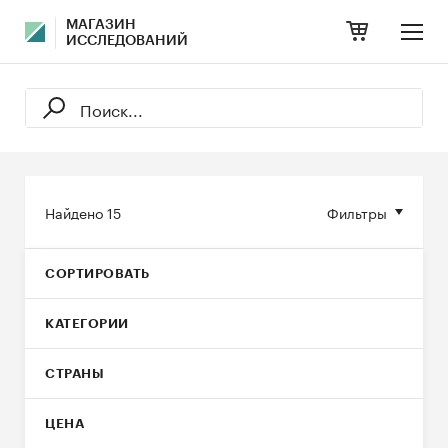
МАГАЗИН
ИССЛЕДОВАНИЙ
Найдено
15
Фильтры
СОРТИРОВАТЬ
КАТЕГОРИИ
СТРАНЫ
ЦЕНА