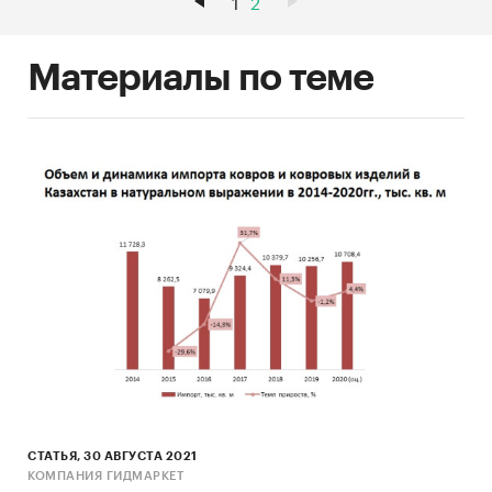
1
2
Материалы по теме
СТАТЬЯ, 30 АВГУСТА 2021
КОМПАНИЯ ГИДМАРКЕТ