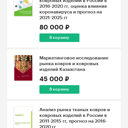
ковровых изделий в России в
2016-2020 гг, оценка влияния
коронавируса и прогноз на
2021-2025 гг
80 000 ₽
В корзину
Маркетинговое исследование
рынка ковров и ковровых
изделий Казахстана
45 000 ₽
В корзину
Анализ рынка тканых ковров и
ковровых изделий в России в
2011-2015 гг, прогноз на 2016-
2020 гг