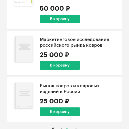
50 000 ₽
В корзину
Маркетинговое исследование
российского рынка ковров
25 000 ₽
В корзину
Рынок ковров и ковровых
изделий в России
25 000 ₽
В корзину