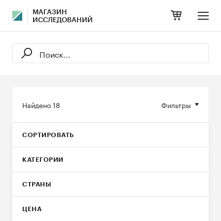
МАГАЗИН
ИССЛЕДОВАНИЙ
Найдено
18
Фильтры
СОРТИРОВАТЬ
КАТЕГОРИИ
СТРАНЫ
ЦЕНА