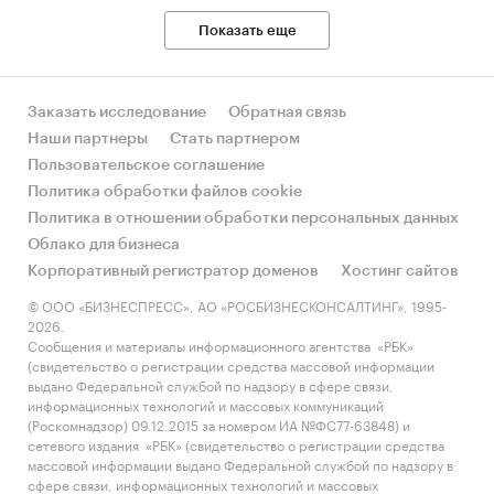
Показать еще
Заказать исследование
Обратная связь
Наши партнеры
Стать партнером
Пользовательское соглашение
Политика обработки файлов cookie
Политика в отношении обработки персональных данных
Облако для бизнеса
Корпоративный регистратор доменов
Хостинг сайтов
© ООО «БИЗНЕСПРЕСС», АО «РОСБИЗНЕСКОНСАЛТИНГ», 1995-
2026.
Сообщения и материалы информационного агентства «РБК»
(свидетельство о регистрации средства массовой информации
выдано Федеральной службой по надзору в сфере связи,
информационных технологий и массовых коммуникаций
(Роскомнадзор) 09.12.2015 за номером ИА №ФС77-63848) и
сетевого издания «РБК» (свидетельство о регистрации средства
массовой информации выдано Федеральной службой по надзору в
сфере связи, информационных технологий и массовых