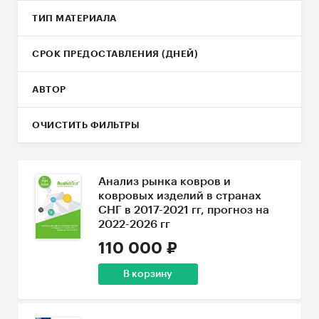
ТИП МАТЕРИАЛА
СРОК ПРЕДОСТАВЛЕНИЯ (ДНЕЙ)
АВТОР
ОЧИСТИТЬ ФИЛЬТРЫ
Анализ рынка ковров и
ковровых изделий в странах
СНГ в 2017-2021 гг, прогноз на
2022-2026 гг
110 000 ₽
В корзину