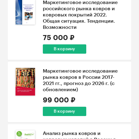
Маркетинговое исследование
российского рынка ковров и
ковровых покрытий 2022.
Общая ситуация. Тенденции.
Возможности
75 000 ₽
В корзину
Маркетинговое исследование
рынка ковров в России 2017-
2021 гг., прогноз до 2026 г. (с
обновлением)
99 000 ₽
В корзину
Анализ рынка ковров и