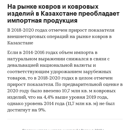
На рынке ковров и ковровых
изделий в Казахстане преобладает
импортная продукция
В 2018-2020 годах отмечен прирост показателя
внешнеторговых операций на рынке ковров в
Казахстане
Если в 2014-2016 годах объем импорта в
натуральном выражении снижался в связи с
девальвацией национальной валюты и
соответствующим удорожанием зарубежных
товаров, то в 2018-2020 годах в целом отмечен
прирост показателя. По предварительной оценке в
2020 году было ввезено 10,7 млн кв. м ковровых
изделий, что на 4,4% выше уровня 2019 года,
однако уровень 2014 года (11,7 млн кв. м) не был
достигнут на 9%.