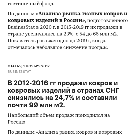
гостиничный фонд.
По данным
«Анализа рынка тканых ковров и
ковровых изделий в России»
, подготовленного
BusinesStat в 2020 г, в 2015-2019 гг их продажи в
стране увеличились на 23%: с 54 до 66 млн м2.
Показатель рос ежегодно до 2019 г, когда
отмечалось небольшое снижение продаж.
СТАТЬЯ, 1 НОЯБРЯ 2017
BUSINESSTAT
В 2012-2016 гг продажи ковров и
ковровых изделий в странах СНГ
снизились на 24,7% и составили
почти 99 млн м2.
Наибольший объем продаж приходился на
Россию.
По данным «Анализа рынка ковров и ковровых