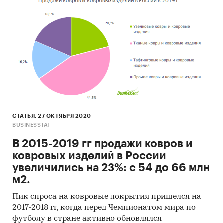
СТАТЬЯ, 27 ОКТЯБРЯ 2020
BUSINESSTAT
В 2015-2019 гг продажи ковров и
ковровых изделий в России
увеличились на 23%: с 54 до 66 млн
м2.
Пик спроса на ковровые покрытия пришелся на
2017-2018 гг, когда перед Чемпионатом мира по
футболу в стране активно обновлялся