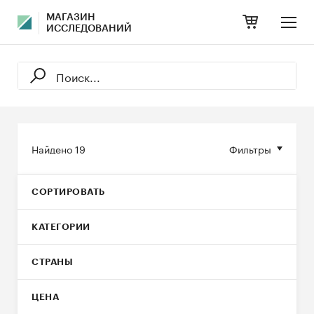
МАГАЗИН
ИССЛЕДОВАНИЙ
Найдено
19
Фильтры
СОРТИРОВАТЬ
КАТЕГОРИИ
СТРАНЫ
ЦЕНА