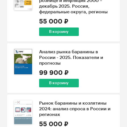
рознице и инфляция 2000 –
декабрь 2025. Россия,
федеральные округа, регионы
55 000 ₽
В корзину
Анализ рынка баранины в
России - 2025. Показатели и
прогнозы
99 900 ₽
В корзину
Рынок баранины и козлятины
2024: анализ спроса в России и
регионах
55 000 ₽