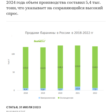
2024 года объем производства составил 5,4 тыс.
тонн, что указывает на сохраняющийся высокий
спрос.
СТАТЬЯ, 31 ИЮЛЯ 2023
BUSINESSTAT