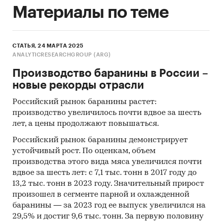
Материалы по теме
СТАТЬЯ, 24 МАРТА 2025
ANALYTICRESEARCHGROUP (ARG)
Производство баранины в России –
новые рекорды отрасли
Российский рынок баранины растет:
производство увеличилось почти вдвое за шесть
лет, а цены продолжают повышаться.
Российский рынок баранины демонстрирует
устойчивый рост. По оценкам, объем
производства этого вида мяса увеличился почти
вдвое за шесть лет: с 7,1 тыс. тонн в 2017 году до
13,2 тыс. тонн в 2023 году. Значительный прирост
произошел в сегменте парной и охлажденной
баранины — за 2023 год ее выпуск увеличился на
29,5% и достиг 9,6 тыс. тонн. За первую половину