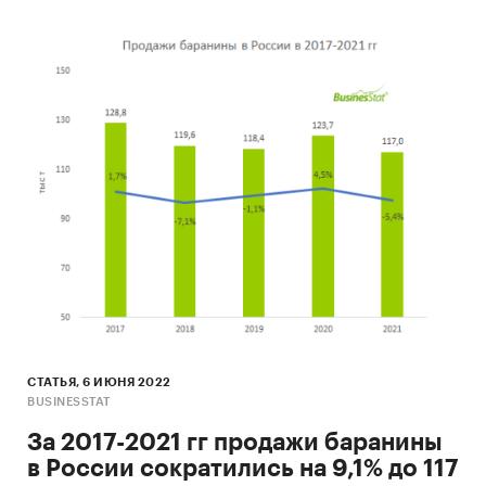
СТАТЬЯ, 6 ИЮНЯ 2022
BUSINESSTAT
За 2017-2021 гг продажи баранины
в России сократились на 9,1% до 117