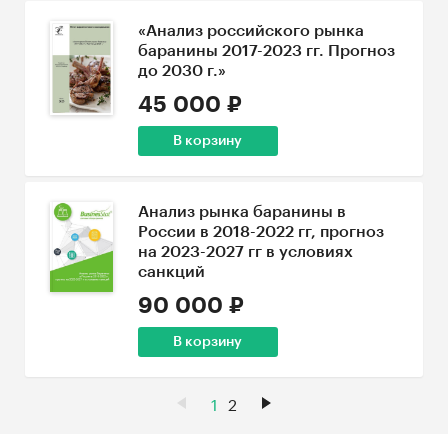
«Анализ российского рынка
баранины 2017-2023 гг. Прогноз
до 2030 г.»
45 000 ₽
В корзину
Анализ рынка баранины в
России в 2018-2022 гг, прогноз
на 2023-2027 гг в условиях
санкций
90 000 ₽
В корзину
1
2