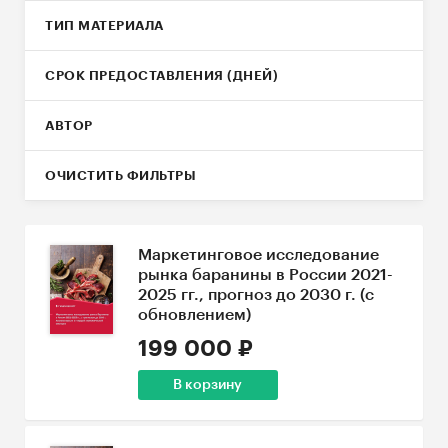
ТИП МАТЕРИАЛА
СРОК ПРЕДОСТАВЛЕНИЯ (ДНЕЙ)
АВТОР
ОЧИСТИТЬ ФИЛЬТРЫ
Маркетинговое исследование
рынка баранины в России 2021-
2025 гг., прогноз до 2030 г. (с
обновлением)
199 000 ₽
В корзину