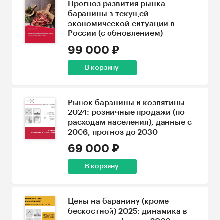
Прогноз развития рынка
баранины в текущей
экономической ситуации в
России (с обновлением)
99 000 ₽
В корзину
Рынок баранины и козлятины
2024: розничные продажи (по
расходам населения), данные с
2006, прогноз до 2030
69 000 ₽
В корзину
Цены на баранину (кроме
бескостной) 2025: динамика в