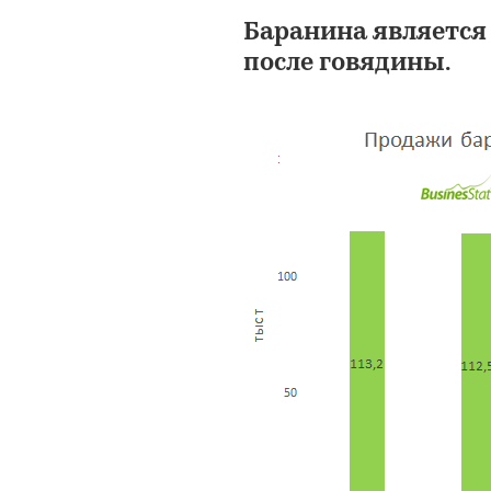
Баранина является
после говядины.