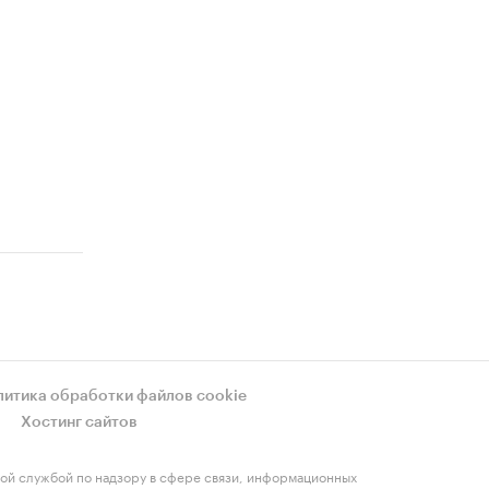
литика обработки файлов cookie
Хостинг сайтов
ой службой по надзору в сфере связи, информационных