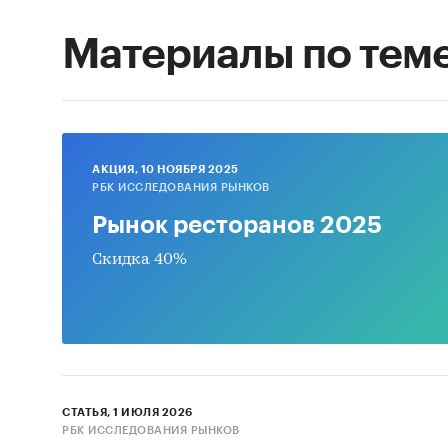
Материалы по тем
AКЦИЯ, 10 НОЯБРЯ 2025
РБК ИССЛЕДОВАНИЯ РЫНКОВ
Рынок ресторанов 2025
Скидка 40%
СТАТЬЯ, 1 ИЮЛЯ 2026
РБК ИССЛЕДОВАНИЯ РЫНКОВ