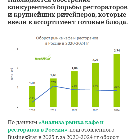
Наблюдается обострение
конкурентной борьбы рестораторов
и крупнейших ритейлеров, которые
ввели в ассортимент готовые блюда.
По данным
«Анализа рынка кафе и
ресторанов в России»
, подготовленного
BusinesStat в 2025 г, за 2020-2024 гг оборот