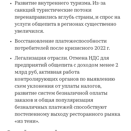
Развитие внутреннего туризма. Из-за
санкций туристические потоки
перенаправились вглубь страны, и спрос на
услуги общепита в регионах существенно
увеличился.
Восстановление платежеспособности
потребителей после кризисного 2022 г.
Легализация отрасли. Отмена НДС для
предприятий общепита с доходом менее 2
млрд руб, активная работа
контролирующих органов по выявлению
схем уклонения от уплаты налогов,
развитие систем безналичной оплаты
заказов и общая популяризация
безналичных платежей способствуют
постепенному выходу ресторанного рынка
«из тени».