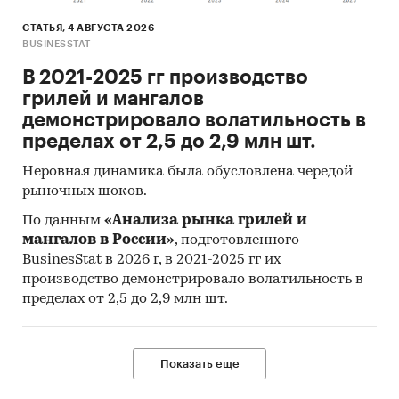
СТАТЬЯ, 4 АВГУСТА 2026
BUSINESSTAT
В 2021-2025 гг производство
грилей и мангалов
демонстрировало волатильность в
пределах от 2,5 до 2,9 млн шт.
Неровная динамика была обусловлена чередой
рыночных шоков.
По данным
«Анализа рынка грилей и
мангалов в России»
, подготовленного
BusinesStat в 2026 г, в 2021-2025 гг их
производство демонстрировало волатильность в
пределах от 2,5 до 2,9 млн шт.
Показать еще