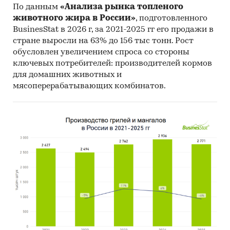
По данным
«Анализа рынка топленого
животного жира в России»
, подготовленного
BusinesStat в 2026 г, за 2021-2025 гг его продажи в
стране выросли на 63% до 156 тыс тонн. Рост
обусловлен увеличением спроса со стороны
ключевых потребителей: производителей кормов
для домашних животных и
мясоперерабатывающих комбинатов.