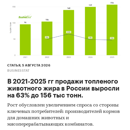
СТАТЬЯ, 5 АВГУСТА 2026
BUSINESSTAT
В 2021-2025 гг продажи топленого
животного жира в России выросли
на 63% до 156 тыс тонн.
Рост обусловлен увеличением спроса со стороны
ключевых потребителей: производителей кормов
для домашних животных и
мясоперерабатывающих комбинатов.