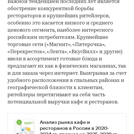
Важной тенденцией последних лет является
обострение конкурентной борьбы
рестораторов и крупнейших ритейлеров,
особенно это касается низкого и среднего
ценового сегмента, наиболее интересного
российским потребителям. Крупнейшие
торговые сети («Магнит», «Пятерочка»,
«Перекресток», «Лента», «ВкусВилл» и другие)
ввели в ассортимент готовые блюда и
предлагают их как в физических магазинах, так
и для заказа через интернет. Выигрывая за счет
удобного расположения в спальных районах и
географической близости к клиентам,
ритейлеры перетягивают на себя часть
потенциальной выручки кафе и ресторанов.
Анализ рынка кафе и
ресторанов в России в 2020-