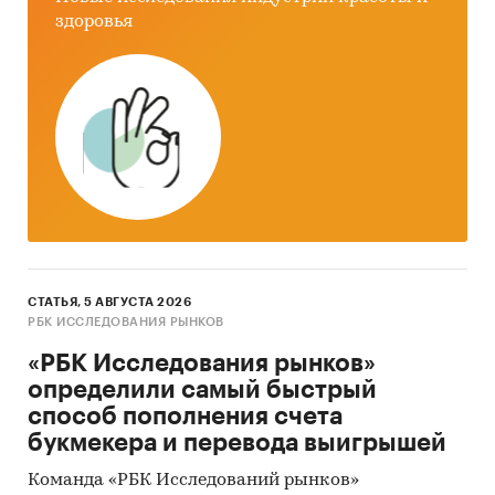
здоровья
СТАТЬЯ, 5 АВГУСТА 2026
РБК ИССЛЕДОВАНИЯ РЫНКОВ
«РБК Исследования рынков»
определили самый быстрый
способ пополнения счета
букмекера и перевода выигрышей
Команда «РБК Исследований рынков»