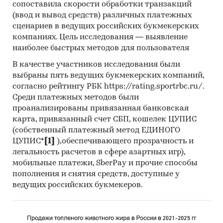
сопоставила скорости обработки транзакций
(ввод и вывод средств) различных платежных
сценариев в ведущих российских букмекерских
компаниях. Цель исследования — выявление
наиболее быстрых методов для пользователя
В качестве участников исследования были
выбраны пять ведущих букмекерских компаний,
согласно рейтингу РБК https://rating.sportrbc.ru/.
Среди платежных методов были
проанализированы привязанная банковская
карта, привязанный счет СБП, кошелек ЦУПИС
(собственный платежный метод ЕДИНОГО
ЦУПИС*
[1]
),обеспечивающего прозрачность и
легальность расчетов в сфере азартных игр),
мобильные платежи, SberPay и прочие способы
пополнения и снятия средств, доступные у
ведущих российских букмекеров.