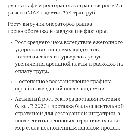
рынка кафе и ресторанов в стране вырос в 2,5
раза и в 2024 г достиг 2,74 трлн руб.
Росту выручки операторов рынка
поспособствовали следующие факторы:
Рост среднего чека вследствие ежегодного
удорожания пищевых продуктов,
логистических и курьерских услуг,
увеличения арендной платы и расходов на
оплату труда.
Постепенное восстановление трафика
офлайн-заведений после пандемии.
Активный рост сектора доставки готовых
блюд. В 2020 г доставка была спасительной
стратегией для ресторанной индустрии, а
после снятия основных ограничительных
мер стала полноценным каналом продаж.