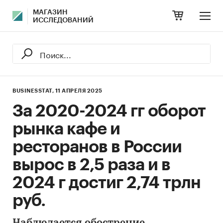
МАГАЗИН
ИССЛЕДОВАНИЙ
BUSINESSTAT,
11 АПРЕЛЯ 2025
За 2020-2024 гг оборот
рынка кафе и
ресторанов в России
вырос в 2,5 раза и в
2024 г достиг 2,74 трлн
руб.