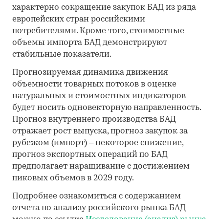
характерно сокращение закупок БАД из ряда
европейских стран российскими
потребителями. Кроме того, стоимостные
объемы импорта БАД демонстрируют
стабильные показатели.
Прогнозируемая динамика движения
объемности товарных потоков в оценке
натуральных и стоимостных индикаторов
будет носить одновекторную направленность.
Прогноз внутреннего производства БАД
отражает рост выпуска, прогноз закупок за
рубежом (импорт) – некоторое снижение,
прогноз экспортных операций по БАД
предполагает наращивание с достижением
пиковых объемов в 2029 году.
Подробнее ознакомиться с содержанием
отчета по анализу российского рынка БАД