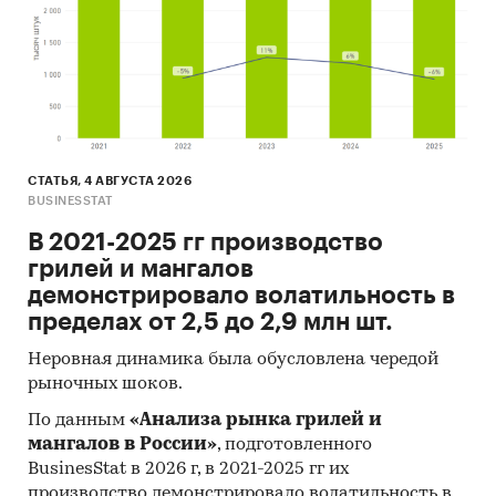
СТАТЬЯ, 4 АВГУСТА 2026
BUSINESSTAT
В 2021-2025 гг производство
грилей и мангалов
демонстрировало волатильность в
пределах от 2,5 до 2,9 млн шт.
Неровная динамика была обусловлена чередой
рыночных шоков.
По данным
«Анализа рынка грилей и
мангалов в России»
, подготовленного
BusinesStat в 2026 г, в 2021-2025 гг их
производство демонстрировало волатильность в