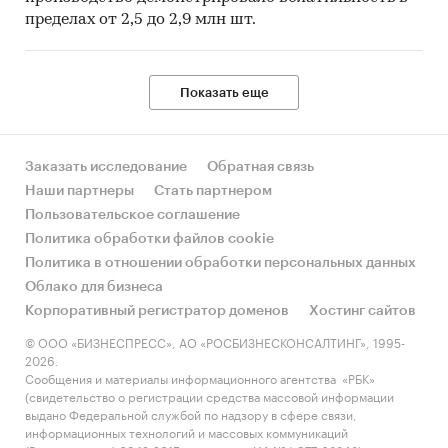
пределах от 2,5 до 2,9 млн шт.
Показать еще
Заказать исследование
Обратная связь
Наши партнеры
Стать партнером
Пользовательское соглашение
Политика обработки файлов cookie
Политика в отношении обработки персональных данных
Облако для бизнеса
Корпоративный регистратор доменов
Хостинг сайтов
© ООО «БИЗНЕСПРЕСС», АО «РОСБИЗНЕСКОНСАЛТИНГ», 1995-
2026.
Сообщения и материалы информационного агентства «РБК»
(свидетельство о регистрации средства массовой информации
выдано Федеральной службой по надзору в сфере связи,
информационных технологий и массовых коммуникаций