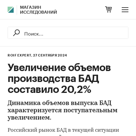
МАГАЗИН
ИССЛЕДОВАНИЙ
ROIF EXPERT,
27 СЕНТЯБРЯ 2024
Увеличение объемов
производства БАД
составило 20,2%
Динамика объемов выпуска БАД
характеризуется поступательным
увеличением.
Российский рынок БАД в текущей ситуации