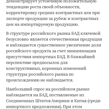
демонстрирует устойчивую положительную
тенденцию роста своей объемности,
корректировку средних контрактных цен при
экспорте продукции за рубеж и контрактных
цен на импортируемую продукцию.
В структуре российского рынка БАД ключевой
безусловно является отечественная продукция
и наблюдается существенное увеличение доли
российского продукта за счет минимизации
присутствия импортных БАД. В ближайшей
перспективе предпосылок для
конструктивных, коренных изменений
структуры российского рынка по
происхождению не наблюдается.
Наибольший спрос на российском рынке
наблюдается на БАД, поставляемые из
Соединенных Штатов Америки и Китая (среди
импортного предложения). При этом