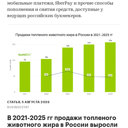
мобильные платежи, SberPay и прочие способы
пополнения и снятия средств, доступные у
ведущих российских букмекеров.
СТАТЬЯ, 5 АВГУСТА 2026
BUSINESSTAT
В 2021-2025 гг продажи топленого
животного жира в России выросли