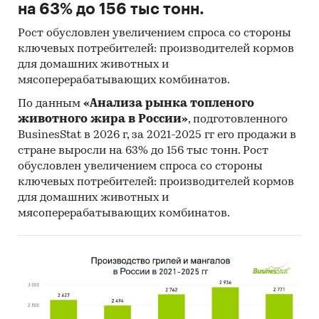
на 63% до 156 тыс тонн.
Рост обусловлен увеличением спроса со стороны
ключевых потребителей: производителей кормов
для домашних животных и
мясоперерабатывающих комбинатов.
По данным
«Анализа рынка топленого
животного жира в России»
, подготовленного
BusinesStat в 2026 г, за 2021-2025 гг его продажи в
стране выросли на 63% до 156 тыс тонн. Рост
обусловлен увеличением спроса со стороны
ключевых потребителей: производителей кормов
для домашних животных и
мясоперерабатывающих комбинатов.