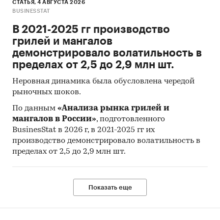
СТАТЬЯ, 4 АВГУСТА 2026
BUSINESSTAT
В 2021-2025 гг производство
грилей и мангалов
демонстрировало волатильность в
пределах от 2,5 до 2,9 млн шт.
Неровная динамика была обусловлена чередой
рыночных шоков.
По данным
«Анализа рынка грилей и
мангалов в России»
, подготовленного
BusinesStat в 2026 г, в 2021-2025 гг их
производство демонстрировало волатильность в
пределах от 2,5 до 2,9 млн шт.
Показать еще