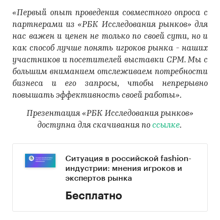
«Первый опыт проведения совместного опроса с
партнерами из «РБК Исследования рынков» для
нас важен и ценен не только по своей сути, но и
как способ лучше понять игроков рынка - наших
участников и посетителей выставки СРМ. Мы с
большим вниманием отслеживаем потребности
бизнеса и его запросы, чтобы непрерывно
повышать эффективность своей работы».
Презентация «РБК Исследования рынков»
доступна для скачивания по
ссылке
.
Ситуация в российской fashion-
индустрии: мнения игроков и
экспертов рынка
Бесплатно