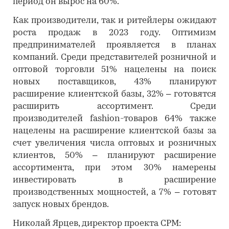
период он вырос на 60%.
Как производители, так и ритейлеры ожидают
роста продаж в 2023 году. Оптимизм
предпринимателей проявляется в планах
компаний. Среди представителей розничной и
оптовой торговли 51% нацелены на поиск
новых поставщиков, 43% планируют
расширение клиентской базы, 32% – готовятся
расширить ассортимент. Среди
производителей fashion-товаров 64% также
нацелены на расширение клиентской базы за
счет увеличения числа оптовых и розничных
клиентов, 50% – планируют расширение
ассортимента, при этом 30% намерены
инвестировать в расширение
производственных мощностей, а 7% – готовят
запуск новых брендов.
Николай Ярцев, директор проекта CPM: