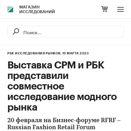
МАГАЗИН
ИССЛЕДОВАНИЙ
РБК ИССЛЕДОВАНИЯ РЫНКОВ,
15 МАРТА 2023
Выставка СРМ и РБК
представили
совместное
исследование модного
рынка
20 февраля на Бизнес-форуме RFRF –
Russian Fashion Retail Forum