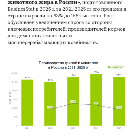
животного жира в России»
, подготовленного
BusinesStat в 2026 г, за 2021-2025 гг его продажи в
стране выросли на 63% до 156 тыс тонн. Рост
обусловлен увеличением спроса со стороны
ключевых потребителей: производителей кормов
для домашних животных и
мясоперерабатывающих комбинатов.