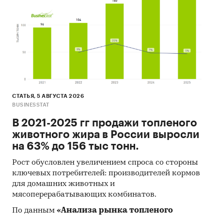
СТАТЬЯ, 5 АВГУСТА 2026
BUSINESSTAT
В 2021-2025 гг продажи топленого
животного жира в России выросли
на 63% до 156 тыс тонн.
Рост обусловлен увеличением спроса со стороны
ключевых потребителей: производителей кормов
для домашних животных и
мясоперерабатывающих комбинатов.
По данным
«Анализа рынка топленого