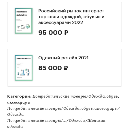
Российский рынок интернет-
торговли одеждой, обувью и
аксессуарами 2022
95 000 ₽
Одежный ретейл 2021
85 000 ₽
Категории:
Потребительские товары/Одежда, обувь,
аксессуары
Потребительские товары/Одежда, обувь, аксессуары/
Одежда
Потребительские товары/.../Одежда/Женская
одежда