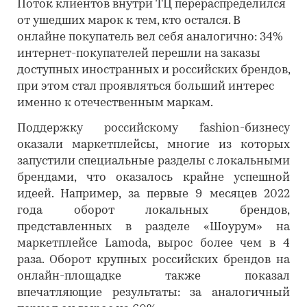
Поток клиентов внутри ТЦ перераспределился
от ушедших марок к тем, кто остался. В
онлайне покупатель вел себя аналогично: 34%
интернет-покупателей перешли на заказы
доступных иностранных и российских брендов,
при этом стал проявляться больший интерес
именно к отечественным маркам.
Поддержку российскому fashion-бизнесу
оказали маркетплейсы, многие из которых
запустили специальные разделы с локальными
брендами, что оказалось крайне успешной
идеей. Например, за первые 9 месяцев 2022
года оборот локальных брендов,
представленных в разделе «Шоурум» на
маркетплейсе Lamoda, вырос более чем в 4
раза. Оборот крупных российских брендов на
онлайн-площадке также показал
впечатляющие результаты: за аналогичный