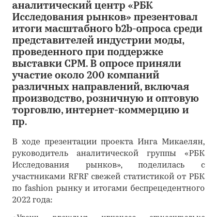
аналитический центр «РБК
Исследования рынков» презентовал
итоги масштабного b2b-опроса среди
представителей индустрии моды,
проведенного при поддержке
выставки CPM. В опросе приняли
участие около 200 компаний
различных направлений, включая
производство, розничную и оптовую
торговлю, интернет-коммерцию и
пр.
В ходе презентации проекта Инга Микаелян,
руководитель аналитической группы «РБК
Исследования рынков», поделилась с
участниками RFRF свежей статистикой от РБК
по fashion рынку и итогами беспрецедентного
2022 года: