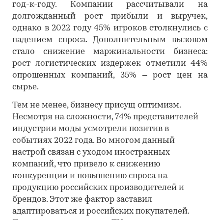
год-к-году. Компании рассчитывали на
долгожданный рост прибыли и выручек,
однако в 2022 году 45% игроков столкнулись с
падением спроса. Дополнительным вызовом
стало снижение маржинальности бизнеса:
рост логистических издержек отметили 44%
опрошенных компаний, 35% – рост цен на
сырье.
Тем не менее, бизнесу присущ оптимизм.
Несмотря на сложности, 74% представителей
индустрии моды усмотрели позитив в
событиях 2022 года. Во многом данный
настрой связан с уходом иностранных
компаний, что привело к снижению
конкуренции и повышению спроса на
продукцию российских производителей и
брендов. Этот же фактор заставил
адаптироваться и российских покупателей.