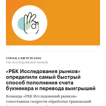
СТАТЬЯ, 5 АВГУСТА 2026
РБК ИССЛЕДОВАНИЯ РЫНКОВ
«РБК Исследования рынков»
определили самый быстрый
способ пополнения счета
букмекера и перевода выигрышей
Команда «РБК Исследований рынков»
сопоставила скорости обработки транзакций