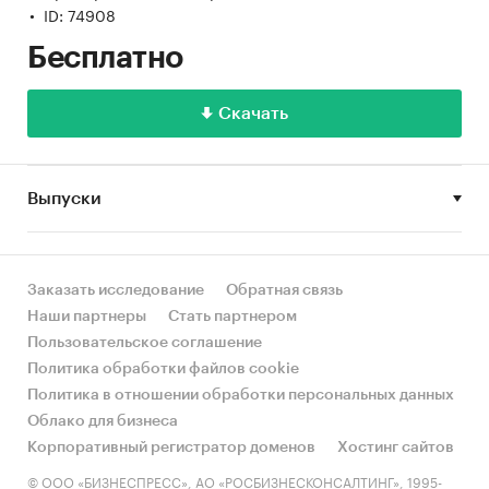
ID: 74908
Бесплатно
Скачать
Выпуски
Заказать исследование
Обратная связь
Наши партнеры
Стать партнером
Пользовательское соглашение
Политика обработки файлов cookie
Политика в отношении обработки персональных данных
Облако для бизнеса
Корпоративный регистратор доменов
Хостинг сайтов
© ООО «БИЗНЕСПРЕСС», АО «РОСБИЗНЕСКОНСАЛТИНГ», 1995-