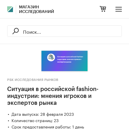
МАГАЗИН
ИССЛЕДОВАНИЙ
РБК ИССЛЕДОВАНИЯ РЫНКОВ
Ситуация в российской fashion-
индустрии: мнения игроков и
экспертов рынка
Дата выпуска: 28 февраля 2023
Количество страниц: 23
Срок предоставления работы: 1 день