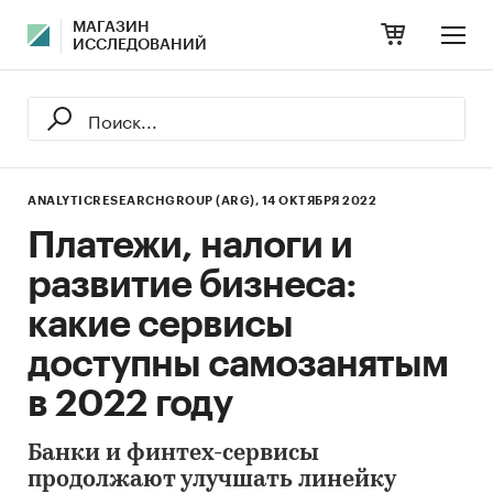
МАГАЗИН
ИССЛЕДОВАНИЙ
ANALYTICRESEARCHGROUP (ARG),
14 ОКТЯБРЯ 2022
Платежи, налоги и
развитие бизнеса:
какие сервисы
доступны самозанятым
в 2022 году
Банки и финтех-сервисы
продолжают улучшать линейку