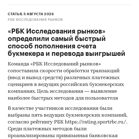
СТАТЬЯ, 5 АВГУСТА 2026
РБК ИССЛЕДОВАНИЯ РЫНКОВ
«РБК Исследования рынков»
определили самый быстрый
способ пополнения счета
букмекера и перевода выигрышей
Команда «РБК Исследований рынков»
сопоставила скорости обработки транзакций
(ввод и вывод средств) различных платежных
сценариев в ведущих российских букмекерских
компаниях. Цель исследования — выявление
наиболее быстрых методов для пользователя
В качестве участников исследования были
выбраны пять ведущих букмекерских компаний,
согласно рейтингу РБК https://rating.sportrbc.ru/.
Среди платежных методов были
проанализированы привязанная банковская