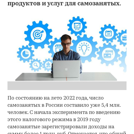
продуктов и услуг для самозанятых.
По состоянию на лето 2022 года, число
самозанятых в России составило уже 5,4 млн.
человек. С начала эксперимента по введению
этого налогового режима в 2019 году
самозанятые зарегистрировали доходы на