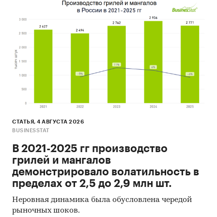
СТАТЬЯ, 4 АВГУСТА 2026
BUSINESSTAT
В 2021-2025 гг производство
грилей и мангалов
демонстрировало волатильность в
пределах от 2,5 до 2,9 млн шт.
Неровная динамика была обусловлена чередой
рыночных шоков.