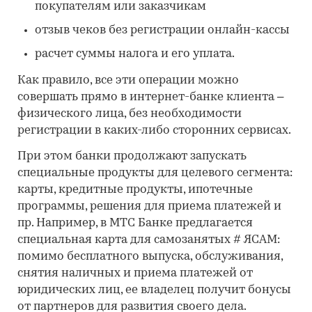
покупателям или заказчикам
отзыв чеков без регистрации онлайн-кассы
расчет суммы налога и его уплата.
Как правило, все эти операции можно
совершать прямо в интернет-банке клиента –
физического лица, без необходимости
регистрации в каких-либо сторонних сервисах.
При этом банки продолжают запускать
специальные продукты для целевого сегмента:
карты, кредитные продукты, ипотечные
программы, решения для приема платежей и
пр. Например, в МТС Банке предлагается
специальная карта для самозанятых # ЯСАМ:
помимо бесплатного выпуска, обслуживания,
снятия наличных и приема платежей от
юридических лиц, ее владелец получит бонусы
от партнеров для развития своего дела.