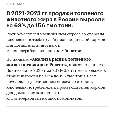
BUSINESSTAT
В 2021-2025 гг продажи топленого
животного жира в России выросли
на 63% до 156 тыс тонн.
Рост обусловлен увеличением спроса со стороны
ключевых потребителей: производителей кормов
для домашних животных и
мясоперерабатывающих комбинатов.
По данным
«Анализа рынка топленого
животного жира в России»
, подготовленного
BusinesStat в 2026 г, за 2021-2025 гг его продажи в
стране выросли на 63% до 156 тыс тонн. Рост
обусловлен увеличением спроса со стороны
ключевых потребителей: производителей кормов
для домашних животных и
мясоперерабатывающих комбинатов.