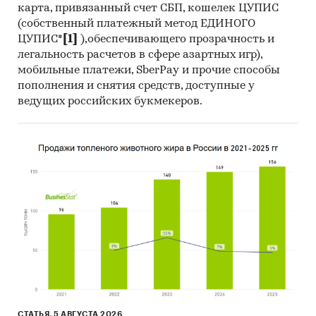
карта, привязанный счет СБП, кошелек ЦУПИС
(собственный платежный метод ЕДИНОГО
ЦУПИС*
[1]
),обеспечивающего прозрачность и
легальность расчетов в сфере азартных игр),
мобильные платежи, SberPay и прочие способы
пополнения и снятия средств, доступные у
ведущих российских букмекеров.
СТАТЬЯ, 5 АВГУСТА 2026