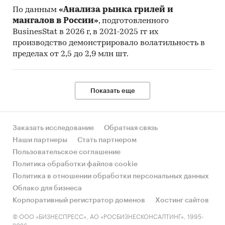
По данным
«Анализа рынка грилей и
мангалов в России»
, подготовленного
BusinesStat в 2026 г, в 2021-2025 гг их
производство демонстрировало волатильность в
пределах от 2,5 до 2,9 млн шт.
Показать еще
Заказать исследование
Обратная связь
Наши партнеры
Стать партнером
Пользовательское соглашение
Политика обработки файлов cookie
Политика в отношении обработки персональных данных
Облако для бизнеса
Корпоративный регистратор доменов
Хостинг сайтов
© ООО «БИЗНЕСПРЕСС», АО «РОСБИЗНЕСКОНСАЛТИНГ», 1995-
2026.