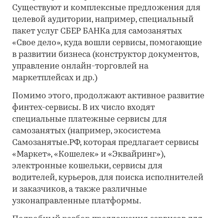
Существуют и комплексные предложения для
целевой аудитории, например, специальный
пакет услуг СБЕР БАНКа для самозанятых
«Свое дело», куда вошли сервисы, помогающие
в развитии бизнеса (конструктор документов,
управление онлайн-торговлей на
маркетплейсах и др.)
Помимо этого, продолжают активное развитие
финтех-сервисы. В их число входят
специальные платежные сервисы для
самозанятых (например, экосистема
Самозанятые.РФ, которая предлагает сервисы
«Маркет», «Кошелек» и «Эквайринг»),
электронные кошельки, сервисы для
водителей, курьеров, для поиска исполнителей
и заказчиков, а также различные
узконаправленные платформы.