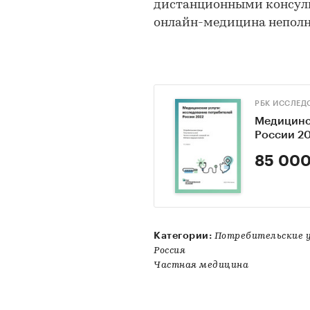
дистанционными консуль
онлайн-медицина неполн
РБК ИССЛЕД
Медицинс
России 2
85 000
Категории:
Потребительские 
Россия
Частная медицина