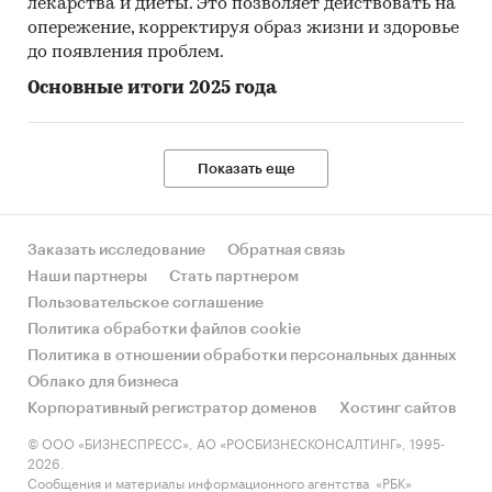
лекарства и диеты. Это позволяет действовать на
опережение, корректируя образ жизни и здоровье
до появления проблем.
Основные итоги 2025 года
Показать еще
Заказать исследование
Обратная связь
Наши партнеры
Стать партнером
Пользовательское соглашение
Политика обработки файлов cookie
Политика в отношении обработки персональных данных
Облако для бизнеса
Корпоративный регистратор доменов
Хостинг сайтов
© ООО «БИЗНЕСПРЕСС», АО «РОСБИЗНЕСКОНСАЛТИНГ», 1995-
2026.
Сообщения и материалы информационного агентства «РБК»