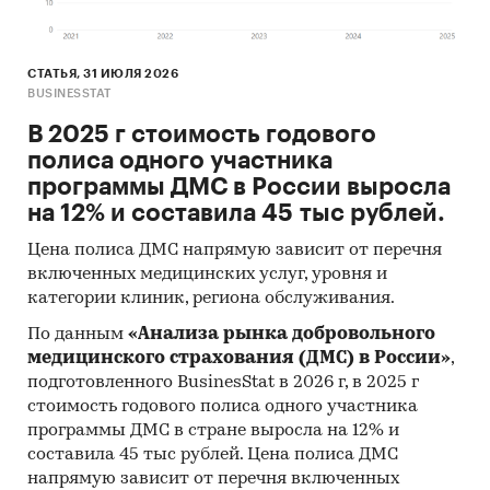
СТАТЬЯ, 31 ИЮЛЯ 2026
BUSINESSTAT
В 2025 г стоимость годового
полиса одного участника
программы ДМС в России выросла
на 12% и составила 45 тыс рублей.
Цена полиса ДМС напрямую зависит от перечня
включенных медицинских услуг, уровня и
категории клиник, региона обслуживания.
По данным
«Анализа рынка добровольного
медицинского страхования (ДМС) в России»
,
подготовленного BusinesStat в 2026 г, в 2025 г
стоимость годового полиса одного участника
программы ДМС в стране выросла на 12% и
составила 45 тыс рублей. Цена полиса ДМС
напрямую зависит от перечня включенных