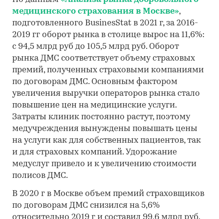
медицинского страхования в Москве»
,
подготовленного BusinesStat в 2021 г, за 2016-
2019 гг оборот рынка в столице вырос на 11,6%:
с 94,5 млрд руб до 105,5 млрд руб. Оборот
рынка ДМС соответствует объему страховых
премий, полученных страховыми компаниями
по договорам ДМС. Основным фактором
увеличения выручки операторов рынка стало
повышение цен на медицинские услуги.
Затраты клиник постоянно растут, поэтому
медучреждения вынуждены повышать цены
на услуги как для собственных пациентов, так
и для страховых компаний. Удорожание
медуслуг привело и к увеличению стоимости
полисов ДМС.
В 2020 г в Москве объем премий страховщиков
по договорам ДМС снизился на 5,6%
относительно 2019 г и составил 99,6 млрд руб.