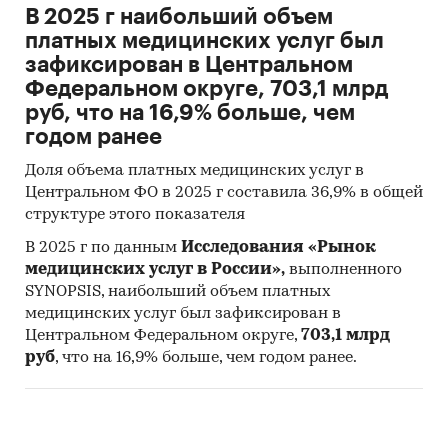
В 2025 г наибольший объем
платных медицинских услуг был
зафиксирован в Центральном
Федеральном округе, 703,1 млрд
руб, что на 16,9% больше, чем
годом ранее
Доля объема платных медицинских услуг в
Центральном ФО в 2025 г составила 36,9% в общей
структуре этого показателя
В 2025 г по данным
Исследования «Рынок
медицинских услуг в России»,
выполненного
SYNOPSIS, наибольший объем платных
медицинских услуг был зафиксирован в
Центральном Федеральном округе,
703,1 млрд
руб
, что на 16,9% больше, чем годом ранее.