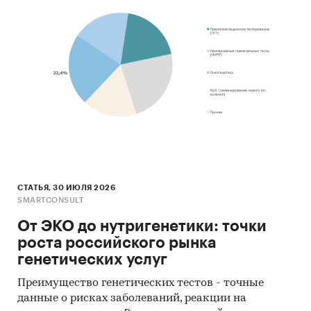
СТАТЬЯ, 30 ИЮЛЯ 2026
SMARTCONSULT
От ЭКО до нутригенетики: точки
роста российского рынка
генетических услуг
Преимущество генетических тестов - точные
данные о рисках заболеваний, реакции на