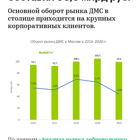
Основной оборот рынка ДМС в
столице приходится на крупных
корпоративных клиентов.
По данным
«Анализа рынка добровольного