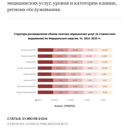
медицинских услуг, уровня и категории клиник,
региона обслуживания.
СТАТЬЯ, 31 ИЮЛЯ 2026
SYNOPSIS CONSULTING&RESEARCH