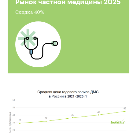
Рынок частной медицины 2025
Скидка 40%