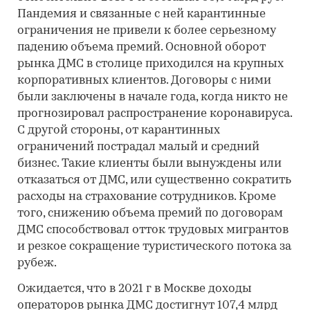
Пандемия и связанные с ней карантинные
ограничения не привели к более серьезному
падению объема премий. Основной оборот
рынка ДМС в столице приходился на крупных
корпоративных клиентов. Договоры с ними
были заключены в начале года, когда никто не
прогнозировал распространение коронавируса.
С другой стороны, от карантинных
ограничений пострадал малый и средний
бизнес. Такие клиенты были вынуждены или
отказаться от ДМС, или существенно сократить
расходы на страхование сотрудников. Кроме
того, снижению объема премий по договорам
ДМС способствовал отток трудовых мигрантов
и резкое сокращение туристического потока за
рубеж.
Ожидается, что в 2021 г в Москве доходы
операторов рынка ДМС достигнут 107,4 млрд