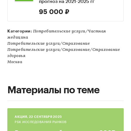
прогноз на 2021-2025 гг
95 000 ₽
Категории:
Потребительские услуги/Частная
медицина
Потребительские услуги/Страхование
Потребительские услуги/Страхование/Страхование
здоровья
Москва
Материалы по теме
AКЦИЯ, 22 СЕНТЯБРЯ 2025
РБК ИССЛЕДОВАНИЯ РЫНКОВ