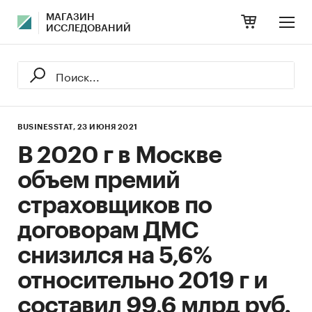
МАГАЗИН
ИССЛЕДОВАНИЙ
BUSINESSTAT,
23 ИЮНЯ 2021
В 2020 г в Москве
объем премий
страховщиков по
договорам ДМС
снизился на 5,6%
относительно 2019 г и
составил 99,6 млрд руб.