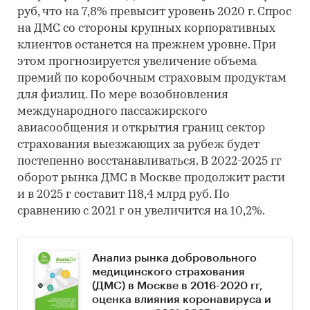
руб, что на 7,8% превысит уровень 2020 г. Спрос
на ДМС со стороны крупных корпоративных
клиентов останется на прежнем уровне. При
этом прогнозируется увеличение объема
премий по коробочным страховым продуктам
для физлиц. По мере возобновления
международного пассажирского
авиасообщения и открытия границ сектор
страхования выезжающих за рубеж будет
постепенно восстанавливаться. В 2022-2025 гг
оборот рынка ДМС в Москве продолжит расти
и в 2025 г составит 118,4 млрд руб. По
сравнению с 2021 г он увеличится на 10,2%.
Анализ рынка добровольного
медицинского страхования
(ДМС) в Москве в 2016-2020 гг,
оценка влияния коронавируса и