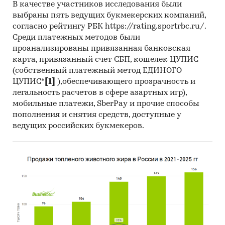
В качестве участников исследования были
выбраны пять ведущих букмекерских компаний,
согласно рейтингу РБК https://rating.sportrbc.ru/.
Среди платежных методов были
проанализированы привязанная банковская
карта, привязанный счет СБП, кошелек ЦУПИС
(собственный платежный метод ЕДИНОГО
ЦУПИС*
[1]
),обеспечивающего прозрачность и
легальность расчетов в сфере азартных игр),
мобильные платежи, SberPay и прочие способы
пополнения и снятия средств, доступные у
ведущих российских букмекеров.