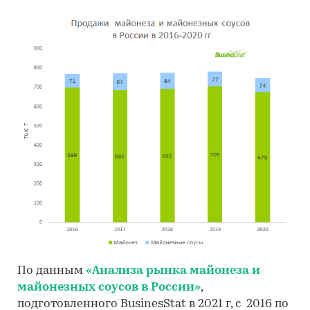
По данным
«Анализа рынка майонеза и
майонезных соусов в России»
,
подготовленного BusinesStat в 2021 г, с 2016 по