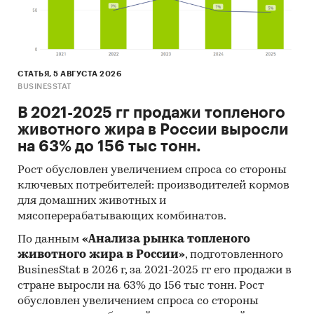
СТАТЬЯ, 5 АВГУСТА 2026
BUSINESSTAT
В 2021-2025 гг продажи топленого
животного жира в России выросли
на 63% до 156 тыс тонн.
Рост обусловлен увеличением спроса со стороны
ключевых потребителей: производителей кормов
для домашних животных и
мясоперерабатывающих комбинатов.
По данным
«Анализа рынка топленого
животного жира в России»
, подготовленного
BusinesStat в 2026 г, за 2021-2025 гг его продажи в
стране выросли на 63% до 156 тыс тонн. Рост
обусловлен увеличением спроса со стороны