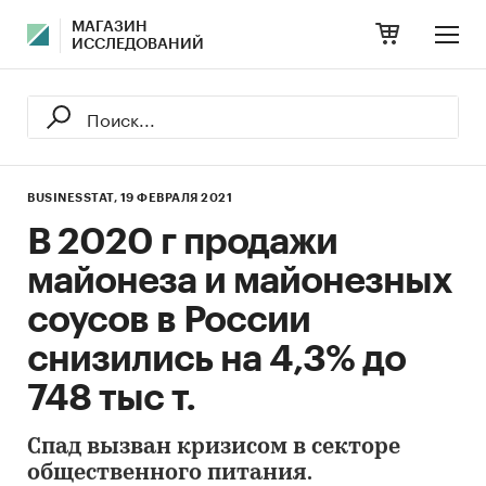
МАГАЗИН
ИССЛЕДОВАНИЙ
BUSINESSTAT,
19 ФЕВРАЛЯ 2021
В 2020 г продажи
майонеза и майонезных
соусов в России
снизились на 4,3% до
748 тыс т.
Спад вызван кризисом в секторе
общественного питания.