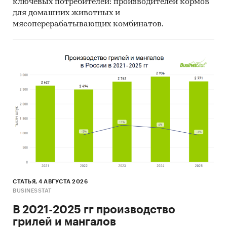
ключевых потребителей: производителей кормов
для домашних животных и
мясоперерабатывающих комбинатов.
СТАТЬЯ, 4 АВГУСТА 2026
BUSINESSTAT
В 2021-2025 гг производство
грилей и мангалов