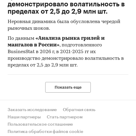
демонстрировало волатильность в
пределах от 2,5 до 2,9 млн шт.
Неровная динамика была обусловлена чередой
рыночных шоков.
По данным
«Анализа рынка грилей и
мангалов в России»
, подготовленного
BusinesStat в 2026 г, в 2021-2025 гг их
производство демонстрировало волатильность в
пределах от 2,5 до 2,9 млн шт.
Показать еще
Заказать исследование
Обратная связь
Наши партнеры
Стать партнером
Пользовательское соглашение
Политика обработки файлов cookie