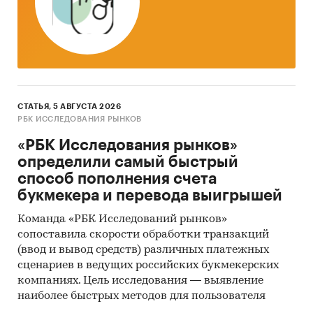
СТАТЬЯ, 5 АВГУСТА 2026
РБК ИССЛЕДОВАНИЯ РЫНКОВ
«РБК Исследования рынков»
определили самый быстрый
способ пополнения счета
букмекера и перевода выигрышей
Команда «РБК Исследований рынков»
сопоставила скорости обработки транзакций
(ввод и вывод средств) различных платежных
сценариев в ведущих российских букмекерских
компаниях. Цель исследования — выявление
наиболее быстрых методов для пользователя