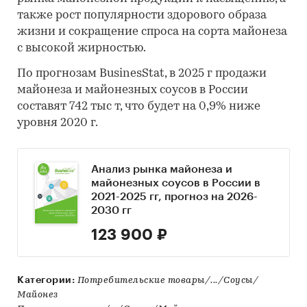
также рост популярности здорового образа
жизни и сокращение спроса на сорта майонеза
с высокой жирностью.
По прогнозам BusinesStat, в 2025 г продажи
майонеза и майонезных соусов в России
составят 742 тыс т, что будет на 0,9% ниже
уровня 2020 г.
Анализ рынка майонеза и
майонезных соусов в России в
2021-2025 гг, прогноз на 2026-
2030 гг
123 900 ₽
Категории:
Потребительские товары/.../Соусы/
Майонез