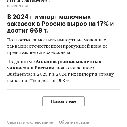
СТАТЬЯ, 2 ОКТЯБРЯ 2025
BUSINESSTAT
В 2024 г импорт молочных
заквасок в Россию вырос на 17% и
достиг 968 т.
Полностью заместить импортные молочные
закваски отечественной продукцией пока не
представляется возможным.
По данным
«Анализа рынка молочных
заквасок в России»
, подготовленного
BusinesStat в 2025 г, в 2024 г их импорт в страну
вырос на 17% и достиг 968 т.
Показать еще
Заказать исследование
Обратная связь