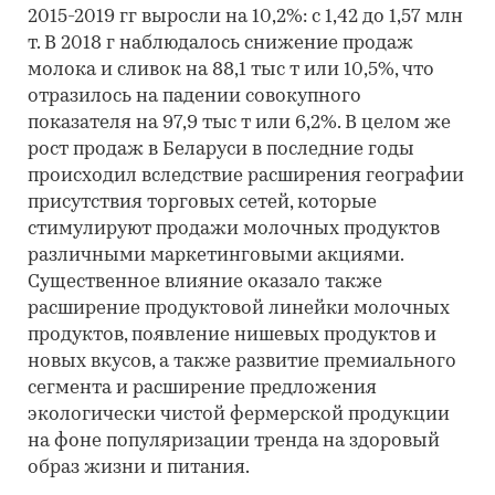
2015-2019 гг выросли на 10,2%: с 1,42 до 1,57 млн
т. В 2018 г наблюдалось снижение продаж
молока и сливок на 88,1 тыс т или 10,5%, что
отразилось на падении совокупного
показателя на 97,9 тыс т или 6,2%. В целом же
рост продаж в Беларуси в последние годы
происходил вследствие расширения географии
присутствия торговых сетей, которые
стимулируют продажи молочных продуктов
различными маркетинговыми акциями.
Существенное влияние оказало также
расширение продуктовой линейки молочных
продуктов, появление нишевых продуктов и
новых вкусов, а также развитие премиального
сегмента и расширение предложения
экологически чистой фермерской продукции
на фоне популяризации тренда на здоровый
образ жизни и питания.