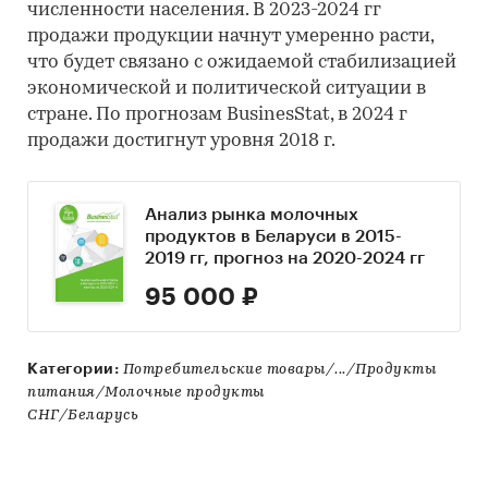
численности населения. В 2023-2024 гг
продажи продукции начнут умеренно расти,
что будет связано с ожидаемой стабилизацией
экономической и политической ситуации в
стране. По прогнозам BusinesStat, в 2024 г
продажи достигнут уровня 2018 г.
Анализ рынка молочных
продуктов в Беларуси в 2015-
2019 гг, прогноз на 2020-2024 гг
95 000 ₽
Категории:
Потребительские товары/.../Продукты
питания/Молочные продукты
СНГ/Беларусь