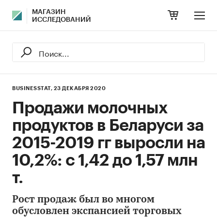
МАГАЗИН
ИССЛЕДОВАНИЙ
BUSINESSTAT,
23 ДЕКАБРЯ 2020
Продажи молочных
продуктов в Беларуси за
2015-2019 гг выросли на
10,2%: с 1,42 до 1,57 млн
т.
Рост продаж был во многом
обусловлен экспансией торговых