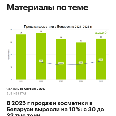
Материалы по теме
СТАТЬЯ, 15 АПРЕЛЯ 2026
BUSINESSTAT
В 2025 г продажи косметики в
Беларуси выросли на 10%: с 30 до
33 тыс тонн.