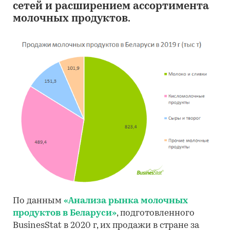
сетей и расширением ассортимента
молочных продуктов.
По данным
«Анализа рынка молочных
продуктов в Беларуси»
, подготовленного
BusinesStat в 2020 г, их продажи в стране за