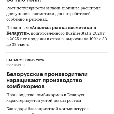
Рост популярности онлайн-шопинга расширил
доступность косметики для потребителей,
особенно в регионах.
По данным
«Анализа рынка косметики в
Беларуси»
, подготовленного BusinesStat в 2026 г,
в 2025 г ее продажи в стране выросли на 10%: с 30
до 33 тыс т.
СТАТЬЯ, 21 НОЯБРЯ 2025
ROIF EXPERT
Белорусские производители
наращивают производство
комбикормов
Производство комбикормов в Беларуси
характеризуется устойчивым ростом
Благодаря благоприятной конъюнктуре в