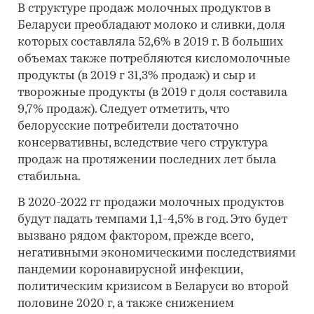
В структуре продаж молочных продуктов в
Беларуси преобладают молоко и сливки, доля
которых составляла 52,6% в 2019 г. В больших
объемах также потребляются кисломолочные
продукты (в 2019 г 31,3% продаж) и сыр и
творожные продукты (в 2019 г доля составила
9,7% продаж). Следует отметить, что
белорусские потребители достаточно
консервативны, вследствие чего структура
продаж на протяжении последних лет была
стабильна.
В 2020-2022 гг продажи молочных продуктов
будут падать темпами 1,1-4,5% в год. Это будет
вызвано рядом фактором, прежде всего,
негативными экономическими последствиями
пандемии коронавирусной инфекции,
политическим кризисом в Беларуси во второй
половине 2020 г, а также снижением