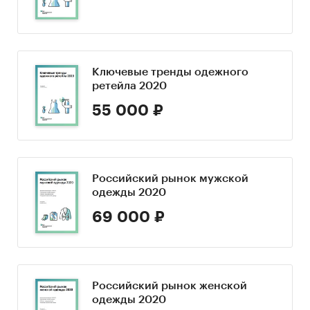
Ключевые тренды одежного
ретейла 2020
55 000 ₽
Российский рынок мужской
одежды 2020
69 000 ₽
Российский рынок женской
одежды 2020