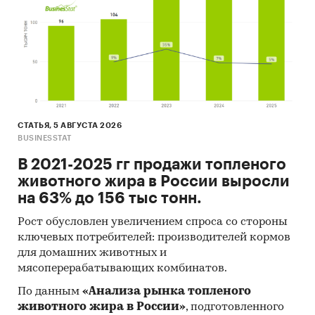
СТАТЬЯ, 5 АВГУСТА 2026
BUSINESSTAT
В 2021-2025 гг продажи топленого
животного жира в России выросли
на 63% до 156 тыс тонн.
Рост обусловлен увеличением спроса со стороны
ключевых потребителей: производителей кормов
для домашних животных и
мясоперерабатывающих комбинатов.
По данным
«Анализа рынка топленого
животного жира в России»
, подготовленного