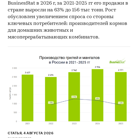
BusinesStat в 2026 г, за 2021-2025 гг его продажи в
стране выросли на 63% до 156 тыс тонн. Рост
обусловлен увеличением спроса со стороны
ключевых потребителей: производителей кормов
для домашних животных и
мясоперерабатывающих комбинатов.
СТАТЬЯ, 4 АВГУСТА 2026