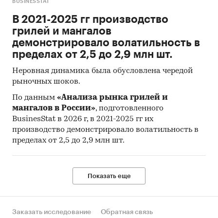
BUSINESSTAT
В 2021-2025 гг производство
грилей и мангалов
демонстрировало волатильность в
пределах от 2,5 до 2,9 млн шт.
Неровная динамика была обусловлена чередой
рыночных шоков.
По данным
«Анализа рынка грилей и
мангалов в России»
, подготовленного
BusinesStat в 2026 г, в 2021-2025 гг их
производство демонстрировало волатильность в
пределах от 2,5 до 2,9 млн шт.
Показать еще
Заказать исследование
Обратная связь