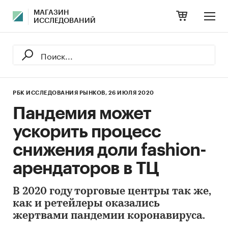
МАГАЗИН
ИССЛЕДОВАНИЙ
РБК ИССЛЕДОВАНИЯ РЫНКОВ,
26 ИЮЛЯ 2020
Пандемия может
ускорить процесс
снижения доли fashion-
арендаторов в ТЦ
В 2020 году торговые центры так же,
как и ретейлеры оказались
жертвами пандемии коронавируса.