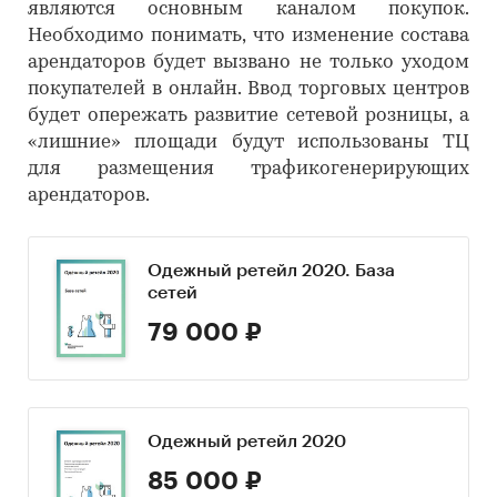
являются основным каналом покупок.
Необходимо понимать, что изменение состава
арендаторов будет вызвано не только уходом
покупателей в онлайн. Ввод торговых центров
будет опережать развитие сетевой розницы, а
«лишние» площади будут использованы ТЦ
для размещения трафикогенерирующих
арендаторов.
Одежный ретейл 2020. База
сетей
79 000 ₽
Одежный ретейл 2020
85 000 ₽