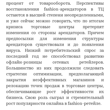
процент от товарооборота. Перспективы
восстановления fashion-арендаторов в ТЦ
остаются в высшей степени неопределенными,
и уже сейчас можно говорить, что по итогам
кризиса торговые центры претерпят
изменения со стороны арендаторов. Причем
предпосылки для изменения структуры
арендаторов существовали и до появления
вируса. Низкий потребительский спрос за
последний год не способствовал развитию
офлайн-розницы сетевых ретейлеров.
Большинство из них продолжили следовать
стратегии оптимизации, предполагающей
закрытия неэффективных магазинов и
релокацию точек продаж в торговые центры,
обеспечивающие рост эффективности их
бизнеса. Свою роль сыграл и стремительный
рост популярности онлайна в fashion-ретейле.