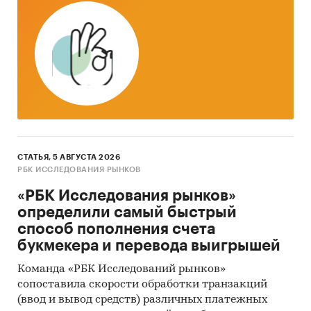
СТАТЬЯ, 5 АВГУСТА 2026
РБК ИССЛЕДОВАНИЯ РЫНКОВ
«РБК Исследования рынков»
определили самый быстрый
способ пополнения счета
букмекера и перевода выигрышей
Команда «РБК Исследований рынков»
сопоставила скорости обработки транзакций
(ввод и вывод средств) различных платежных