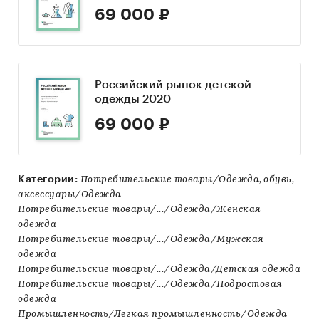
69 000 ₽
Российский рынок детской
одежды 2020
69 000 ₽
Категории:
Потребительские товары/Одежда, обувь,
аксессуары/Одежда
Потребительские товары/.../Одежда/Женская
одежда
Потребительские товары/.../Одежда/Мужская
одежда
Потребительские товары/.../Одежда/Детская одежда
Потребительские товары/.../Одежда/Подростовая
одежда
Промышленность/Легкая промышленность/Одежда