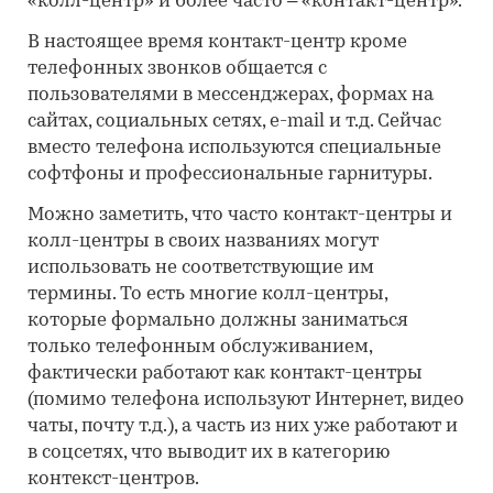
«колл-центр» и более часто – «контакт-центр».
В настоящее время контакт-центр кроме
телефонных звонков общается с
пользователями в мессенджерах, формах на
сайтах, социальных сетях, e-mail и т.д. Сейчас
вместо телефона используются специальные
софтфоны и профессиональные гарнитуры.
Можно заметить, что часто контакт-центры и
колл-центры в своих названиях могут
использовать не соответствующие им
термины. То есть многие колл-центры,
которые формально должны заниматься
только телефонным обслуживанием,
фактически работают как контакт-центры
(помимо телефона используют Интернет, видео
чаты, почту т.д.), а часть из них уже работают и
в соцсетях, что выводит их в категорию
контекст-центров.