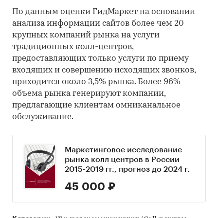
По данным оценки ГидМаркет на основании
анализа информации сайтов более чем 20
крупных компаний рынка на услуги
традиционных колл-центров,
предоставляющих только услуги по приему
входящих и совершению исходящих звонков,
приходится около 3,5% рынка. Более 96%
объема рынка генерируют компании,
предлагающие клиентам омниканальное
обслуживание.
Маркетинговое исследование
рынка колл центров в России
2015-2019 гг., прогноз до 2024 г.
45 000 ₽