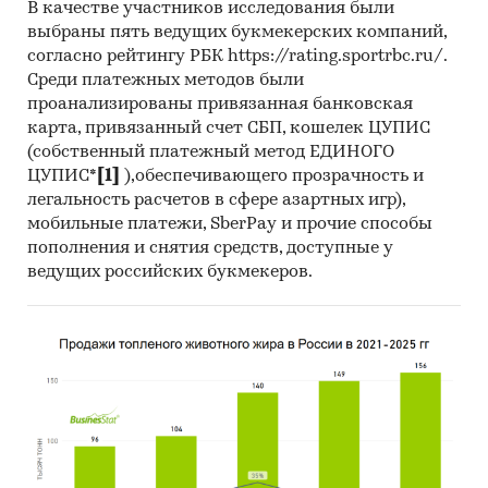
В качестве участников исследования были
выбраны пять ведущих букмекерских компаний,
согласно рейтингу РБК https://rating.sportrbc.ru/.
Среди платежных методов были
проанализированы привязанная банковская
карта, привязанный счет СБП, кошелек ЦУПИС
(собственный платежный метод ЕДИНОГО
ЦУПИС*
[1]
),обеспечивающего прозрачность и
легальность расчетов в сфере азартных игр),
мобильные платежи, SberPay и прочие способы
пополнения и снятия средств, доступные у
ведущих российских букмекеров.