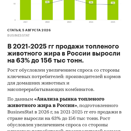
СТАТЬЯ, 5 АВГУСТА 2026
BUSINESSTAT
В 2021-2025 гг продажи топленого
животного жира в России выросли
на 63% до 156 тыс тонн.
Рост обусловлен увеличением спроса со стороны
ключевых потребителей: производителей кормов
для домашних животных и
мясоперерабатывающих комбинатов.
По данным
«Анализа рынка топленого
животного жира в России»
, подготовленного
BusinesStat в 2026 г, за 2021-2025 гг его продажи в
стране выросли на 63% до 156 тыс тонн. Рост
обусловлен увеличением спроса со стороны