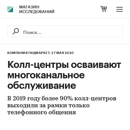
МАГАЗИН
ИССЛЕДОВАНИЙ
КОМПАНИЯ ГИДМАРКЕТ,
27 МАЯ 2020
Колл-центры осваивают
многоканальное
обслуживание
В 2019 году более 90% колл-центров
выходили за рамки только
телефонного общения