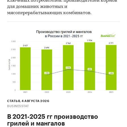
ключевых потребителей: производителей кормов
для домашних животных и
мясоперерабатывающих комбинатов.
СТАТЬЯ, 4 АВГУСТА 2026
BUSINESSTAT
В 2021-2025 гг производство
грилей и мангалов