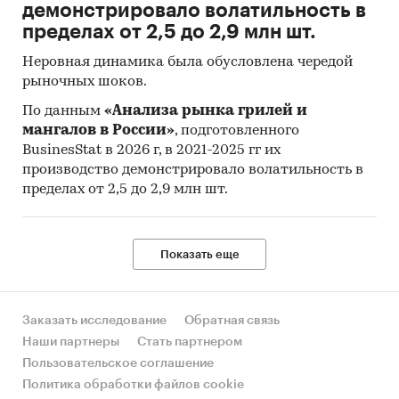
демонстрировало волатильность в
пределах от 2,5 до 2,9 млн шт.
Неровная динамика была обусловлена чередой
рыночных шоков.
По данным
«Анализа рынка грилей и
мангалов в России»
, подготовленного
BusinesStat в 2026 г, в 2021-2025 гг их
производство демонстрировало волатильность в
пределах от 2,5 до 2,9 млн шт.
Показать еще
Заказать исследование
Обратная связь
Наши партнеры
Стать партнером
Пользовательское соглашение
Политика обработки файлов cookie