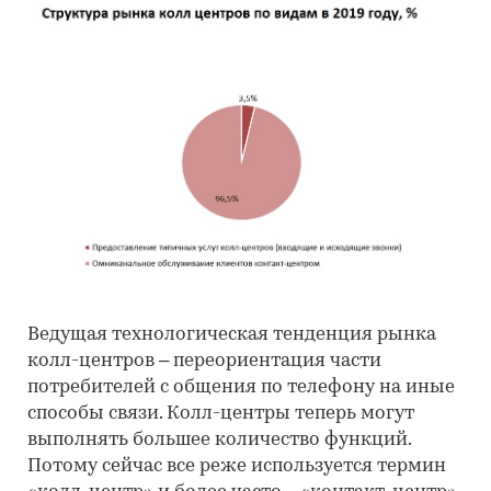
Ведущая технологическая тенденция рынка
колл-центров – переориентация части
потребителей с общения по телефону на иные
способы связи. Колл-центры теперь могут
выполнять большее количество функций.
Потому сейчас все реже используется термин