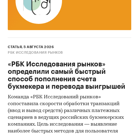
СТАТЬЯ, 5 АВГУСТА 2026
РБК ИССЛЕДОВАНИЯ РЫНКОВ
«РБК Исследования рынков»
определили самый быстрый
способ пополнения счета
букмекера и перевода выигрышей
Команда «РБК Исследований рынков»
сопоставила скорости обработки транзакций
(ввод и вывод средств) различных платежных
сценариев в ведущих российских букмекерских
компаниях. Цель исследования — выявление
наиболее быстрых методов для пользователя