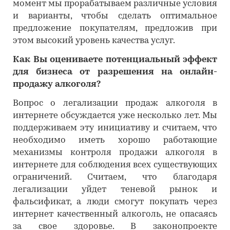
момент мы прорабатываем различные условия
и варианты, чтобы сделать оптимальное
предложение покупателям, предложив при
этом высокий уровень качества услуг.
Как Вы оцениваете потенциальный эффект
для бизнеса от разрешения на онлайн-
продажу алкоголя?
Вопрос о легализации продаж алкоголя в
интернете обсуждается уже несколько лет. Мы
поддерживаем эту инициативу и считаем, что
необходимо иметь хорошо работающие
механизмы контроля продажи алкоголя в
интернете для соблюдения всех существующих
ограничений. Считаем, что благодаря
легализации уйдет теневой рынок и
фальсификат, а люди смогут покупать через
интернет качественный алкоголь, не опасаясь
за свое здоровье. В законопроекте