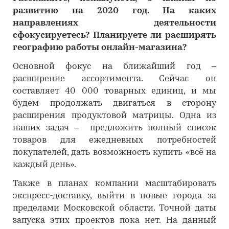
развитию на 2020 год. На каких
направлениях деятельности
сфокусируетесь? Планируете ли расширять
географию работы онлайн-магазина?
Основной фокус на ближайший год –
расширение ассортимента. Сейчас он
составляет 40 000 товарных единиц, и мы
будем продолжать двигаться в сторону
расширения продуктовой матрицы. Одна из
наших задач – предложить полный список
товаров для ежедневных потребностей
покупателей, дать возможность купить «всё на
каждый день».
Также в планах компании масштабировать
экспресс-доставку, выйти в новые города за
пределами Московской области. Точной даты
запуска этих проектов пока нет. На данный