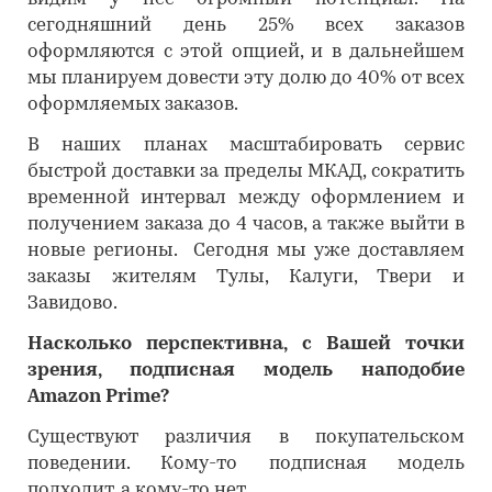
сегодняшний день 25% всех заказов
оформляются с этой опцией, и в дальнейшем
мы планируем довести эту долю до 40% от всех
оформляемых заказов.
В наших планах масштабировать сервис
быстрой доставки за пределы МКАД, сократить
временной интервал между оформлением и
получением заказа до 4 часов, а также выйти в
новые регионы. Сегодня мы уже доставляем
заказы жителям Тулы, Калуги, Твери и
Завидово.
Насколько перспективна, с Вашей точки
зрения, подписная модель наподобие
Amazon Prime?
Существуют различия в покупательском
поведении. Кому-то подписная модель
подходит, а кому-то нет.