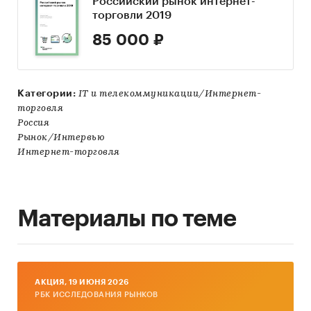
Российский рынок интернет-
торговли 2019
85 000 ₽
Категории:
IT и телекоммуникации/Интернет-
торговля
Россия
Рынок/Интервью
Интернет-торговля
Материалы по теме
AКЦИЯ, 19 ИЮНЯ 2026
РБК ИССЛЕДОВАНИЯ РЫНКОВ