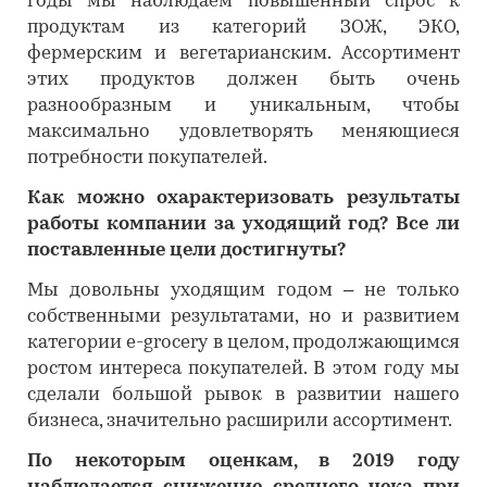
годы мы наблюдаем повышенный спрос к
продуктам из категорий ЗОЖ, ЭКО,
фермерским и вегетарианским. Ассортимент
этих продуктов должен быть очень
разнообразным и уникальным, чтобы
максимально удовлетворять меняющиеся
потребности покупателей.
Как можно охарактеризовать результаты
работы компании за уходящий год? Все ли
поставленные цели достигнуты?
Мы довольны уходящим годом – не только
собственными результатами, но и развитием
категории e-grocery в целом, продолжающимся
ростом интереса покупателей. В этом году мы
сделали большой рывок в развитии нашего
бизнеса, значительно расширили ассортимент.
По некоторым оценкам, в 2019 году