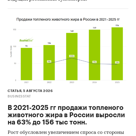
СТАТЬЯ, 5 АВГУСТА 2026
BUSINESSTAT
В 2021-2025 гг продажи топленого
животного жира в России выросли
на 63% до 156 тыс тонн.
Рост обусловлен увеличением спроса со стороны