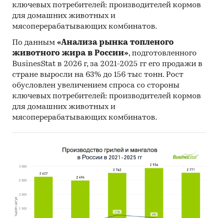
ключевых потребителей: производителей кормов
для домашних животных и
мясоперерабатывающих комбинатов.
По данным
«Анализа рынка топленого
животного жира в России»
, подготовленного
BusinesStat в 2026 г, за 2021-2025 гг его продажи в
стране выросли на 63% до 156 тыс тонн. Рост
обусловлен увеличением спроса со стороны
ключевых потребителей: производителей кормов
для домашних животных и
мясоперерабатывающих комбинатов.