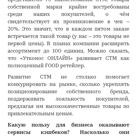
собственной марки крайне востребованы
среди наших покупателей, о чём
свидетельствует их проникновение в чек –
20%. Это значит, что в каждом пятом заказе
встречается такой товар (у нас – это товары не
первой цены). В планах компании расширить
ассортимент до 100 единиц. Можно сказать,
что «Утконос ОНЛАЙН» развивает СТМ как
полноценный FOOD ретейлер.
Развитие СТМ не столько помогает
конкурировать на рынке, сколько укреплять
позиционирование собственного бренда,
поддерживать лояльность покупателей,
предлагая им высококачественные товары по
привлекательным ценам.
Какую пользу для бизнеса оказывают
сервисы кэшбеков? Насколько они