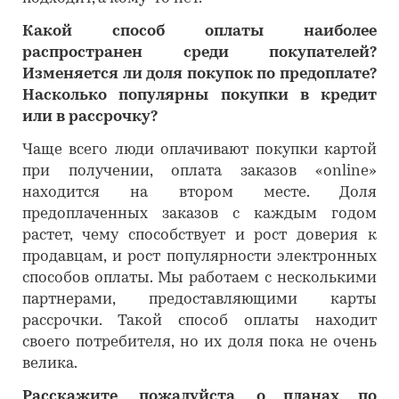
Какой способ оплаты наиболее
распространен среди покупателей?
Изменяется ли доля покупок по предоплате?
Насколько популярны покупки в кредит
или в рассрочку?
Чаще всего люди оплачивают покупки картой
при получении, оплата заказов «online»
находится на втором месте. Доля
предоплаченных заказов с каждым годом
растет, чему способствует и рост доверия к
продавцам, и рост популярности электронных
способов оплаты. Мы работаем с несколькими
партнерами, предоставляющими карты
рассрочки. Такой способ оплаты находит
своего потребителя, но их доля пока не очень
велика.
Расскажите, пожалуйста, о планах по