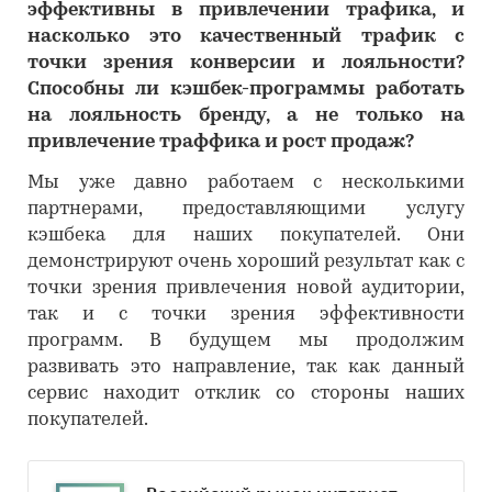
эффективны в привлечении трафика, и
насколько это качественный трафик с
точки зрения конверсии и лояльности?
Способны ли кэшбек-программы работать
на лояльность бренду, а не только на
привлечение траффика и рост продаж?
Мы уже давно работаем с несколькими
партнерами, предоставляющими услугу
кэшбека для наших покупателей. Они
демонстрируют очень хороший результат как с
точки зрения привлечения новой аудитории,
так и с точки зрения эффективности
программ. В будущем мы продолжим
развивать это направление, так как данный
сервис находит отклик со стороны наших
покупателей.