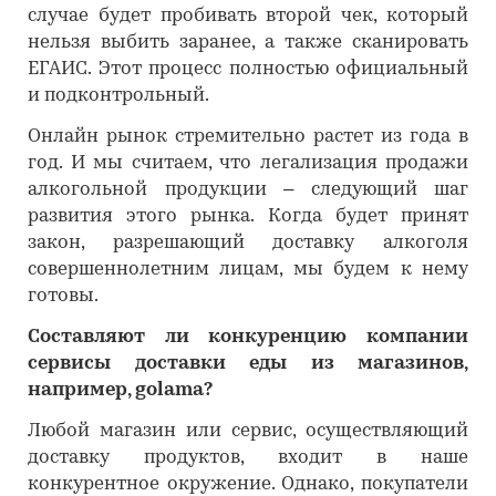
случае будет пробивать второй чек, который
нельзя выбить заранее, а также сканировать
ЕГАИС. Этот процесс полностью официальный
и подконтрольный.
Онлайн рынок стремительно растет из года в
год. И мы считаем, что легализация продажи
алкогольной продукции – следующий шаг
развития этого рынка. Когда будет принят
закон, разрешающий доставку алкоголя
совершеннолетним лицам, мы будем к нему
готовы.
Составляют ли конкуренцию компании
сервисы доставки еды из магазинов,
например, golama?
Любой магазин или сервис, осуществляющий
доставку продуктов, входит в наше
конкурентное окружение. Однако, покупатели