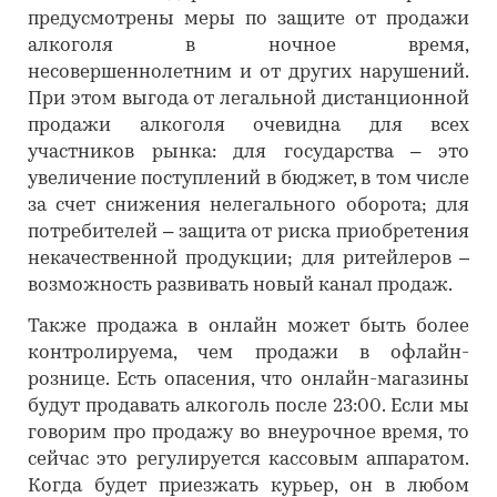
предусмотрены меры по защите от продажи
алкоголя в ночное время,
несовершеннолетним и от других нарушений.
При этом выгода от легальной дистанционной
продажи алкоголя очевидна для всех
участников рынка: для государства – это
увеличение поступлений в бюджет, в том числе
за счет снижения нелегального оборота; для
потребителей – защита от риска приобретения
некачественной продукции; для ритейлеров –
возможность развивать новый канал продаж.
Также продажа в онлайн может быть более
контролируема, чем продажи в офлайн-
рознице. Есть опасения, что онлайн-магазины
будут продавать алкоголь после 23:00. Если мы
говорим про продажу во внеурочное время, то
сейчас это регулируется кассовым аппаратом.
Когда будет приезжать курьер, он в любом