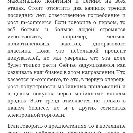
максимально понятным и лёгким на всех
этапах. Стоит отметить два важных тренда
последних лет: ответственное потребление и
рост m-commerce. Если говорить о первом, то
всё больше и больше людей стремятся
использовать, например, меньше
полиэтиленовых пакетов, одноразового
пластика. Пока это небольшой процент
покупателей, но мы уверены, что эта доля
будет только расти. Сейчас задумываемся, как
развивать наш бизнес в этом направлении. Что
касается m-commerce, то это, в первую очередь,
рост популярности мобильных приложений и
в целом покупок через мобильные каналы
продаж. Этот тренд отмечается не только в
нашем бизнесе, но и в других сегментах
электронной торговли.
Если говорить о предпочтениях, то в последние