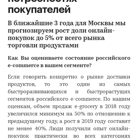
покупателей
В ближайшие 3 года для Москвы мы
прогнозируем рост доли онлайн-
покупок до 5% от всего рынка
торговли продуктами
Как Вы оцениваете состояние российского
e-commerce в вашем сегменте?
Если говорить конкретно о рынке доставки
продуктов, то это один из самых
быстроразвивающихся и быстрорастущих
сегментов российского e-commerce. По нашим
оценкам, объем продаж e-grocery в 2018 году
увеличился минимум на 50% по отношению к
предыдущему году, а рост в 2019 году составит
не менее 40%. Люди получили опыт онлайн-
покупок практически во всех категориях