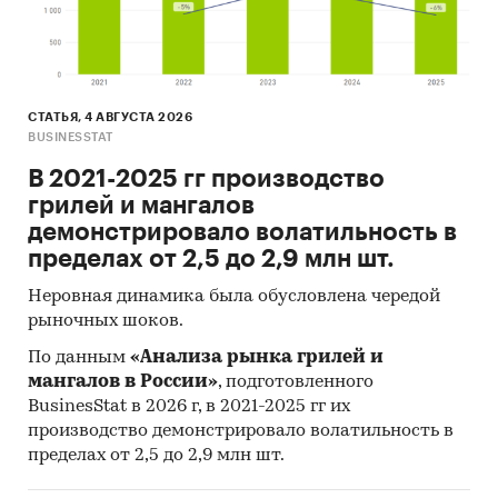
СТАТЬЯ, 4 АВГУСТА 2026
BUSINESSTAT
В 2021-2025 гг производство
грилей и мангалов
демонстрировало волатильность в
пределах от 2,5 до 2,9 млн шт.
Неровная динамика была обусловлена чередой
рыночных шоков.
По данным
«Анализа рынка грилей и
мангалов в России»
, подготовленного
BusinesStat в 2026 г, в 2021-2025 гг их
производство демонстрировало волатильность в
пределах от 2,5 до 2,9 млн шт.