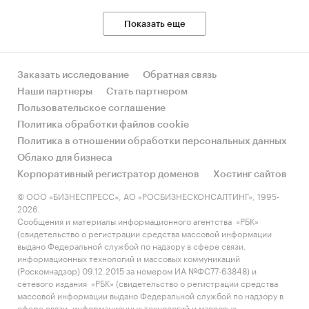
Показать еще
Заказать исследование
Обратная связь
Наши партнеры
Стать партнером
Пользовательское соглашение
Политика обработки файлов cookie
Политика в отношении обработки персональных данных
Облако для бизнеса
Корпоративный регистратор доменов
Хостинг сайтов
© ООО «БИЗНЕСПРЕСС», АО «РОСБИЗНЕСКОНСАЛТИНГ», 1995-
2026.
Сообщения и материалы информационного агентства «РБК»
(свидетельство о регистрации средства массовой информации
выдано Федеральной службой по надзору в сфере связи,
информационных технологий и массовых коммуникаций
(Роскомнадзор) 09.12.2015 за номером ИА №ФС77-63848) и
сетевого издания «РБК» (свидетельство о регистрации средства
массовой информации выдано Федеральной службой по надзору в
сфере связи, информационных технологий и массовых