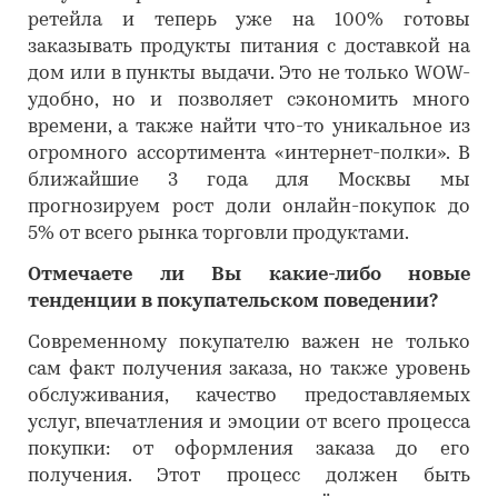
ретейла и теперь уже на 100% готовы
заказывать продукты питания с доставкой на
дом или в пункты выдачи. Это не только WOW-
удобно, но и позволяет сэкономить много
времени, а также найти что-то уникальное из
огромного ассортимента «интернет-полки». В
ближайшие 3 года для Москвы мы
прогнозируем рост доли онлайн-покупок до
5% от всего рынка торговли продуктами.
Отмечаете ли Вы какие-либо новые
тенденции в покупательском поведении?
Современному покупателю важен не только
сам факт получения заказа, но также уровень
обслуживания, качество предоставляемых
услуг, впечатления и эмоции от всего процесса
покупки: от оформления заказа до его
получения. Этот процесс должен быть