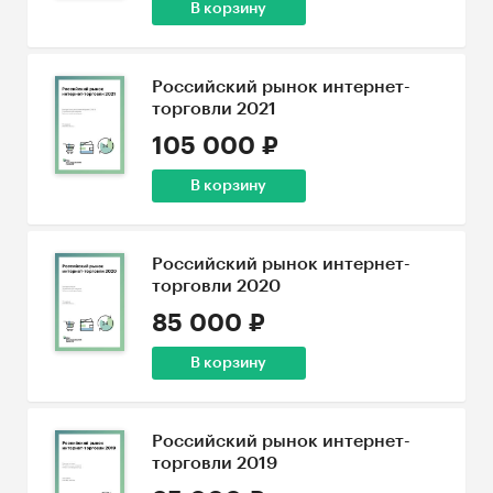
В корзину
Российский рынок интернет-
торговли 2021
105 000 ₽
В корзину
Российский рынок интернет-
торговли 2020
85 000 ₽
В корзину
Российский рынок интернет-
торговли 2019