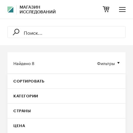
МАГАЗИН
ИССЛЕДОВАНИЙ
Найдено
8
Фильтры
СОРТИРОВАТЬ
КАТЕГОРИИ
СТРАНЫ
ЦЕНА