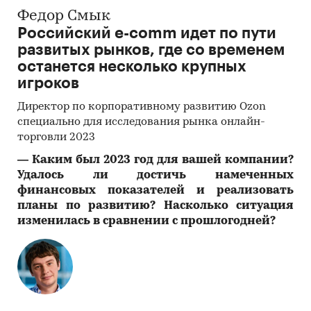
Федор Смык
Российский e-comm идет по пути
развитых рынков, где со временем
останется несколько крупных
игроков
Директор по корпоративному развитию Ozon
специально для исследования рынка онлайн-
торговли 2023
―
Каким был 2023 год для вашей компании?
Удалось ли достичь намеченных
финансовых показателей и реализовать
планы по развитию? Насколько ситуация
изменилась в сравнении с прошлогодней?