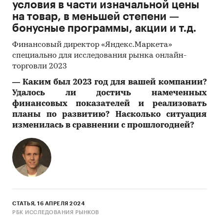
условия в части изначальной цены
на товар, в меньшей степени —
бонусные программы, акции и т.д.
Финансовый директор «Яндекс.Маркета»
специально для исследования рынка онлайн-
торговли 2023
―
Каким был 2023 год для вашей компании?
Удалось ли достичь намеченных
финансовых показателей и реализовать
планы по развитию? Насколько ситуация
изменилась в сравнении с прошлогодней?
СТАТЬЯ, 16 АПРЕЛЯ 2024
РБК ИССЛЕДОВАНИЯ РЫНКОВ