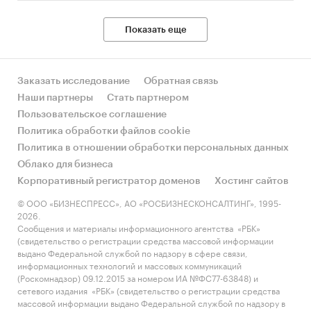
Показать еще
Заказать исследование
Обратная связь
Наши партнеры
Стать партнером
Пользовательское соглашение
Политика обработки файлов cookie
Политика в отношении обработки персональных данных
Облако для бизнеса
Корпоративный регистратор доменов
Хостинг сайтов
© ООО «БИЗНЕСПРЕСС», АО «РОСБИЗНЕСКОНСАЛТИНГ», 1995-
2026.
Сообщения и материалы информационного агентства «РБК»
(свидетельство о регистрации средства массовой информации
выдано Федеральной службой по надзору в сфере связи,
информационных технологий и массовых коммуникаций
(Роскомнадзор) 09.12.2015 за номером ИА №ФС77-63848) и
сетевого издания «РБК» (свидетельство о регистрации средства
массовой информации выдано Федеральной службой по надзору в