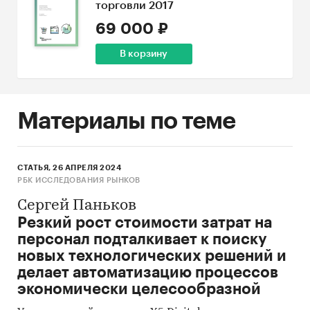
торговли 2017
69 000 ₽
В корзину
Материалы по теме
СТАТЬЯ, 26 АПРЕЛЯ 2024
РБК ИССЛЕДОВАНИЯ РЫНКОВ
Сергей Паньков
Резкий рост стоимости затрат на
персонал подталкивает к поиску
новых технологических решений и
делает автоматизацию процессов
экономически целесообразной