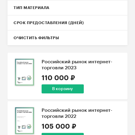
ТИП МАТЕРИАЛА
СРОК ПРЕДОСТАВЛЕНИЯ (ДНЕЙ)
ОЧИСТИТЬ ФИЛЬТРЫ
Российский рынок интернет-
торговли 2023
110 000 ₽
В корзину
Российский рынок интернет-
торговли 2022
105 000 ₽