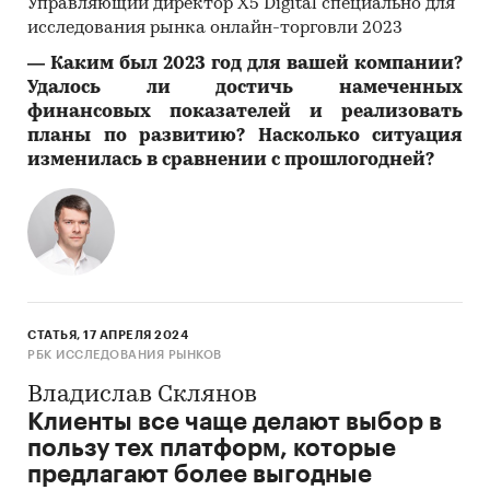
Управляющий директор X5 Digital специально для
исследования рынка онлайн-торговли 2023
―
Каким был 2023 год для вашей компании?
Удалось ли достичь намеченных
финансовых показателей и реализовать
планы по развитию? Насколько ситуация
изменилась в сравнении с прошлогодней?
СТАТЬЯ, 17 АПРЕЛЯ 2024
РБК ИССЛЕДОВАНИЯ РЫНКОВ
Владислав Склянов
Клиенты все чаще делают выбор в
пользу тех платформ, которые
предлагают более выгодные