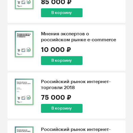
85 000 ₽
В корзину
Мнения экспертов о
российском рынке e-commerce
10 000 ₽
В корзину
Российский рынок интернет-
торговли 2018
75 000 ₽
В корзину
Российский рынок интернет-