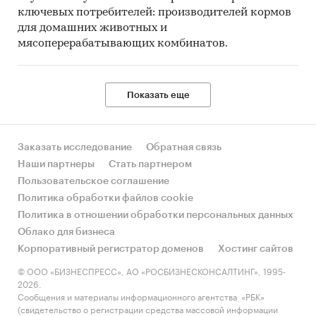
ключевых потребителей: производителей кормов
для домашних животных и
мясоперерабатывающих комбинатов.
Показать еще
Заказать исследование
Обратная связь
Наши партнеры
Стать партнером
Пользовательское соглашение
Политика обработки файлов cookie
Политика в отношении обработки персональных данных
Облако для бизнеса
Корпоративный регистратор доменов
Хостинг сайтов
© ООО «БИЗНЕСПРЕСС», АО «РОСБИЗНЕСКОНСАЛТИНГ», 1995-
2026.
Сообщения и материалы информационного агентства «РБК»
(свидетельство о регистрации средства массовой информации