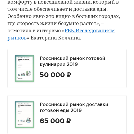
комфорту в повседневной жизни, который в
том числе обеспечивает и доставка еды.
Особенно явно это видно в больших городах,
где скорость жизни безумно растет», –
отметила в интервью «
РБК Исследованиям
рынков
» Екатерина Колчина.
Российский рынок готовой
кулинарии 2019
50 000 ₽
Российский рынок доставки
готовой еды 2019
65 000 ₽