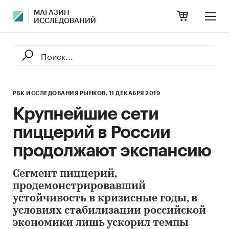
МАГАЗИН
ИССЛЕДОВАНИЙ
РБК ИССЛЕДОВАНИЯ РЫНКОВ,
11 ДЕКАБРЯ 2019
Крупнейшие сети
пиццерий в России
продолжают экспансию
Сегмент пиццерий,
продемонстрировавший
устойчивость в кризисные годы, в
условиях стабилизации российской
экономики лишь ускорил темпы