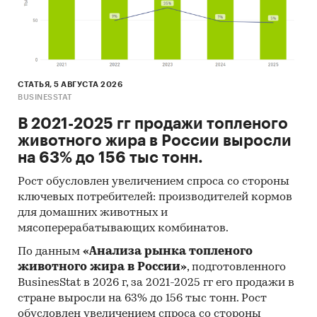
СТАТЬЯ, 5 АВГУСТА 2026
BUSINESSTAT
В 2021-2025 гг продажи топленого
животного жира в России выросли
на 63% до 156 тыс тонн.
Рост обусловлен увеличением спроса со стороны
ключевых потребителей: производителей кормов
для домашних животных и
мясоперерабатывающих комбинатов.
По данным
«Анализа рынка топленого
животного жира в России»
, подготовленного
BusinesStat в 2026 г, за 2021-2025 гг его продажи в
стране выросли на 63% до 156 тыс тонн. Рост
обусловлен увеличением спроса со стороны