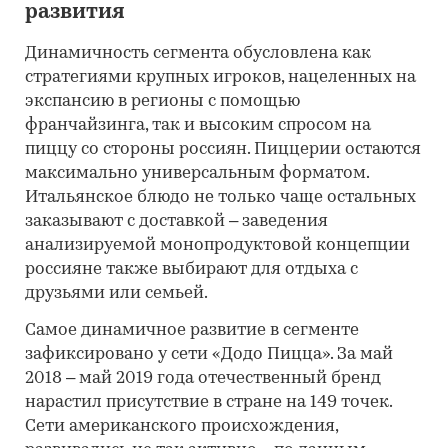
развития
Динамичность сегмента обусловлена как
стратегиями крупных игроков, нацеленных на
экспансию в регионы с помощью
франчайзинга, так и высоким спросом на
пиццу со стороны россиян. Пиццерии остаются
максимально универсальным форматом.
Итальянское блюдо не только чаще остальных
заказывают с доставкой – заведения
анализируемой монопродуктовой концепции
россияне также выбирают для отдыха с
друзьями или семьей.
Самое динамичное развитие в сегменте
зафиксировано у сети «Додо Пицца». За май
2018 – май 2019 года отечественный бренд
нарастил присутствие в стране на 149 точек.
Сети американского происхождения,