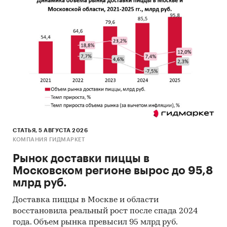
СТАТЬЯ, 5 АВГУСТА 2026
КОМПАНИЯ ГИДМАРКЕТ
Рынок доставки пиццы в
Московском регионе вырос до 95,8
млрд руб.
Доставка пиццы в Москве и области
восстановила реальный рост после спада 2024
года. Объем рынка превысил 95 млрд руб.