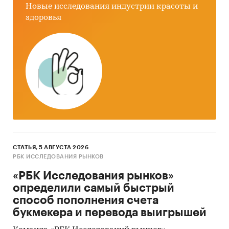
Новые исследования индустрии красоты и
здоровья
СТАТЬЯ, 5 АВГУСТА 2026
РБК ИССЛЕДОВАНИЯ РЫНКОВ
«РБК Исследования рынков»
определили самый быстрый
способ пополнения счета
букмекера и перевода выигрышей