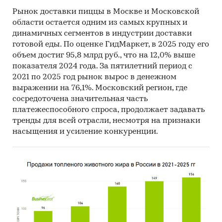
Рынок доставки пиццы в Москве и Московской
области остается одним из самых крупных и
динамичных сегментов в индустрии доставки
готовой еды. По оценке ГидМаркет, в 2025 году его
объем достиг 95,8 млрд руб., что на 12,0% выше
показателя 2024 года. За пятилетний период с
2021 по 2025 год рынок вырос в денежном
выражении на 76,1%. Московский регион, где
сосредоточена значительная часть
платежеспособного спроса, продолжает задавать
тренды для всей отрасли, несмотря на признаки
насыщения и усиление конкуренции.