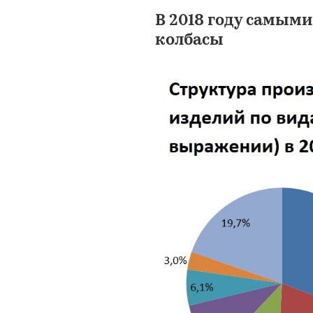
В 2018 году самым
колбасы