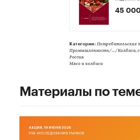
45 000
Категории:
Потребительские т
Промышленность/.../Колбаса, с
Россия
Мясо и колбаса
Материалы по тем
AКЦИЯ, 19 ИЮНЯ 2026
РБК ИССЛЕДОВАНИЯ РЫНКОВ